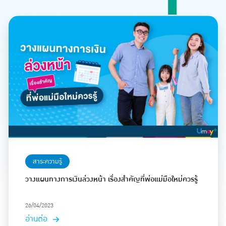
สาระความรู้
วางแผนทางการเงินล่วงหน้า เรื่องสำคัญที่พ่อแม่มือใหม่ควรรู้
26/04/2023
อ่านต่อ