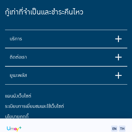
กู้เท่าที่จำเป็นและชำระคืนไหว
บริการ
ติดต่อเรา
ยูเมะพลัส
แผนผังเว็บไซต์
ระเบียบการเยี่ยมชมและใช้เว็บไซต์
นโยบายคุกกี้
ประกาศการคุ้มครองข้อมูลส่วนบุคคล
EN
TH