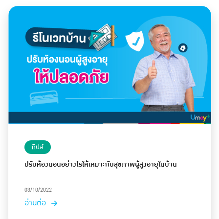
ทิปส์
ปรับห้องนอนอย่างไรให้เหมาะกับสุขภาพผู้สูงอายุในบ้าน
03/10/2022
อ่านต่อ