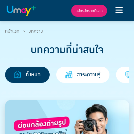
สมัครบัตรกดเงินสด
หน้าแรก
บทความ
บทความที่น่าสนใจ
ทั้งหมด
สาระความรู้