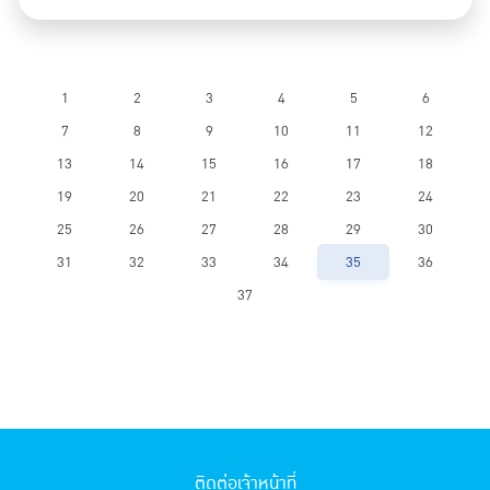
1
2
3
4
5
6
7
8
9
10
11
12
13
14
15
16
17
18
19
20
21
22
23
24
25
26
27
28
29
30
31
32
33
34
35
36
37
ติดต่อเจ้าหน้าที่