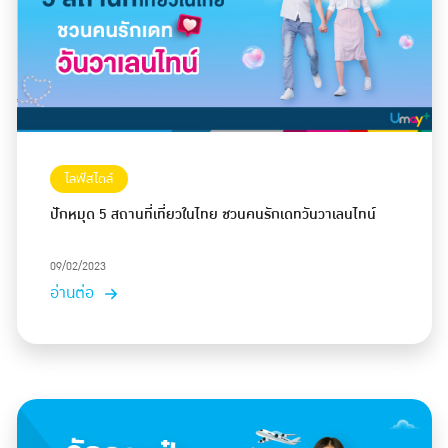
ไลฟ์สไตล์
ปักหมุด 5 สถานที่เที่ยวในไทย ชวนคนรักเดทวันวาเลนไทน์
09/02/2023
อ่านต่อ