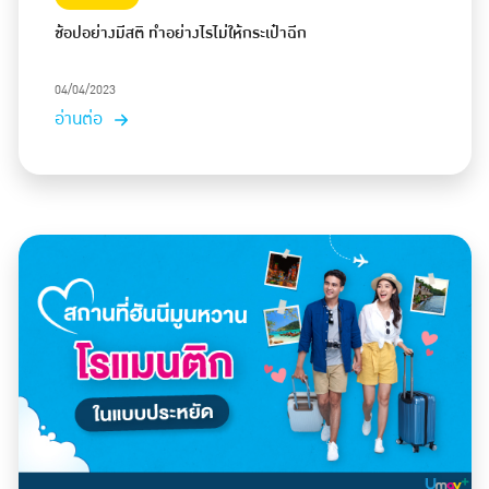
ช้อปอย่างมีสติ ทำอย่างไรไม่ให้กระเป๋าฉีก
04/04/2023
อ่านต่อ