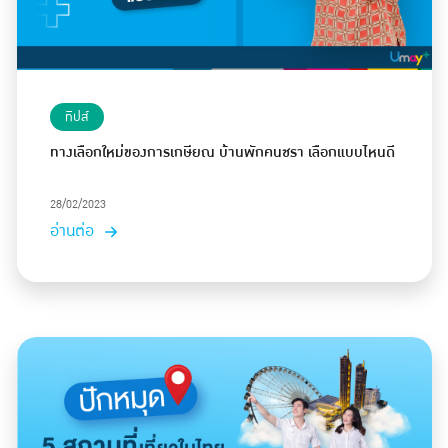
ทิปส์
ทางเลือกใหม่ของการเกษียณ บ้านพักคนชรา เลือกแบบไหนดี
28/02/2023
อ่านต่อ