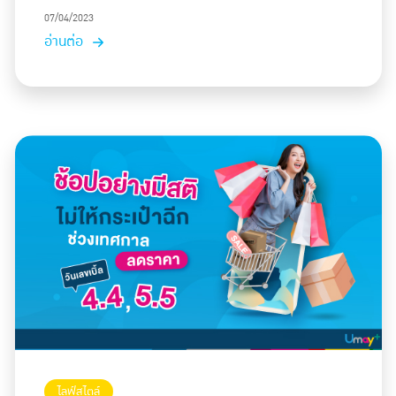
07/04/2023
อ่านต่อ
ไลฟ์สไตล์