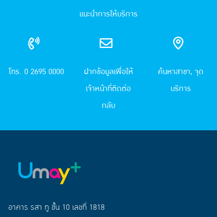
แนะนำการให้บริการ
โทร. 0 2695 0000
ฝากข้อมูลเพื่อให้
ค้นหาสาขา, จุด
เจ้าหน้าที่ติดต่อ
บริการ
กลับ
อาคาร รสา ทู ชั้น 10 เลขที่ 1818