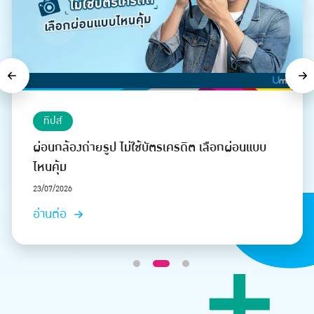
Previous
Ne
ทิปส์
}
ผ่อนกล้องถ่ายรูป ไม่ใช้บัตรเครดิต เลือกผ่อนแบบ
ไหนคุ้ม
23/07/2026
อ่านต่อ