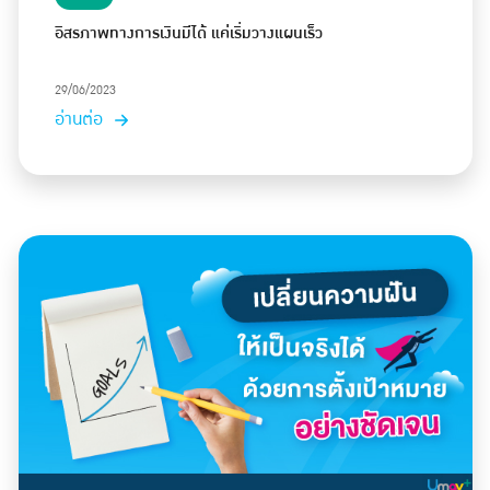
อิสรภาพทางการเงินมีได้ แค่เริ่มวางแผนเร็ว
29/06/2023
อ่านต่อ