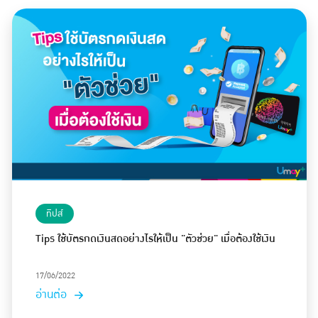
ทิปส์
Tips ใช้บัตรกดเงินสดอย่างไรให้เป็น "ตัวช่วย" เมื่อต้องใช้เงิน
17/06/2022
อ่านต่อ