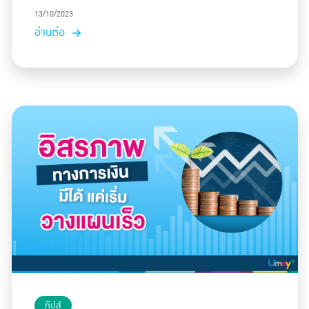
13/10/2023
อ่านต่อ
ทิปส์