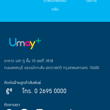
เจ้าหน้าที่ติดต่อ
บริการ
กลับ
อาคาร รสา ทู ชั้น 10 เลขที่ 1818
ถนนเพชรบุรี แขวงมักกะสัน เขตราชเทวี กรุงเทพมหานคร 10400
ติดต่อฝ่ายลูกค้าสัมพันธ์
โทร. 0 2695 0000
ติดตามเรา