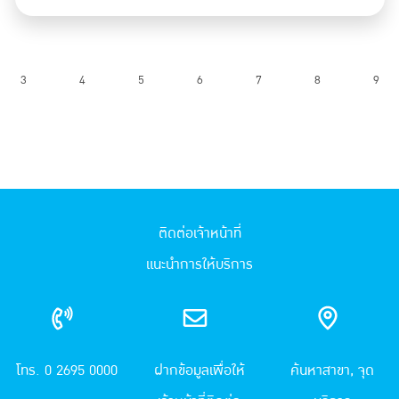
3
4
5
6
7
8
9
ติดต่อเจ้าหน้าที่
แนะนำการให้บริการ
โทร. 0 2695 0000
ฝากข้อมูลเพื่อให้
ค้นหาสาขา, จุด