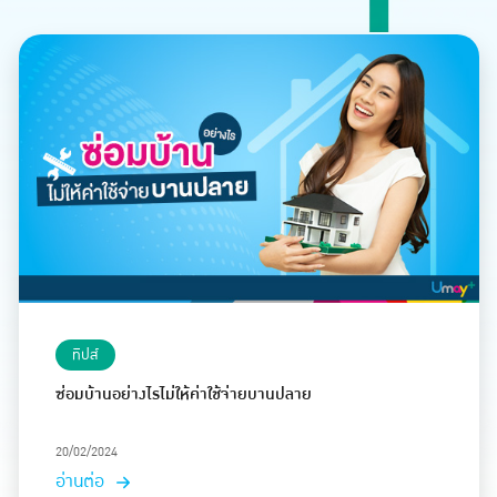
ทิปส์
ซ่อมบ้านอย่างไรไม่ให้ค่าใช้จ่ายบานปลาย
20/02/2024
อ่านต่อ