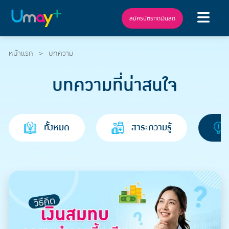
สมัครบัตรกดเงินสด
หน้าแรก
บทความ
บทความที่น่าสนใจ
ทั้งหมด
สาระความรู้