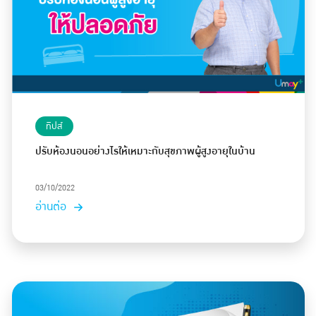
ทิปส์
ปรับห้องนอนอย่างไรให้เหมาะกับสุขภาพผู้สูงอายุในบ้าน
03/10/2022
อ่านต่อ