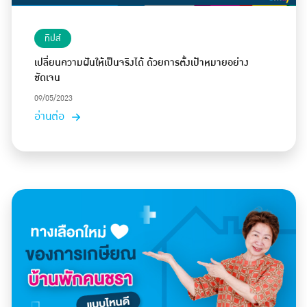
ทิปส์
เปลี่ยนความฝันให้เป็นจริงได้ ด้วยการตั้งเป้าหมายอย่าง
ชัดเจน
09/05/2023
อ่านต่อ