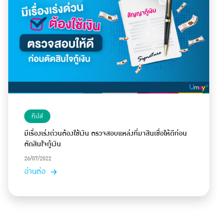
ทิปส์
มีเรื่องเร่งด่วนต้องใช้เงิน ตรวจสอบแหล่งที่มาสินเชื่อให้ดีก่อน
ตัดสินใจกู้เงิน
26/07/2022
อ่านต่อ