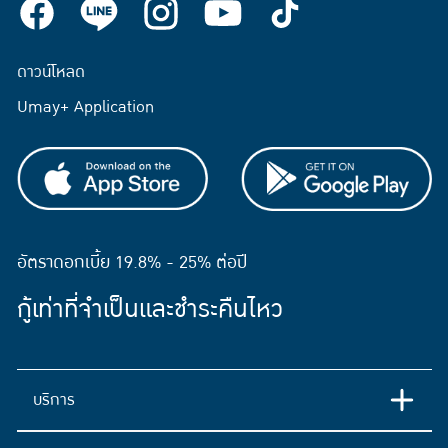
ดาวน์โหลด
Umay+ Application
อัตราดอกเบี้ย 19.8% - 25% ต่อปี
กู้เท่าที่จำเป็นและชำระคืนไหว
บริการ