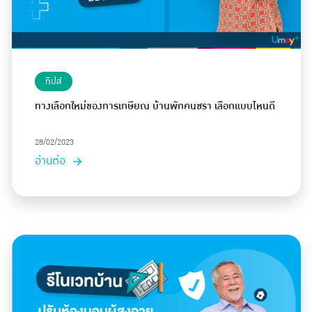
ทิปส์
ทางเลือกใหม่ของการเกษียณ บ้านพักคนชรา เลือกแบบไหนดี
28/02/2023
อ่านต่อ