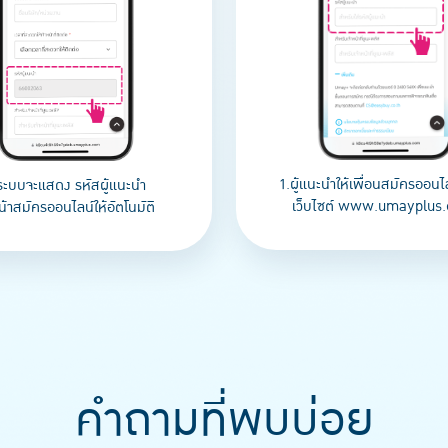
1.ผู้แนะนำให้เพื่อนสมัครออนไ
ระบบจะแสดง รหัสผู้แนะนำ
เว็บไซต์ www.umayplus
้าสมัครออนไลน์ให้อัตโนมัติ
คำถามที่พบบ่อย