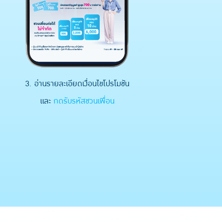
3. อ่านรายละเอียดเงื่อนไขโปรโมชัน
และ
กดรับรหัสชวนเพื่อน