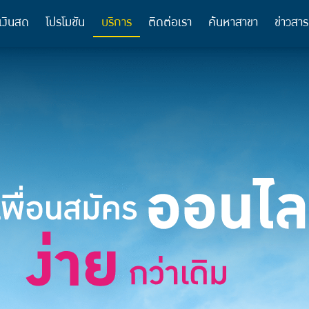
เงินสด
โปรโมชัน
บริการ
ติดต่อเรา
ค้นหาสาขา
ข่าวสาร