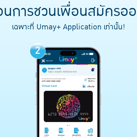
ตอนการชวนเพื่อนสมัครออ
เฉพาะที่ Umay+ Application เท่านั้น!