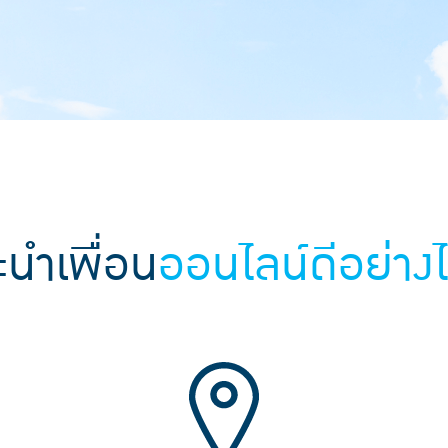
ะนำเพื่อน
ออนไลน์ดีอย่างไ