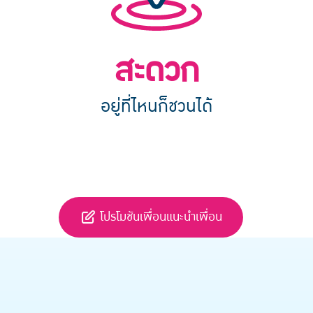
สะดวก
อยู่ที่ไหนก็ชวนได้
โปรโมชันเพื่อนแนะนำเพื่อน