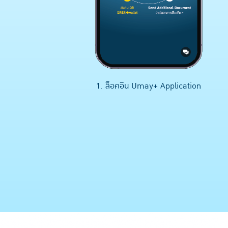
1. ล็อคอิน Umay+ Application