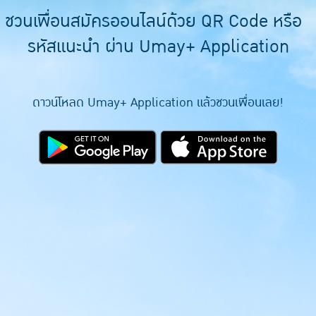
ชวนเพื่อนสมัครออนไลน์ด้วย QR Code หรือ
รหัสแนะนำ ผ่าน Umay+ Application
ดาวน์โหลด Umay+ Application แล้วชวนเพื่อนเลย!