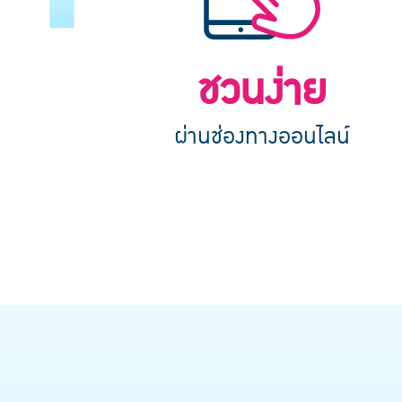
ชวนง่าย
ผ่านช่องทางออนไลน์