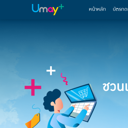
หน้าหลัก
บัตรกด