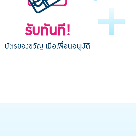
รับทันที!
บัตรของขวัญ เมื่อเพื่อนอนุมัติ