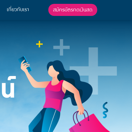
เกี่ยวกับเรา
สมัครบัตรกดเงินสด