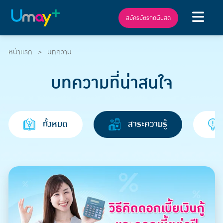
สมัครบัตรกดเงินสด
หน้าแรก
บทความ
บทความที่น่าสนใจ
ทั้งหมด
สาระความรู้