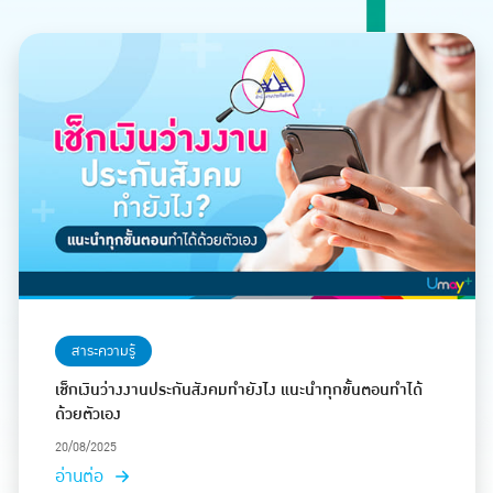
สาระความรู้
เช็กเงินว่างงานประกันสังคมทำยังไง แนะนำทุกขั้นตอนทำได้
ด้วยตัวเอง
20/08/2025
อ่านต่อ