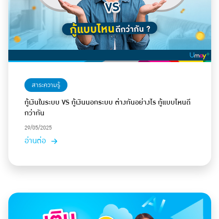
สาระความรู้
กู้เงินในระบบ VS กู้เงินนอกระบบ ต่างกันอย่างไร กู้แบบไหนดี
กว่ากัน
29/05/2025
อ่านต่อ