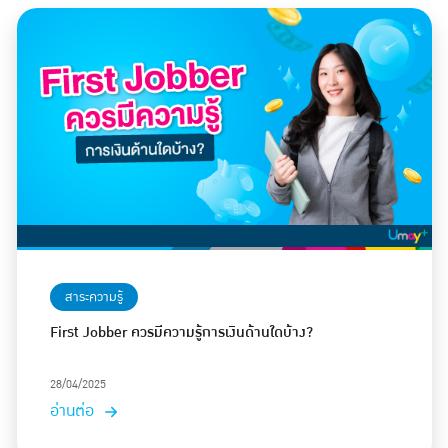
สาระความรู้
First Jobber ควรมีความรู้การเงินด้านใดบ้าง?
28/04/2025
อ่านต่อ