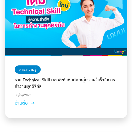
สาระความรู้
รวม Technical Skill ยอดฮิต! เติมทักษะสู่ความสำเร็จในการ
ทำงานยุคดิจิทัล
30/04/2025
อ่านต่อ