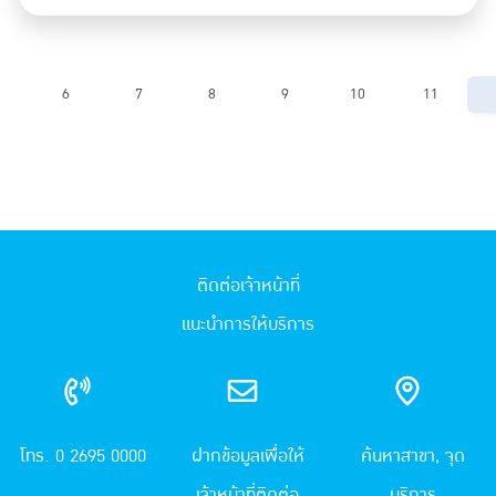
6
7
8
9
10
11
ติดต่อเจ้าหน้าที่
แนะนำการให้บริการ
โทร. 0 2695 0000
ฝากข้อมูลเพื่อให้
ค้นหาสาขา, จุด
เจ้าหน้าที่ติดต่อ
บริการ