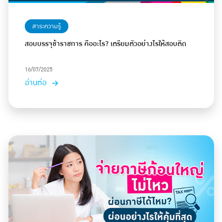
สาระความรู้
สอบบรรจุข้าราชการ คืออะไร? เตรียมตัวอย่างไรให้สอบติด
16/07/2025
อ่านต่อ