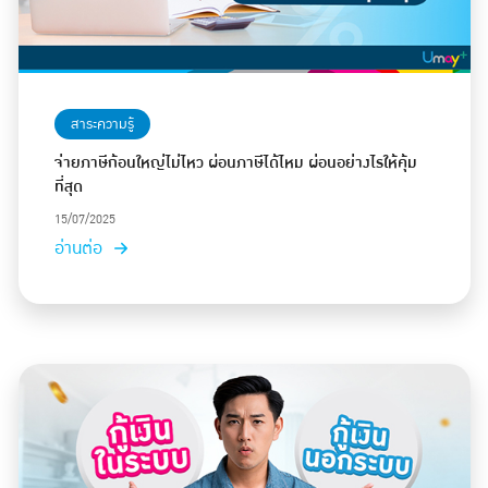
สาระความรู้
จ่ายภาษีก้อนใหญ่ไม่ไหว ผ่อนภาษีได้ไหม ผ่อนอย่างไรให้คุ้ม
ที่สุด
15/07/2025
อ่านต่อ