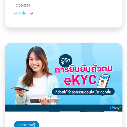
13/08/2025
อ่านต่อ
สาระความรู้