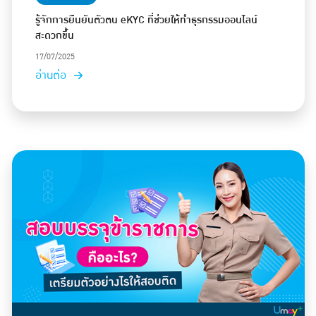
รู้จักการยืนยันตัวตน eKYC ที่ช่วยให้ทำธุรกรรมออนไลน์
สะดวกขึ้น
17/07/2025
อ่านต่อ