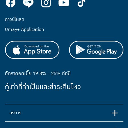
ดาวน์โหลด
Umay+ Application
อัตราดอกเบี้ย 19.8% - 25% ต่อปี
กู้เท่าที่จำเป็นและชำระคืนไหว
บริการ