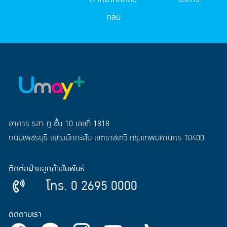
กลับ
อาคาร รสา ทู ชั้น 10 เลขที่ 1818
ถนนเพชรบุรี แขวงมักกะสัน เขตราชเทวี กรุงเทพมหานคร 10400
ติดต่อฝ่ายลูกค้าสัมพันธ์
โทร. 0 2695 0000
ติดตามเรา