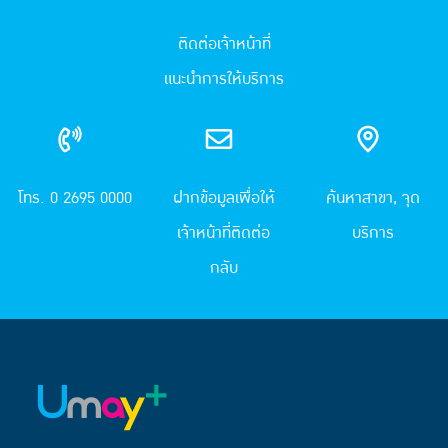
ติดต่อเจ้าหน้าที่
แนะนำการให้บริการ
โทร. 0 2695 0000
ฝากข้อมูลเพื่อให้
ค้นหาสาขา, จุด
เจ้าหน้าที่ติดต่อ
บริการ
กลับ