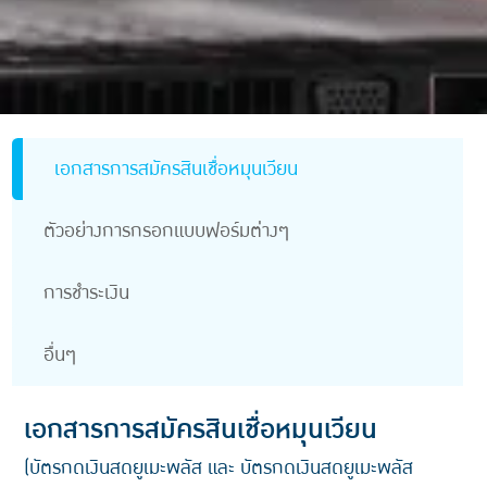
เอกสารการสมัครสินเชื่อหมุนเวียน
ตัวอย่างการกรอกแบบฟอร์มต่างๆ
การชำระเงิน
อื่นๆ
เอกสารการสมัครสินเชื่อหมุนเวียน
(บัตรกดเงินสดยูเมะพลัส และ บัตรกดเงินสดยูเมะพลัส