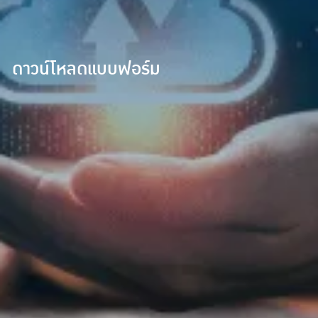
ดาวน์โหลดแบบฟอร์ม