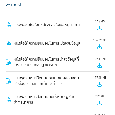
พรีเมียร์)
2.54 MB
แบบฟอร์มใบสมัครสัญญาสินเชื่อหมุนเวียน
156.09 KB
หนังสือให้ความยินยอมในการเปิดเผยข้อมูล
หนังสือให้ความยินยอมในการนำส่งข้อมูลที่
107.11 KB
ได้รับจากบริษัทข้อมูลเครดิต
แบบฟอร์มหนังสือยินยอมเปิดเผยข้อมูลสิน
197.48 KB
เชื่อส่วนบุคคลภายใต้การกำกับ
แบบฟอร์มหนังสือยินยอมให้หักบัญชีเงิน
262 KB
ฝากธนาคาร