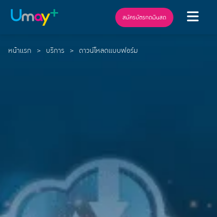
สมัครบัตรกดเงินสด
หน้าแรก
บริการ
ดาวน์โหลดแบบฟอร์ม