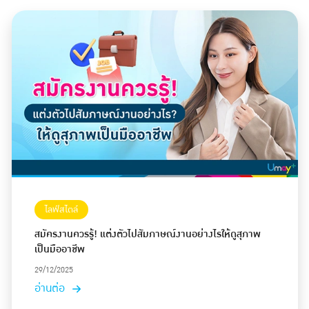
ไลฟ์สไตล์
สมัครงานควรรู้! แต่งตัวไปสัมภาษณ์งานอย่างไรให้ดูสุภาพ
เป็นมืออาชีพ
29/12/2025
อ่านต่อ