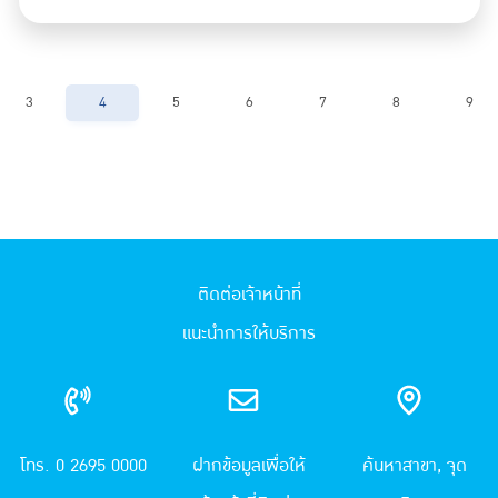
3
4
5
6
7
8
9
ติดต่อเจ้าหน้าที่
แนะนำการให้บริการ
โทร. 0 2695 0000
ฝากข้อมูลเพื่อให้
ค้นหาสาขา, จุด