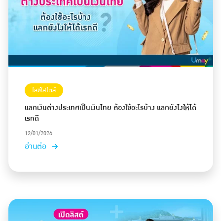
ไลฟ์สไตล์
แลกเงินต่างประเทศเป็นเงินไทย ต้องใช้อะไรบ้าง แลกยังไงให้ได้
เรทดี
12/01/2026
อ่านต่อ