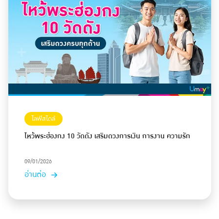
ไลฟ์สไตล์
ไหว้พระฮ่องกง 10 วัดดัง เสริมดวงการเงิน การงาน ความรัก
09/01/2026
อ่านต่อ