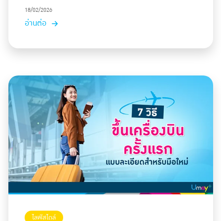
18/02/2026
อ่านต่อ
ไลฟ์สไตล์