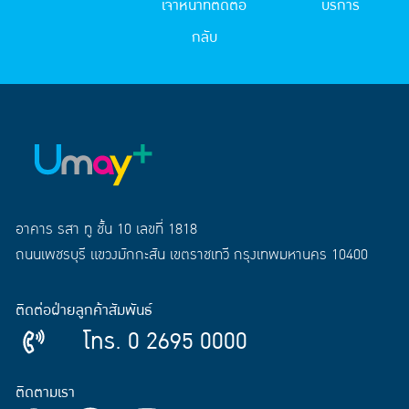
เจ้าหน้าที่ติดต่อ
บริการ
กลับ
อาคาร รสา ทู ชั้น 10 เลขที่ 1818
ถนนเพชรบุรี แขวงมักกะสัน เขตราชเทวี กรุงเทพมหานคร 10400
ติดต่อฝ่ายลูกค้าสัมพันธ์
โทร. 0 2695 0000
ติดตามเรา