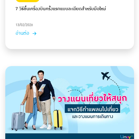
7 วิธีขึ้นเครื่องบินครั้งแรกแบบละเอียดสำหรับมือใหม่
13/02/2026
อ่านต่อ