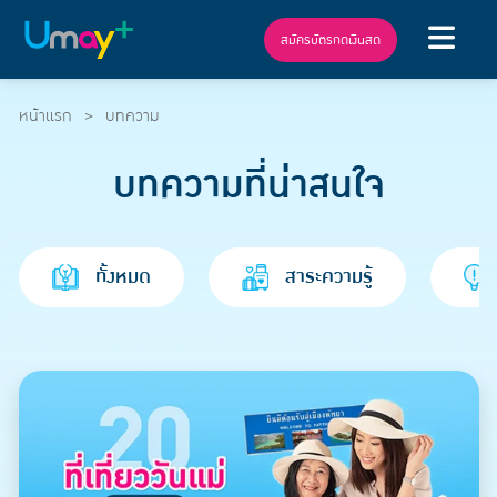
สมัครบัตรกดเงินสด
หน้าแรก
บทความ
บทความที่น่าสนใจ
ทั้งหมด
สาระความรู้