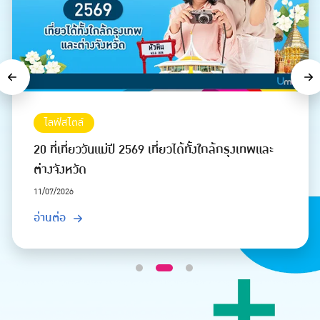
Previous
Ne
ไลฟ์สไตล์
}
20 ที่เที่ยววันแม่ปี 2569 เที่ยวได้ทั้งใกล้กรุงเทพและ
ต่างจังหวัด
11/07/2026
อ่านต่อ