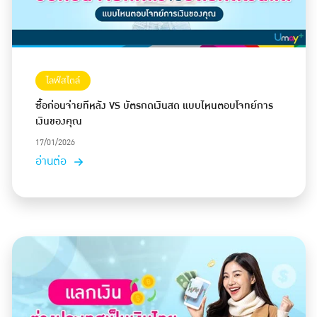
ไลฟ์สไตล์
ซื้อก่อนจ่ายทีหลัง VS บัตรกดเงินสด แบบไหนตอบโจทย์การ
เงินของคุณ
17/01/2026
อ่านต่อ