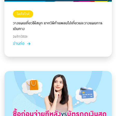
ไลฟ์สไตล์
วางแผนเที่ยวให้สนุก แจกวิธีทำแพลนไปเที่ยวและวางแผนการ
เดินทาง
24/01/2026
อ่านต่อ