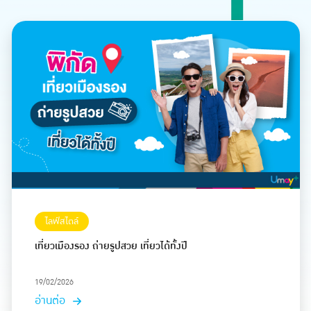
ไลฟ์สไตล์
เที่ยวเมืองรอง ถ่ายรูปสวย เที่ยวได้ทั้งปี
19/02/2026
อ่านต่อ