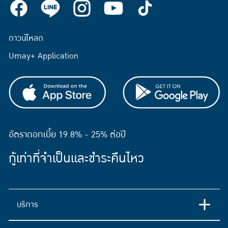
ดาวน์โหลด
Umay+ Application
อัตราดอกเบี้ย 19.8% - 25% ต่อปี
กู้เท่าที่จำเป็นและชำระคืนไหว
บริการ