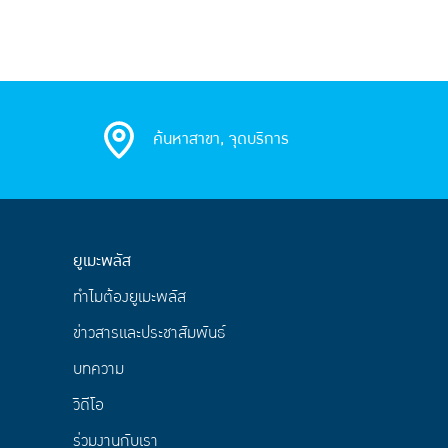
ค้นหาสาขา, จุดบริการ
ยูเมะพลัส
ทำไมต้องยูเมะพลัส
ข่าวสารและประชาสัมพันธ์
บทความ
วิดีโอ
ร่วมงานกับเรา