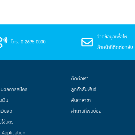
ฝากข้อมูลเพื่อให้
โทร. 0 2695 0000
เจ้าหน้าที่ติดต่อกลับ
ติดต่อเรา
อบผลการสมัคร
ลูกค้าสัมพันธ์
งเงิน
ค้นหาสาขา
เงินสด
คำถามที่พบบ่อย
่ใช้บัตร
Application