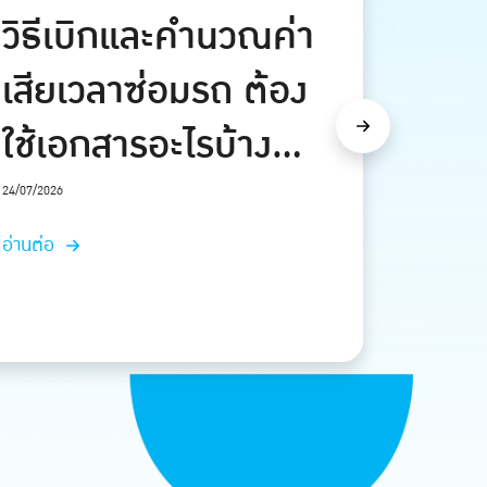
ผ่อนกล้องถ่ายรูป ไม่
ใช้บัตรเครดิต เลือก
ผ่อนแบบไหนคุ้ม
Next
23/07/2026
อ่านต่อ