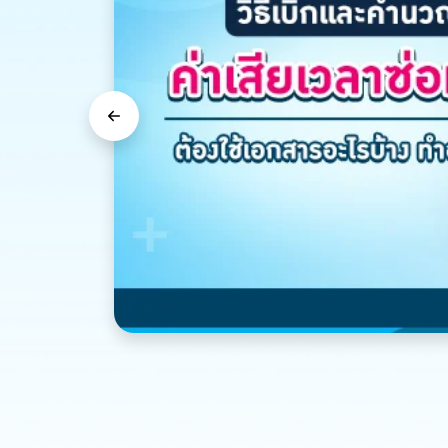
Previous