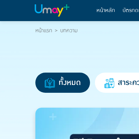
หน้าหลัก
บัตรกด
หน้าแรก
บทความ
ทั้งหมด
สาระคว