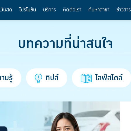
เงินสด
โปรโมชัน
บริการ
ติดต่อเรา
ค้นหาสาขา
ข่าวสาร
บทความที่น่าสนใจ
ามรู้
ทิปส์
ไลฟ์สไตล์