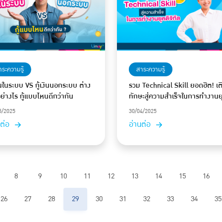
าระความรู้
สาระความรู้
งินในระบบ VS กู้เงินนอกระบบ ต่าง
รวม Technical Skill ยอดฮิต! เต
ย่างไร กู้แบบไหนดีกว่ากัน
ทักษะสู่ความสำเร็จในการทำงานย
ดิจิทัล
5/2025
30/04/2025
นต่อ
อ่านต่อ
8
9
10
11
12
13
14
15
16
26
27
28
29
30
31
32
33
34
35