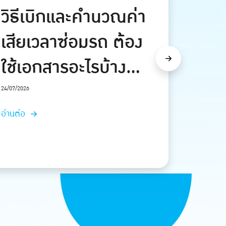
ผ่อนกล้องถ่ายรูป ไม่
ใช้บัตรเครดิต เลือก
ผ่อนแบบไหนคุ้ม
Next
23/07/2026
อ่านต่อ