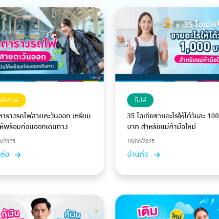
ลฟ์สไตล์
ทิปส์
กตารางรถไฟสายตะวันออก เตรียม
35 ไอเดียขายอะไรให้ได้วันละ 10
นให้พร้อมก่อนออกเดินทาง
บาท สำหรับแม่ค้ามือใหม่
6/2025
18/06/2025
นต่อ
อ่านต่อ