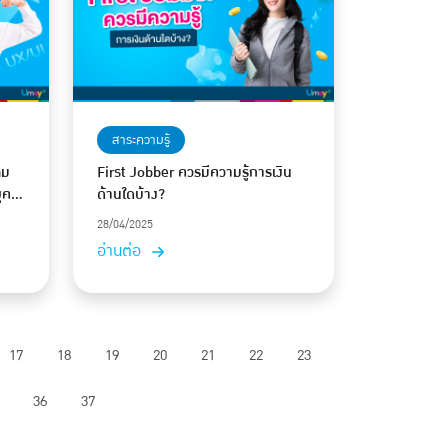
สาระความรู้
ิม
First Jobber ควรมีความรู้การเงิน
ุค
ด้านใดบ้าง?
28/04/2025
อ่านต่อ
17
18
19
20
21
22
23
36
37