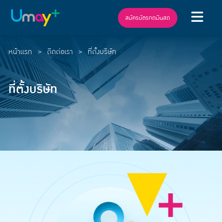
สมัครบัตรกดเงินสด
หน้าแรก
ติดต่อเรา
ที่ตั้งบริษัท
ที่ตั้งบริษัท