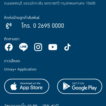
ถนนเพชรบุรี แขวงมักกะสัน เขตราชเทวี กรุงเทพมหานคร 10400
ติดต่อฝ่ายลูกค้าสัมพันธ์
โทร. 0 2695 0000
ติดตามเรา
ดาวน์โหลด
Umay+ Application