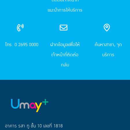
ติดต่อเจ้าหน้าที่
แนะนำการให้บริการ
โทร. 0 2695 0000
ฝากข้อมูลเพื่อให้
ค้นหาสาขา, จุด
เจ้าหน้าที่ติดต่อ
บริการ
กลับ
อาคาร รสา ทู ชั้น 10 เลขที่ 1818