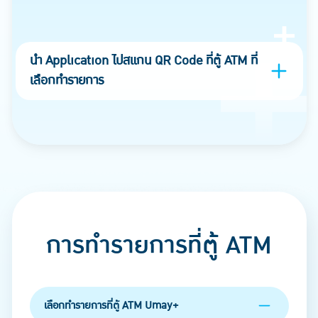
นำ Application ไปสแกน QR Code ที่ตู้ ATM ที่
เลือกทำรายการ
การทำรายการที่ตู้ ATM
เลือกทำรายการที่ตู้ ATM Umay+