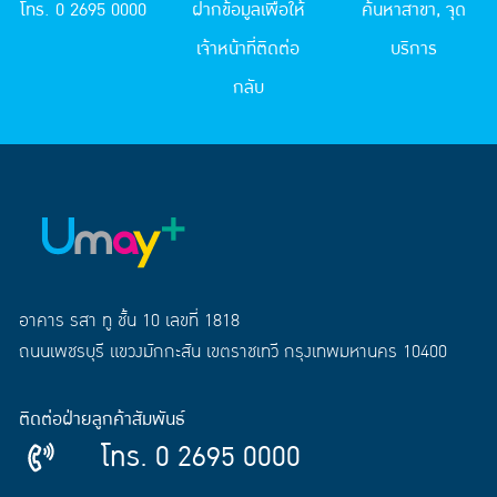
โทร. 0 2695 0000
ฝากข้อมูลเพื่อให้
ค้นหาสาขา, จุด
เจ้าหน้าที่ติดต่อ
บริการ
กลับ
อาคาร รสา ทู ชั้น 10 เลขที่ 1818
ถนนเพชรบุรี แขวงมักกะสัน เขตราชเทวี กรุงเทพมหานคร 10400
ติดต่อฝ่ายลูกค้าสัมพันธ์
โทร. 0 2695 0000