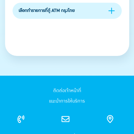
เลือกทำรายการที่ตู้ ATM กรุงไทย
ติดต่อเจ้าหน้าที่
แนะนำการให้บริการ