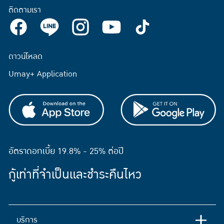
ติดตามเรา
ดาวน์โหลด
Umay+ Application
อัตราดอกเบี้ย 19.8% - 25% ต่อปี
กู้เท่าที่จำเป็นและชำระคืนไหว
บริการ