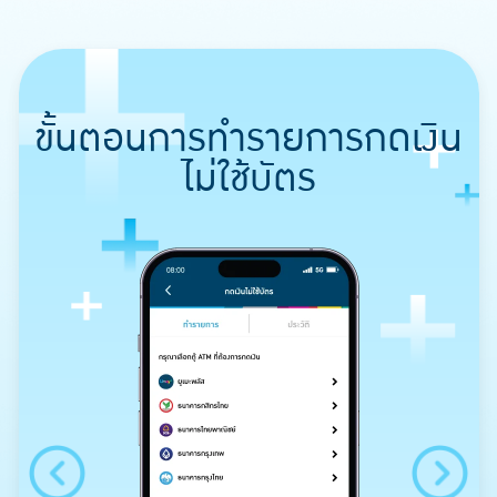
ขั้นตอนการทำรายการกดเงิน
ไม่ใช้บัตร