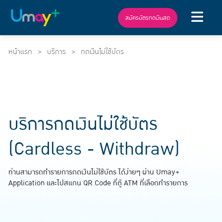
สมัครบัตรกดเงินสด
หน้าแรก
บริการ
กดเงินไม่ใช้บัตร
บริการกดเงินไม่ใช้บัตร
(Cardless - Withdraw)
ท่านสามารถทำรายการกดเงินไม่ใช้บัตร ได้ง่ายๆ ผ่าน Umay+
Application และไปสแกน QR Code ที่ตู้ ATM ที่เลือกทำรายการ