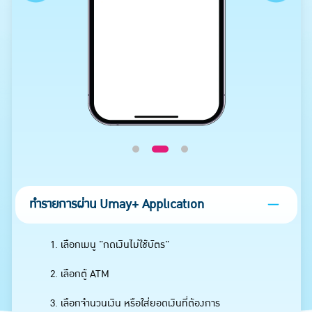
ทำรายการผ่าน Umay+ Application
1. เลือกเมนู "กดเงินไม่ใช้บัตร"
2. เลือกตู้ ATM
3. เลือกจำนวนเงิน หรือใส่ยอดเงินที่ต้องการ