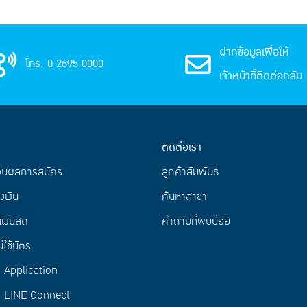
ฝากข้อมูลเพื่อให้
โทร. 0 2695 0000
เจ้าหน้าที่ติดต่อกลับ
ติดต่อเรา
อบผลการสมัคร
ลูกค้าสัมพันธ์
งเงิน
ค้นหาสาขา
เงินสด
คำถามที่พบบ่อย
่ใช้บัตร
Application
 LINE Connect