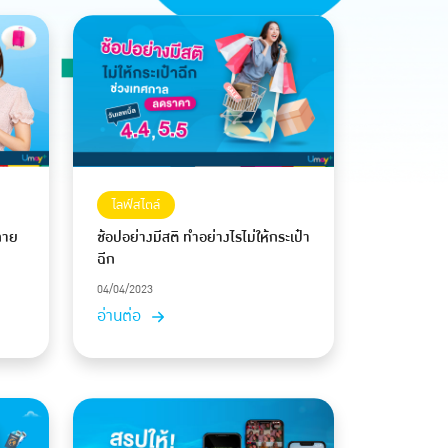
ไลฟ์สไตล์
กาย
ช้อปอย่างมีสติ ทำอย่างไรไม่ให้กระเป๋า
ฉีก
04/04/2023
อ่านต่อ