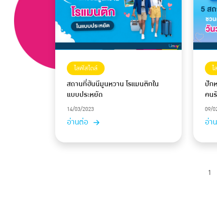
ไลฟ์สไตล์
ไ
สถานที่ฮันนีมูนหวาน โรแมนติกใน
ปักห
แบบประหยัด
คนร
14/03/2023
09/0
อ่านต่อ
อ่า
1