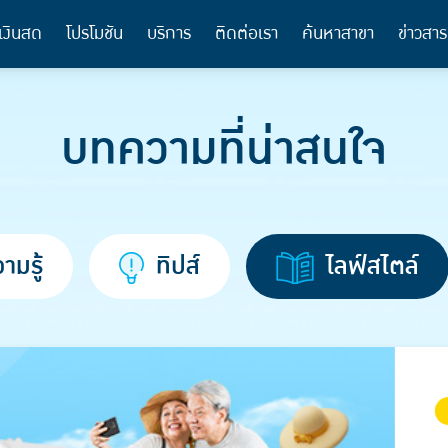
เงินสด
โปรโมชัน
บริการ
ติดต่อเรา
ค้นหาสาขา
ข่าวสาร
บทความที่น่าสนใจ
ามรู้
ทิปส์
ไลฟ์สไตล์