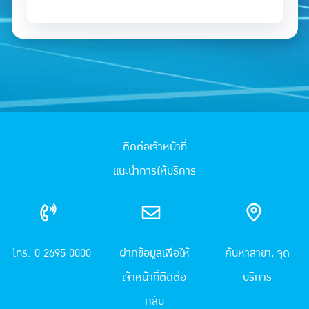
ติดต่อเจ้าหน้าที่
แนะนำการให้บริการ
โทร. 0 2695 0000
ฝากข้อมูลเพื่อให้
ค้นหาสาขา, จุด
เจ้าหน้าที่ติดต่อ
บริการ
กลับ