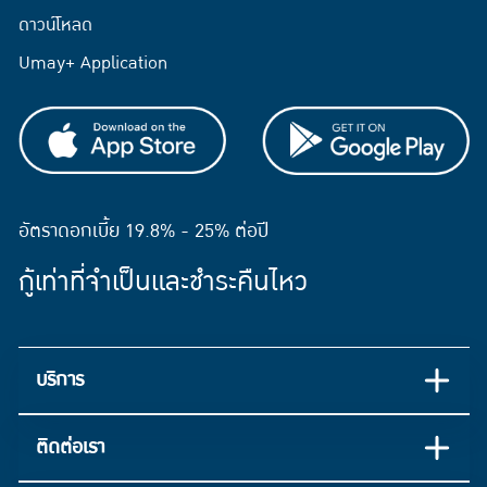
ดาวน์โหลด
Umay+ Application
อัตราดอกเบี้ย 19.8% - 25% ต่อปี
กู้เท่าที่จำเป็นและชำระคืนไหว
บริการ
ติดต่อเรา