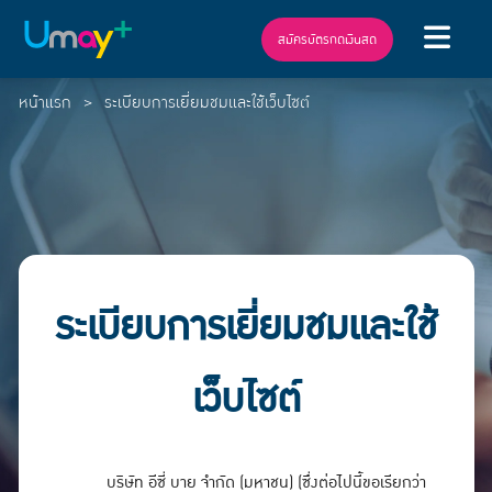
สมัครบัตรกดเงินสด
หน้าแรก
ระเบียบการเยี่ยมชมและใช้เว็บไซต์
ระเบียบการเยี่ยมชมและใช้
เว็บไซต์
บริษัท อีซี่ บาย จำกัด (มหาชน) (ซึ่งต่อไปนี้ขอเรียกว่า