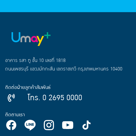
อาคาร รสา ทู ชั้น 10 เลขที่ 1818
ถนนเพชรบุรี แขวงมักกะสัน เขตราชเทวี กรุงเทพมหานคร 10400
ติดต่อฝ่ายลูกค้าสัมพันธ์
โทร. 0 2695 0000
ติดตามเรา