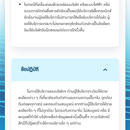
ในกรณีที่เครื่องคอมพิวเตอร์ของบริษัท หรือระบบไฟฟ้า หรือ
ระบบการติดต่อสื่อสารขัดข้องเป็นเหตุให้บริการอิเล็กทรอนิกส์
ขัดข้องจนผู้ขอใช้บริการไม่สามารถใช้หรือรับบริการได้แล้ว ผู้
ขอใช้บริการตกลงจะไม่ยกเอาเหตุขัดข้องดังกล่าวเป็นข้อเรียก
ร้องให้บริษัทรับผิดชอบแต่ประการใดทั้งสิ้น
ข้อปฏิบัติ
ในการใช้บริการของบริษัทฯ ท่านผู้ใช้บริการจะต้องให้ราย
ละเอียดต่าง ๆ ที่เกี่ยวข้องกับตัวท่านเองตามความเป็นจริง ถูกต้อง
ทันต่อเหตุการณ์ และครบถ้วนสมบูรณ์ หากท่านผู้ใช้บริการให้ราย
ละเอียดใด ๆ ที่ไม่ถูกต้อง ไม่ตรงกับความจริง ไม่สมบูรณ์ หรือ มี
เหตุผลที่ทำให้ บริษัทฯเชื่อว่าข้อมูลเหล่านั้นเป็นเท็จ ทางบริษัทฯมี
สิทธิ์ที่ปฏิเสธที่จะให้การบริการใด ๆ แก่ท่าน