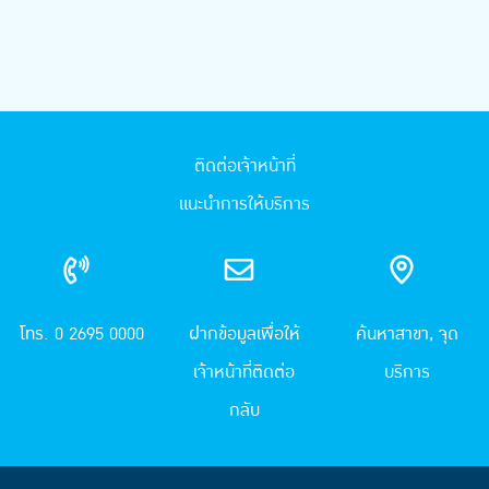
ติดต่อเจ้าหน้าที่
แนะนำการให้บริการ
โทร. 0 2695 0000
ฝากข้อมูลเพื่อให้
ค้นหาสาขา, จุด
เจ้าหน้าที่ติดต่อ
บริการ
กลับ