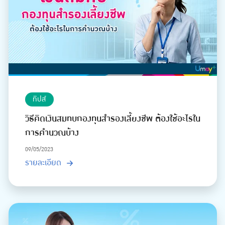
ทิปส์
วิธีคิดเงินสมทบกองทุนสำรองเลี้ยงชีพ ต้องใช้อะไรใน
การคำนวณบ้าง
09/05/2023
รายละเอียด