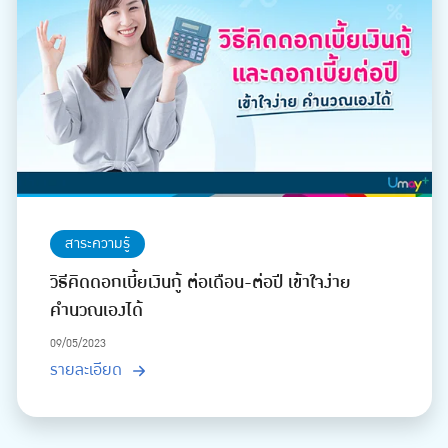
สาระความรู้
วิธีคิดดอกเบี้ยเงินกู้ ต่อเดือน-ต่อปี เข้าใจง่าย
คำนวณเองได้
09/05/2023
รายละเอียด