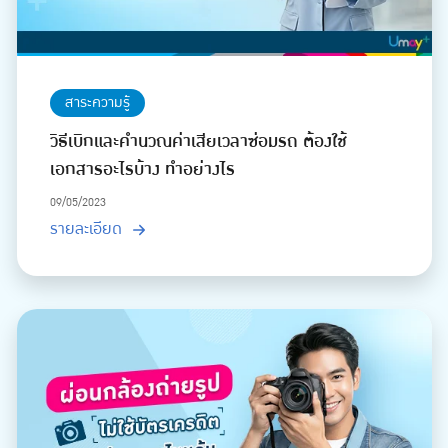
สาระความรู้
วิธีเบิกและคำนวณค่าเสียเวลาซ่อมรถ ต้องใช้
เอกสารอะไรบ้าง ทำอย่างไร
09/05/2023
รายละเอียด