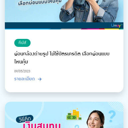
ทิปส์
ผ่อนกล้องถ่ายรูป ไม่ใช้บัตรเครดิต เลือกผ่อนแบบ
ไหนคุ้ม
09/05/2023
รายละเอียด