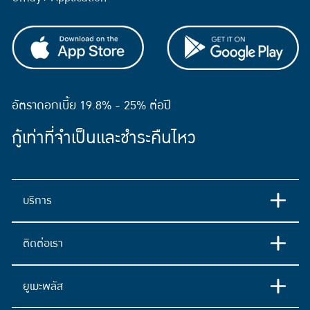
อัตราดอกเบี้ย 19.8% - 25% ต่อปี
กู้เท่าที่จำเป็นและชำระคืนไหว
บริการ
ติดต่อเรา
ยูเมะพลัส