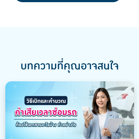
บทความที่คุณอาจสนใจ