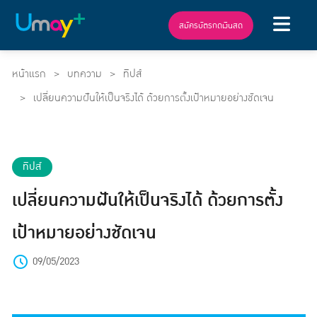
สมัครบัตรกดเงินสด
หน้าแรก
บทความ
ทิปส์
เปลี่ยนความฝันให้เป็นจริงได้ ด้วยการตั้งเป้าหมายอย่างชัดเจน
ทิปส์
เปลี่ยนความฝันให้เป็นจริงได้ ด้วยการตั้ง
เป้าหมายอย่างชัดเจน
09/05/2023