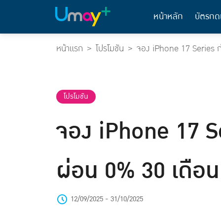
หน้าหลัก
บัตรกด
หน้าแรก
โปรโมชัน
จอง iPhone 17 Series ก
โปรโมชัน
จอง iPhone 17 Se
ผ่อน 0% 30 เดือน
12/09/2025 - 31/10/2025