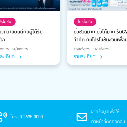
ปรโมชัน
โปรโมชัน
งความยินดีกับผู้ได้รับ
ยิ่งชวนมาก ยิ่งได้มาก รับGV
วัล
จำกัด กับโปรโมชันชวนเพื่อ
9/2025 - 31/10/2025
12/09/2025 - 31/10/2025
ละเอียด
รายละเอียด
ฝากข้อมูลเพื่อให้
โทร. 0 2695 0000
เจ้าหน้าที่ติดต่อกลับ