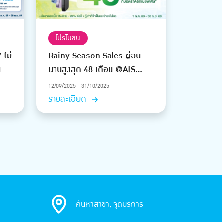
โปรโมชัน
 ไม่
Rainy Season Sales ผ่อน
น
นานสูงสุด 48 เดือน @AIS
Shop
12/09/2025 - 31/10/2025
รายละเอียด
ค้นหาสาขา, จุดบริการ