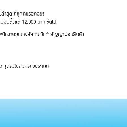
ม่ล่าสุด ที่ทุกคนรอคอย!
่อนตั้งแต่ 12,000 บาท ขึ้นไป
พนักงานยูเมะพลัส ณ วันทำสัญญาผ่อนสินค้า
 จุดรับใบสมัครทั่วประเทศ