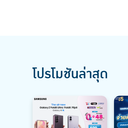
โปรโมชันล่าสุด