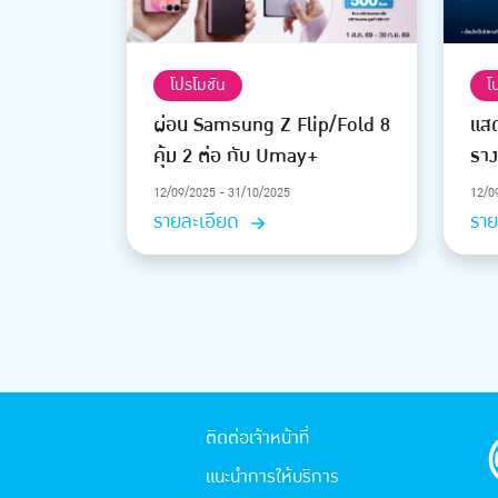
โปรโมชัน
โ
ผ่อน Samsung Z Flip/Fold 8
แสด
คุ้ม 2 ต่อ กับ Umay+
ราง
12/09/2025 - 31/10/2025
12/0
รายละเอียด
ราย
ติดต่อเจ้าหน้าที่
แนะนำการให้บริการ