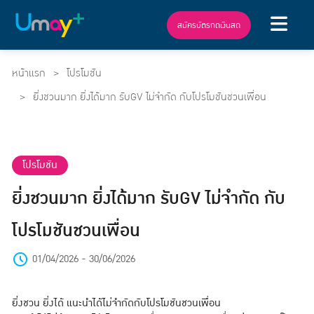
สมัครบัตรกดเงินสด
หน้าแรก
โปรโมชัน
ยิ่งชวนมาก ยิ่งได้มาก รับGV ไม่จำกัด กับโปรโมชันชวนเพื่อน
โปรโมชัน
ยิ่งชวนมาก ยิ่งได้มาก รับGV ไม่จำกัด กับ
โปรโมชันชวนเพื่อน
01/04/2026 - 30/06/2026
ยิ่งชวน ยิ่งได้ แนะนำได้ไม่จำกัดกับโปรโมชันชวนเพื่อน