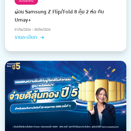
โปรโมชัน
ผ่อน Samsung Z Flip/Fold 8 คุ้ม 2 ต่อ กับ
Umay+
01/04/2026 - 30/06/2026
รายละเอียด