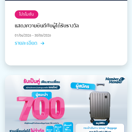
โปรโมชัน
แสดงความยินดีกับผู้ได้รับรางวัล
01/04/2026 - 30/06/2026
รายละเอียด