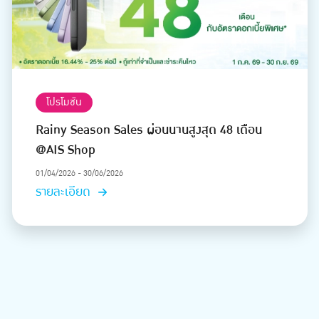
โปรโมชัน
Rainy Season Sales ผ่อนนานสูงสุด 48 เดือน
@AIS Shop
01/04/2026 - 30/06/2026
รายละเอียด