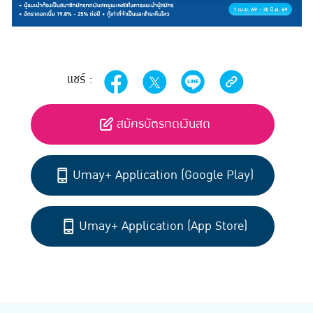
แชร์ :
สมัครบัตรกดเงินสด
Umay+ Application (Google Play)
Umay+ Application (App Store)