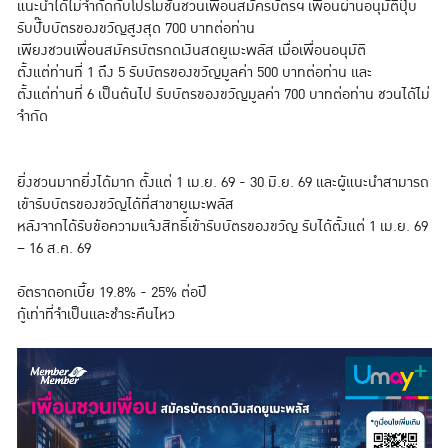
แนะนำได้ไม่จำกัดกับโปรโมชันชวนเพื่อนสมัครบัตรฯ เพื่อนผ่านอนุมัติปุ๊บ
รับปั๊บบัตรของขวัญสูงสุด 700 บาทต่อท่าน
เพียงชวนเพื่อนสมัครบัตรกดเงินสดยูเมะพลัส เมื่อเพื่อนอนุมัติ
ตั้งแต่ท่านที่ 1 ถึง 5 รับบัตรของขวัญมูลค่า 500 บาทต่อท่าน และ
ตั้งแต่ท่านที่ 6 เป็นต้นไป รับบัตรของขวัญมูลค่า 700 บาทต่อท่าน ชวนได้ไม่
จำกัด
ยิ่งชวนมากยิ่งได้มาก ตั้งแต่ 1 เม.ย. 69 - 30 มิ.ย. 69 และผู้แนะนำสามารถ
เข้ารับบัตรของขวัญได้ที่สาขายูเมะพลัส
หลังจากได้รับข้อความแจ้งสิทธิ์เข้ารับบัตรของขวัญ รับได้ตั้งแต่ 1 เม.ย. 69
– 16 ส.ค. 69
อัตราดอกเบี้ย 19.8% - 25% ต่อปี
กู้เท่าที่จำเป็นและชำระคืนไหว