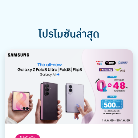
โปรโมชันล่าสุด