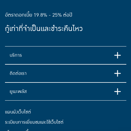
อัตราดอกเบี้ย 19.8% - 25% ต่อปี
กู้เท่าที่จำเป็นและชำระคืนไหว
บริการ
ติดต่อเรา
ยูเมะพลัส
แผนผังเว็บไซต์
ระเบียบการเยี่ยมชมและใช้เว็บไซต์