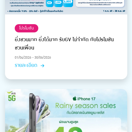
โปรโมชัน
ยิ่งชวนมาก ยิ่งได้มาก รับGV ไม่จำกัด กับโปรโมชัน
ชวนเพื่อน
01/04/2026 - 30/06/2026
รายละเอียด