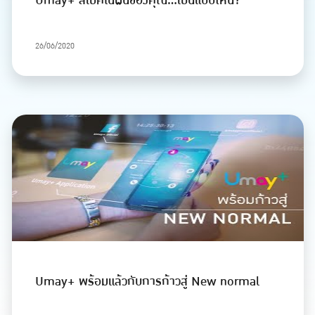
Umay+ สเปคในฝันของคุณ...เป็นแบบไหน?
26/06/2020
Umay+ พร้อมแล้วกับการก้าวสู่ New normal