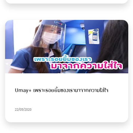
Umay+ เพราะรอยยิ้มของเรามาจากความใส่ใจ
22/05/2020