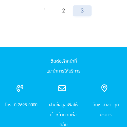
1
2
3
ติดต่อเจ้าหน้าที่
แนะนำการให้บริการ
โทร. 0 2695 0000
ฝากข้อมูลเพื่อให้
ค้นหาสาขา, จุด
เจ้าหน้าที่ติดต่อ
บริการ
กลับ