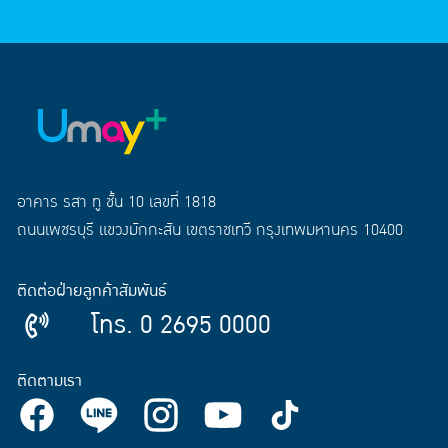
อาคาร รสา ทู ชั้น 10 เลขที่ 1818
ถนนเพชรบุรี แขวงมักกะสัน เขตราชเทวี กรุงเทพมหานคร 10400
ติดต่อฝ่ายลูกค้าสัมพันธ์
โทร. 0 2695 0000
ติดตามเรา