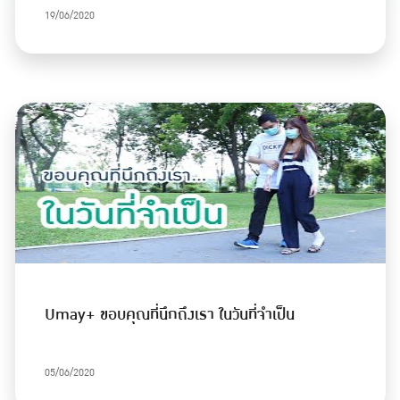
19/06/2020
Umay+ ขอบคุณที่นึกถึงเรา ในวันที่จำเป็น
05/06/2020