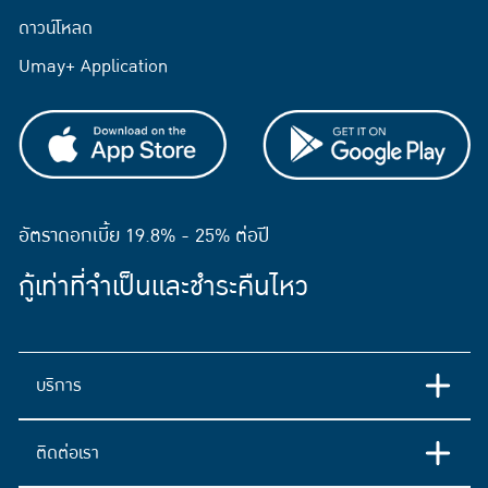
ดาวน์โหลด
Umay+ Application
อัตราดอกเบี้ย 19.8% - 25% ต่อปี
กู้เท่าที่จำเป็นและชำระคืนไหว
บริการ
ติดต่อเรา