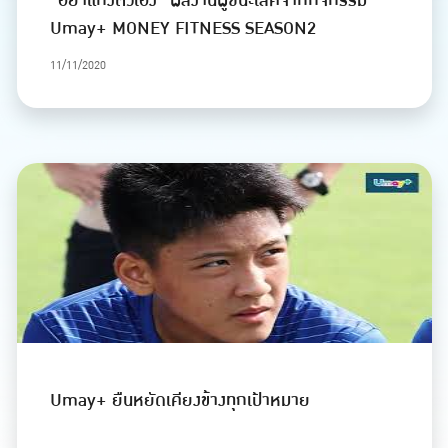
"อย่าแกงตัวเอง" ผลงานผู้ชนะเลิศจากกิจกรรม
Umay+ MONEY FITNESS SEASON2
11/11/2020
Umay+ ยืนหยัดเคียงข้างทุกเป้าหมาย