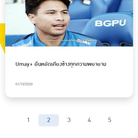
Umay+ ยืนหยัดเคียงข้างทุกความพยายาม
01/10/2020
1
2
3
4
5