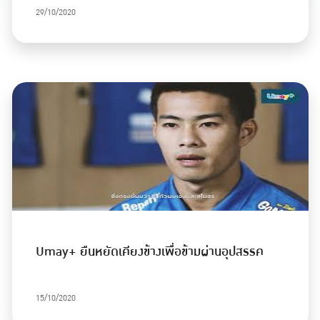
29/10/2020
Umay+ ยืนหยัดเคียงข้างเพื่อข้ามผ่านอุปสรรค
15/10/2020