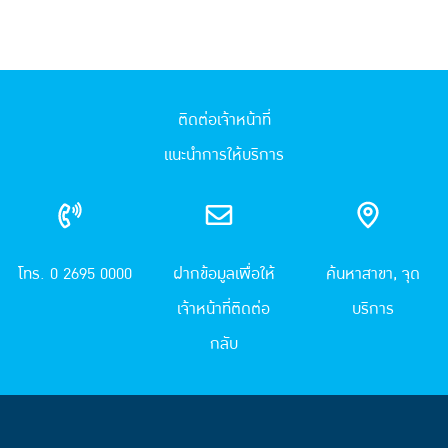
ติดต่อเจ้าหน้าที่
แนะนำการให้บริการ
โทร. 0 2695 0000
ฝากข้อมูลเพื่อให้
ค้นหาสาขา, จุด
เจ้าหน้าที่ติดต่อ
บริการ
กลับ