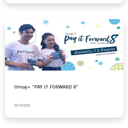
Umay+ "PAY IT FORWARD 8"
09/10/2020