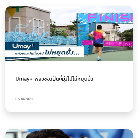
Umay+ พลังของฝันที่มุ่งไปไม่หยุดยั้ง
02/10/2020