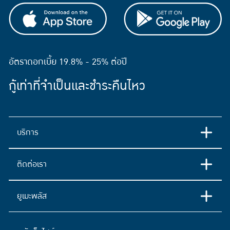
อัตราดอกเบี้ย 19.8% - 25% ต่อปี
กู้เท่าที่จำเป็นและชำระคืนไหว
บริการ
ติดต่อเรา
ยูเมะพลัส