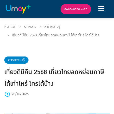
สมัครบัตรกดเงินสด
หน้าแรก
บทความ
สาระความรู้
เที่ยวดีมีคืน 2568 เที่ยวไทยลดหย่อนภาษี ได้เท่าไหร่ ใครได้บ้าง
สาระความรู้
เที่ยวดีมีคืน 2568 เที่ยวไทยลดหย่อนภาษี
ได้เท่าไหร่ ใครได้บ้าง
28/10/2025