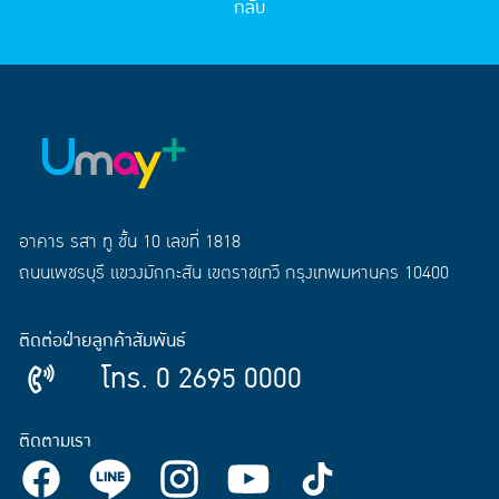
กลับ
อาคาร รสา ทู ชั้น 10 เลขที่ 1818
ถนนเพชรบุรี แขวงมักกะสัน เขตราชเทวี กรุงเทพมหานคร 10400
ติดต่อฝ่ายลูกค้าสัมพันธ์
โทร. 0 2695 0000
ติดตามเรา