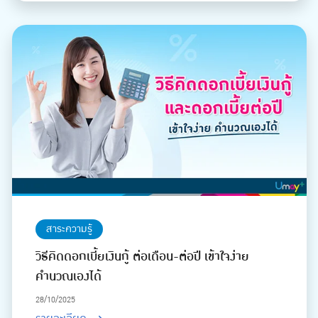
สาระความรู้
วิธีคิดดอกเบี้ยเงินกู้ ต่อเดือน-ต่อปี เข้าใจง่าย
คำนวณเองได้
28/10/2025