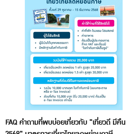
FAQ คำถามที่พบบ่อยเกี่ยวกับ "เที่ยวดี มีคืน