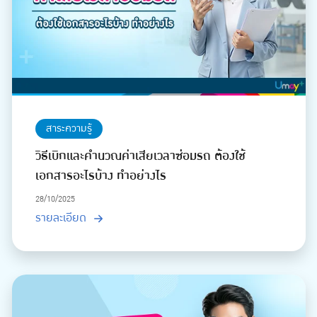
สาระความรู้
วิธีเบิกและคำนวณค่าเสียเวลาซ่อมรถ ต้องใช้
เอกสารอะไรบ้าง ทำอย่างไร
28/10/2025
รายละเอียด