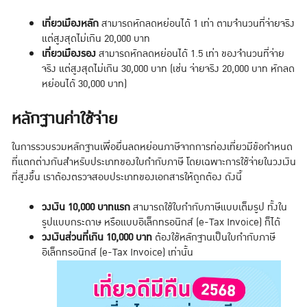
เที่ยวเมืองหลัก
สามารถหักลดหย่อนได้ 1 เท่า ตามจำนวนที่จ่ายจริง
แต่สูงสุดไม่เกิน 20,000 บาท
เที่ยวเมืองรอง
สามารถหักลดหย่อนได้ 1.5 เท่า ของจำนวนที่จ่าย
จริง แต่สูงสุดไม่เกิน 30,000 บาท (เช่น จ่ายจริง 20,000 บาท หักลด
หย่อนได้ 30,000 บาท)
หลักฐานค่าใช้จ่าย
ในการรวบรวมหลักฐานเพื่อยื่นลดหย่อนภาษีจากการท่องเที่ยวมีข้อกำหนด
ที่แตกต่างกันสำหรับประเภทของใบกำกับภาษี โดยเฉพาะการใช้จ่ายในวงเงิน
ที่สูงขึ้น เราต้องตรวจสอบประเภทของเอกสารให้ถูกต้อง ดังนี้
วงเงิน 10,000 บาทแรก
สามารถใช้ใบกำกับภาษีแบบเต็มรูป ทั้งใน
รูปแบบกระดาษ หรือแบบอิเล็กทรอนิกส์ (e-Tax Invoice) ก็ได้
วงเงินส่วนที่เกิน 10,000 บาท
ต้องใช้หลักฐานเป็นใบกำกับภาษี
อิเล็กทรอนิกส์ (e-Tax Invoice) เท่านั้น