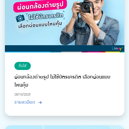
ทิปส์
ผ่อนกล้องถ่ายรูป ไม่ใช้บัตรเครดิต เลือกผ่อนแบบ
ไหนคุ้ม
28/10/2025
รายละเอียด