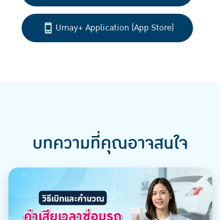
Umay+ Application (App Store)
บทความที่คุณอาจสนใจ