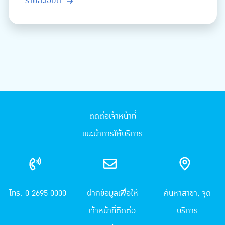
รายละเอียด
ติดต่อเจ้าหน้าที่
แนะนำการให้บริการ
โทร. 0 2695 0000
ฝากข้อมูลเพื่อให้
ค้นหาสาขา, จุด
เจ้าหน้าที่ติดต่อ
บริการ