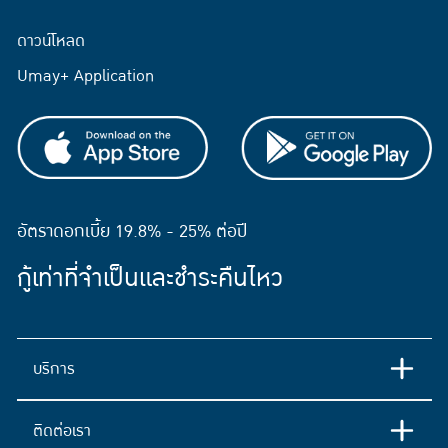
ดาวน์โหลด
Umay+ Application
อัตราดอกเบี้ย 19.8% - 25% ต่อปี
กู้เท่าที่จำเป็นและชำระคืนไหว
บริการ
ติดต่อเรา