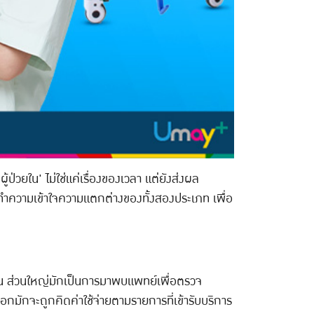
ป่วยใน' ไม่ใช่แค่เรื่องของเวลา แต่ยังส่งผล
ำความเข้าใจความแตกต่างของทั้งสองประเภท เพื่อ
ืน ส่วนใหญ่มักเป็นการมาพบแพทย์เพื่อตรวจ
กมักจะถูกคิดค่าใช้จ่ายตามรายการที่เข้ารับบริการ