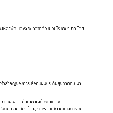
ทของห้องพัก และระยะเวลาที่ต้องนอนโรงพยาบาล โดย
็นหัวใจสำคัญของการเลือกแผนประกันสุขภาพที่เหมาะ
บางแผนอาจเน้นเฉพาะผู้ป่วยในเท่านั้น
าะสมกับความเสี่ยงด้านสุขภาพและสถานะทางการเงิน