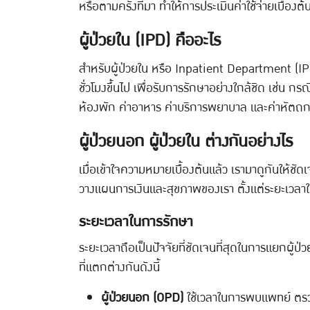
หรือตามครั้งที่มา ทำให้การประเมินค่าใช้จ่ายเบื้องต้
ผู้ป่วยใน (IPD) คืออะไร
สำหรับผู้ป่วยใน หรือ Inpatient Department (IPD
ชั่วโมงขึ้นไป เพื่อรับการรักษาอย่างใกล้ชิด เช่น 
ห้องพัก ค่าอาหาร ค่าบริการพยาบาล และค่าหัตถก
ผู้ป่วยนอก ผู้ป่วยใน ต่างกันอย่างไร
เมื่อเข้าใจความหมายเบื้องต้นแล้ว เรามาดูกันให้ชัด
วางแผนการเงินและสุขภาพของเรา ตั้งแต่ระยะเวล
ระยะเวลาในการรักษา
ระยะเวลาถือเป็นปัจจัยที่ชัดเจนที่สุดในการแยกผู
ที่แตกต่างกันดังนี้
ผู้ป่วยนอก (OPD)
ใช้เวลาในการพบแพทย์ ตรวจ 