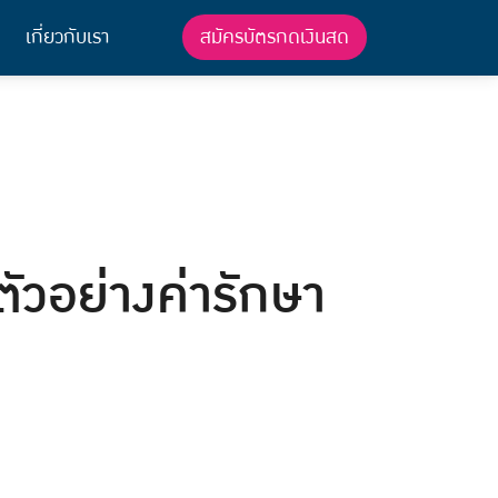
สมัครบัตรกดเงินสด
เกี่ยวกับเรา
ตัวอย่างค่ารักษา