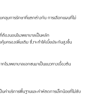
ลุมการรักษาที่แตกต่างกัน การเลือกแผนที่ไม่
ที่ต้องนอนโรงพยาบาลเป็นหลัก
รองเพิ่มเติม ซึ่งจะทำให้เบี้ยประกันสูงขึ้น
ยในจากโรงพยาบาลเอกชนมาเป็นแนวทางเบื้องต้น
เป็นค่าบริการพื้นฐานและค่าหัตถการเล็กน้อยที่ไม่ซับ