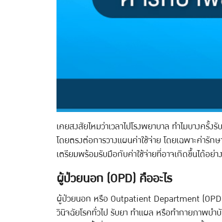
เคยสงสัยไหมว่าเวลาไปโรงพยาบาล ทำไมบางครั้งรับยาก
โดยตรงต่อการวางแผนค่าใช้จ่าย โดยเฉพาะค่ารัก
เตรียมพร้อมรับมือกับค่าใช้จ่ายที่อาจเกิดขึ้นได้อย่าง
ผู้ป่วยนอก (OPD) คืออะไร
ผู้ป่วยนอก หรือ Outpatient Department (OPD) 
วินิจฉัยโรคทั่วไป รับยา ทำแผล หรือทำกายภาพบำบัด