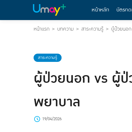
หน้าหลัก
บัตรกด
หน้าแรก
บทความ
สาระความรู้
ผู้ป่วยนอก
สาระความรู้
ผู้ป่วยนอก vs ผู้ป
พยาบาล
19/04/2026