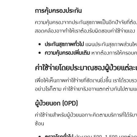
การคุ้มครองประกัน
ความคุ้มครองจากประกันสุขภาพเป็นอีกปัจจัยที่ต
สอดคล้องอาจทำให้เราต้องรับผิดชอบค่าใช้จ่ายเอง
ประกันสุขภาพทั่วไป
แผนประกันสุขภาพส่วนใหญ
ความคุ้มครองเพิ่มเติม
หากต้องการให้ครอบคลุม
ค่าใช้จ่ายโดยประมาณของผู้ป่วยแต่ล
เพื่อให้เห็นภาพค่าใช้จ่ายที่ชัดเจนยิ่งขึ้น เราไ
อย่างไรก็ตาม ค่าใช้จ่ายจริงอาจแตกต่างกันไปตา
ผู้ป่วยนอก (OPD)
ค่าใช้จ่ายสำหรับผู้ป่วยนอกจะคิดตามบริการที่ได้รับจ
ซ้อน