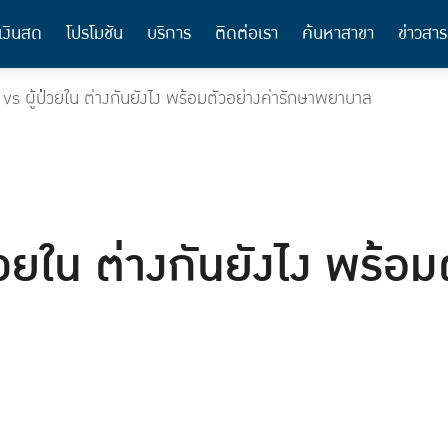
เงินสด
โปรโมชัน
บริการ
ติดต่อเรา
ค้นหาสาขา
ข่าวสาร
 vs ผู้ป่วยใน ต่างกันยังไง พร้อมตัวอย่างค่ารักษาพยาบาล
่วยใน ต่างกันยังไง พร้อม