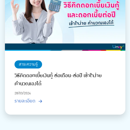
สาระความรู้
วิธีคิดดอกเบี้ยเงินกู้ ต่อเดือน-ต่อปี เข้าใจง่าย
คำนวณเองได้
28/03/2024
รายละเอียด