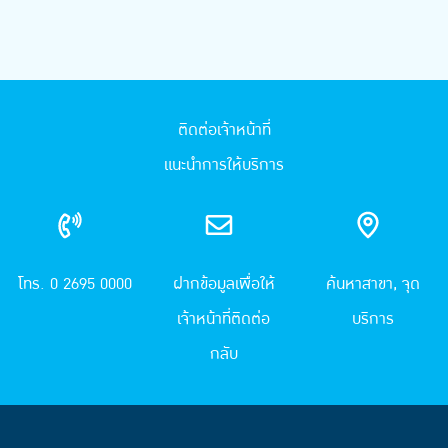
ติดต่อเจ้าหน้าที่
แนะนำการให้บริการ
โทร. 0 2695 0000
ฝากข้อมูลเพื่อให้
ค้นหาสาขา, จุด
เจ้าหน้าที่ติดต่อ
บริการ
กลับ