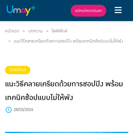
สมัครบัตรกดเงินสด
หน้าแรก
บทความ
ไลฟ์สไตล์
แนะวิธีคลายเครียดด้วยการชอปปิง พร้อมเทคนิคช้อปแบบไม่ให้พัง
ไลฟ์สไตล์
แนะวิธีคลายเครียดด้วยการชอปปิง พร้อม
เทคนิคช้อปแบบไม่ให้พัง
28/03/2024