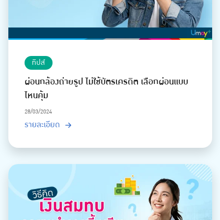
ทิปส์
ผ่อนกล้องถ่ายรูป ไม่ใช้บัตรเครดิต เลือกผ่อนแบบ
ไหนคุ้ม
28/03/2024
รายละเอียด