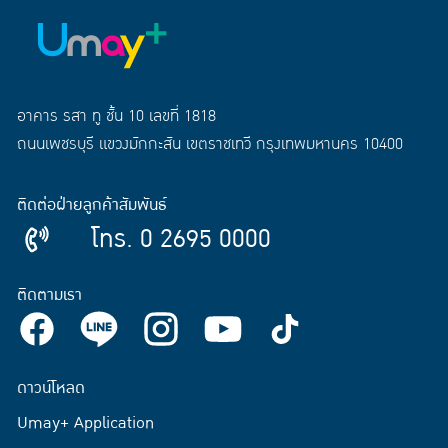
อาคาร รสา ทู ชั้น 10 เลขที่ 1818
ถนนเพชรบุรี แขวงมักกะสัน เขตราชเทวี กรุงเทพมหานคร 10400
ติดต่อฝ่ายลูกค้าสัมพันธ์
โทร. 0 2695 0000
ติดตามเรา
ดาวน์โหลด
Umay+ Application