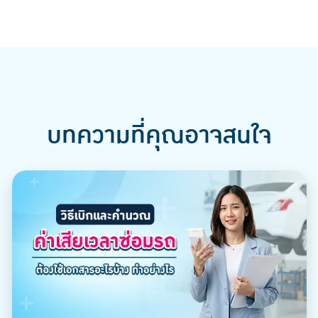
บทความที่คุณอาจสนใจ