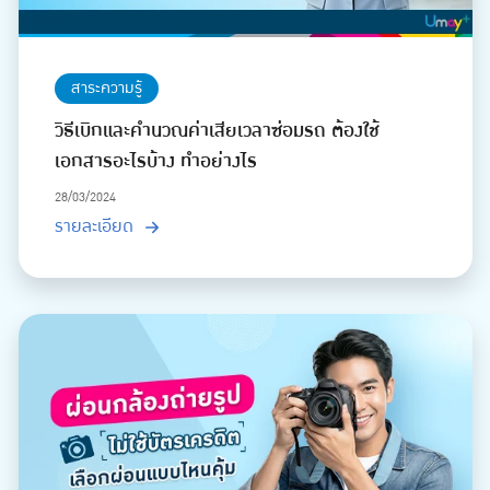
สาระความรู้
วิธีเบิกและคำนวณค่าเสียเวลาซ่อมรถ ต้องใช้
เอกสารอะไรบ้าง ทำอย่างไร
28/03/2024
รายละเอียด