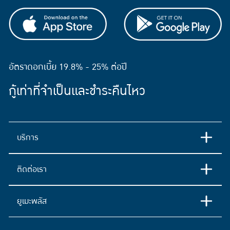
อัตราดอกเบี้ย 19.8% - 25% ต่อปี
กู้เท่าที่จำเป็นและชำระคืนไหว
บริการ
ติดต่อเรา
ยูเมะพลัส