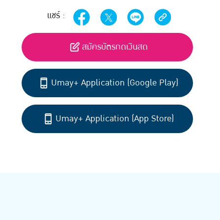
แชร์ :
สมัครบัตรกดเงินสด
Umay+ Application (Google Play)
Umay+ Application (App Store)