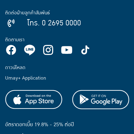
ติดต่อฝ่ายลูกค้าสัมพันธ์
โทร. 0 2695 0000
ติดตามเรา
ดาวน์โหลด
Umay+ Application
อัตราดอกเบี้ย 19.8% - 25% ต่อปี