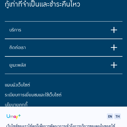
กู้เท่าที่จำเป็นและชำระคืนไหว
บริการ
ติดต่อเรา
ยูเมะพลัส
แผนผังเว็บไซต์
ระเบียบการเยี่ยมชมและใช้เว็บไซต์
นโยบายคุกกี้
ประกาศการคุ้มครองข้อมูลส่วนบุคคล
EN
TH
เว็บไซต์ของเราใช้คุกกี้เพื่อการพัฒนาการเข้าถึงการบริการของคุณในขณะใช้