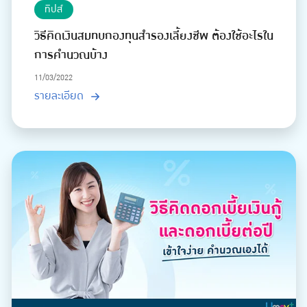
ทิปส์
วิธีคิดเงินสมทบกองทุนสำรองเลี้ยงชีพ ต้องใช้อะไรใน
การคำนวณบ้าง
11/03/2022
รายละเอียด