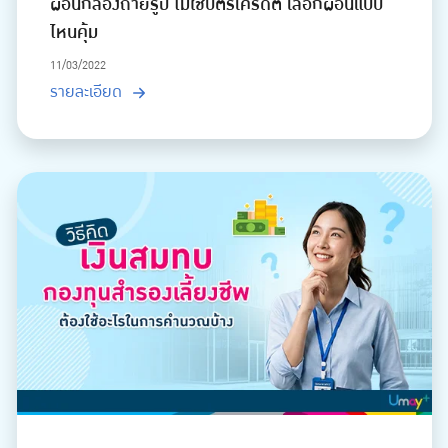
ผ่อนกล้องถ่ายรูป ไม่ใช้บัตรเครดิต เลือกผ่อนแบบ
ไหนคุ้ม
11/03/2022
รายละเอียด