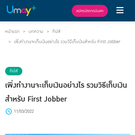
สมัครบัตรกดเงินสด
หน้าแรก
บทความ
ทิปส์
เพิ่งทำงานจะเก็บเงินอย่างไร รวมวิธีเก็บเงินสำหรับ First Jobber
ทิปส์
เพิ่งทำงานจะเก็บเงินอย่างไร รวมวิธีเก็บเงิน
สำหรับ First Jobber
11/03/2022