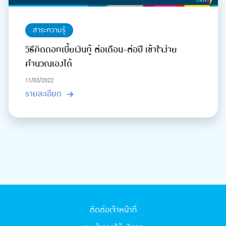
สาระความรู้
วิธีคิดดอกเบี้ยเงินกู้ ต่อเดือน-ต่อปี เข้าใจง่าย
คำนวณเองได้
11/03/2022
รายละเอียด
ติดต่อเจ้าหน้าที่