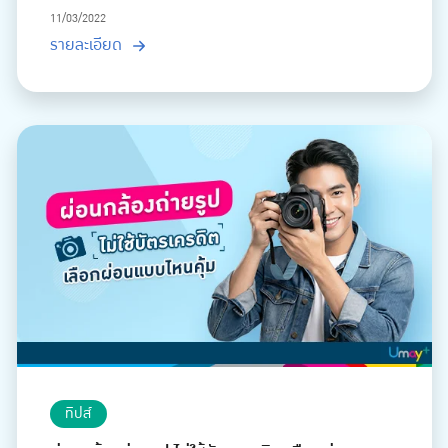
11/03/2022
รายละเอียด
ทิปส์