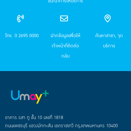
แนะนำการให้บริการ
โทร. 0 2695 0000
ฝากข้อมูลเพื่อให้
ค้นหาสาขา, จุด
เจ้าหน้าที่ติดต่อ
บริการ
กลับ
อาคาร รสา ทู ชั้น 10 เลขที่ 1818
ถนนเพชรบุรี แขวงมักกะสัน เขตราชเทวี กรุงเทพมหานคร 10400