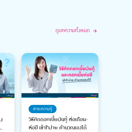
ดูบทความทั้งหมด
สาระความรู้
วิธีคิดดอกเบี้ยเงินกู้ ต่อเดือน-
อง
ต่อปี เข้าใจง่าย คำนวณเองได้