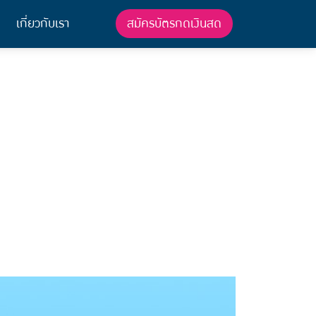
สมัครบัตรกดเงินสด
เกี่ยวกับเรา