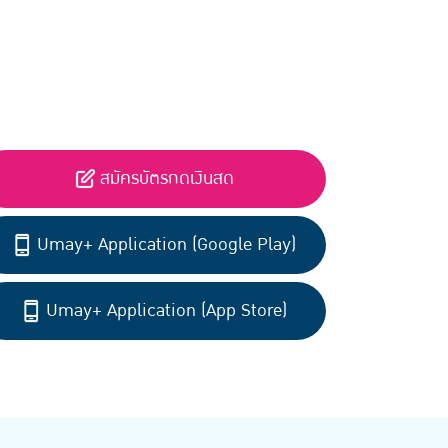
สมัครบัตรกดเงินสด
Umay+ Application (Google Play)
Umay+ Application (App Store)