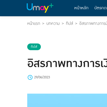
หน้าหลัก
บัตรกด
หน้าแรก
บทความ
ทิปส์
อิสรภาพทางการเงิน
ทิปส์
อิสรภาพทางการเงิน
29/06/2023