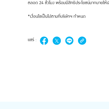
ตลอด 24 ชั่วโมง พร้อมมีสิทธิประโยชน์มากมายให้เลือก
*เงื่อนไขเป็นไปตามที่บริษัทฯ กำหนด
แชร์ :