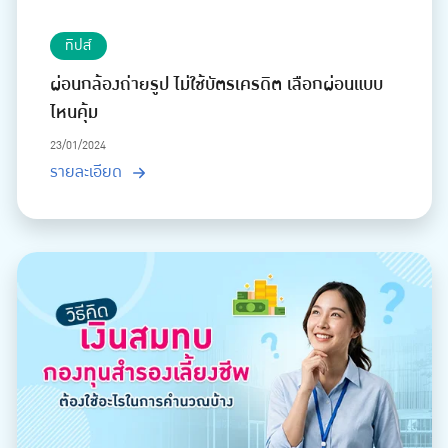
ทิปส์
ผ่อนกล้องถ่ายรูป ไม่ใช้บัตรเครดิต เลือกผ่อนแบบ
ไหนคุ้ม
23/01/2024
รายละเอียด