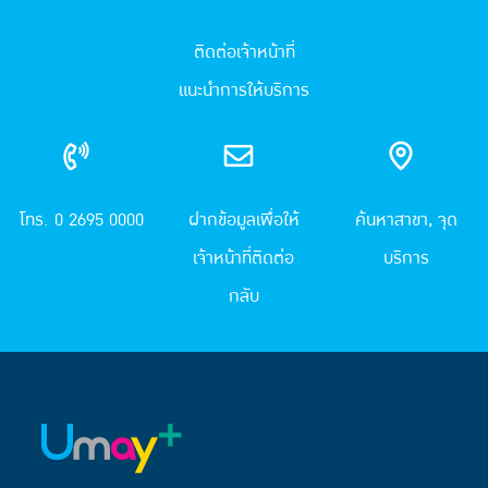
ติดต่อเจ้าหน้าที่
แนะนำการให้บริการ
โทร. 0 2695 0000
ฝากข้อมูลเพื่อให้
ค้นหาสาขา, จุด
เจ้าหน้าที่ติดต่อ
บริการ
กลับ