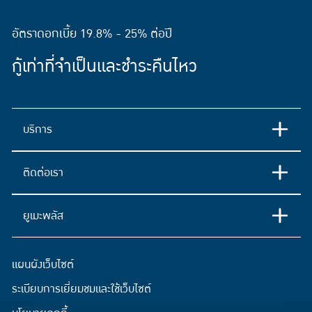
อัตราดอกเบี้ย 19.8% - 25% ต่อปี
กู้เท่าที่จำเป็นและชำระคืนไหว
บริการ
ติดต่อเรา
ยูเมะพลัส
แผนผังเว็บไซต์
ระเบียบการเยี่ยมชมและใช้เว็บไซต์