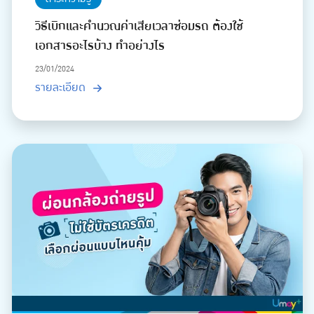
วิธีเบิกและคำนวณค่าเสียเวลาซ่อมรถ ต้องใช้
เอกสารอะไรบ้าง ทำอย่างไร
23/01/2024
รายละเอียด