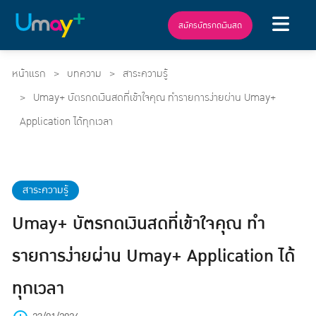
สมัครบัตรกดเงินสด
หน้าแรก
บทความ
สาระความรู้
Umay+ บัตรกดเงินสดที่เข้าใจคุณ ทำรายการง่ายผ่าน Umay+
Application ได้ทุกเวลา
สาระความรู้
Umay+ บัตรกดเงินสดที่เข้าใจคุณ ทำ
รายการง่ายผ่าน Umay+ Application ได้
ทุกเวลา