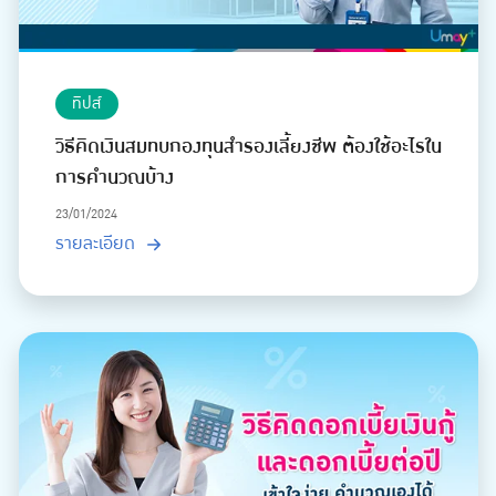
ทิปส์
วิธีคิดเงินสมทบกองทุนสำรองเลี้ยงชีพ ต้องใช้อะไรใน
การคำนวณบ้าง
23/01/2024
รายละเอียด