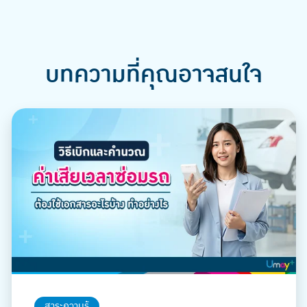
บทความที่คุณอาจสนใจ
สาระความรู้