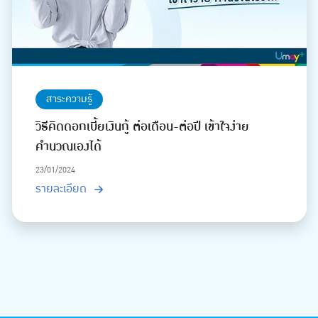
สาระความรู้
วิธีคิดดอกเบี้ยเงินกู้ ต่อเดือน-ต่อปี เข้าใจง่าย
คำนวณเองได้
23/01/2024
รายละเอียด