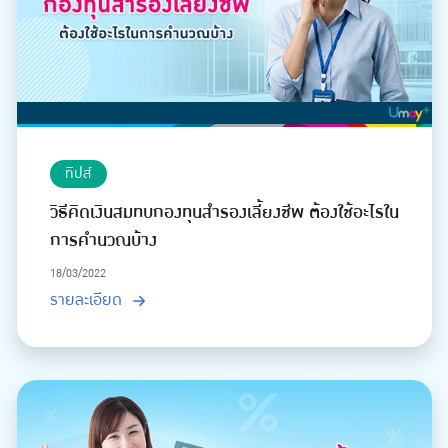
ทิปส์
วิธีคิดเงินสมทบกองทุนสำรองเลี้ยงชีพ ต้องใช้อะไรใน
การคำนวณบ้าง
18/03/2022
รายละเอียด