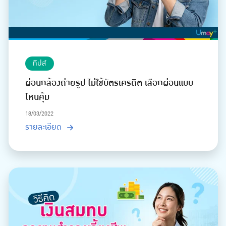
ทิปส์
ผ่อนกล้องถ่ายรูป ไม่ใช้บัตรเครดิต เลือกผ่อนแบบ
ไหนคุ้ม
18/03/2022
รายละเอียด