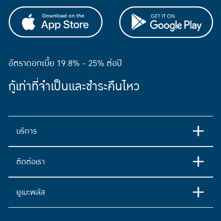
อัตราดอกเบี้ย 19.8% - 25% ต่อปี
กู้เท่าที่จำเป็นและชำระคืนไหว
บริการ
ติดต่อเรา
ยูเมะพลัส