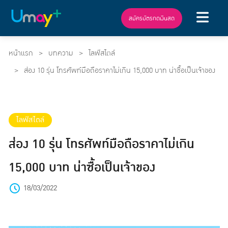
สมัครบัตรกดเงินสด
หน้าแรก
บทความ
ไลฟ์สไตล์
ส่อง 10 รุ่น โทรศัพท์มือถือราคาไม่เกิน 15,000 บาท น่าซื้อเป็นเจ้าของ
ไลฟ์สไตล์
ส่อง 10 รุ่น โทรศัพท์มือถือราคาไม่เกิน
15,000 บาท น่าซื้อเป็นเจ้าของ
18/03/2022