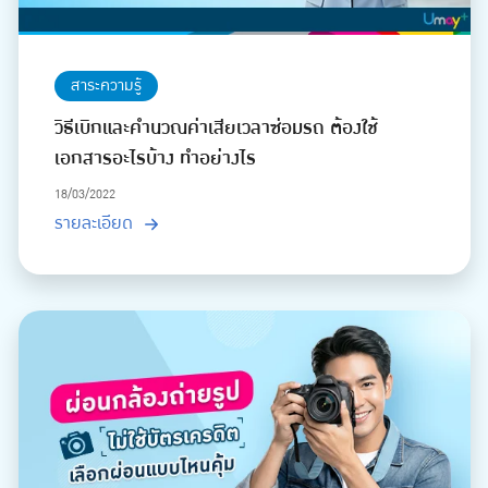
สาระความรู้
วิธีเบิกและคำนวณค่าเสียเวลาซ่อมรถ ต้องใช้
เอกสารอะไรบ้าง ทำอย่างไร
18/03/2022
รายละเอียด