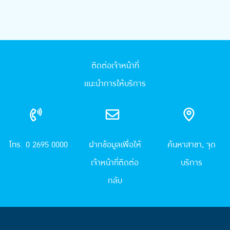
ติดต่อเจ้าหน้าที่
แนะนำการให้บริการ
โทร. 0 2695 0000
ฝากข้อมูลเพื่อให้
ค้นหาสาขา, จุด
เจ้าหน้าที่ติดต่อ
บริการ
กลับ