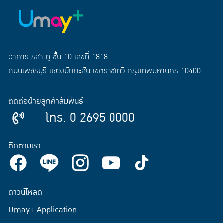
อาคาร รสา ทู ชั้น 10 เลขที่ 1818
ถนนเพชรบุรี แขวงมักกะสัน เขตราชเทวี กรุงเทพมหานคร 10400
ติดต่อฝ่ายลูกค้าสัมพันธ์
โทร. 0 2695 0000
ติดตามเรา
ดาวน์โหลด
Umay+ Application