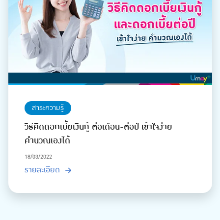
สาระความรู้
วิธีคิดดอกเบี้ยเงินกู้ ต่อเดือน-ต่อปี เข้าใจง่าย
คำนวณเองได้
18/03/2022
รายละเอียด