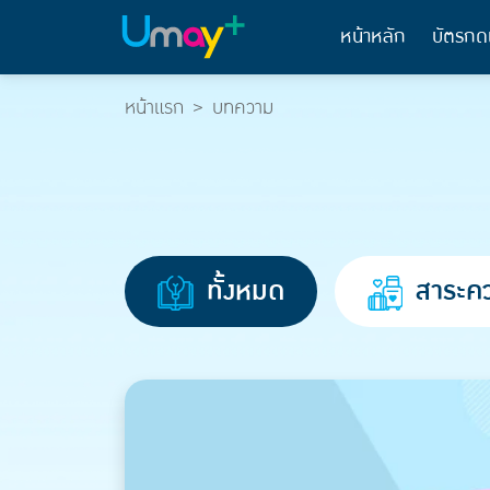
หน้าหลัก
บัตรกด
หน้าแรก
บทความ
ทั้งหมด
สาระคว