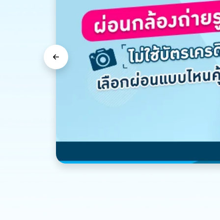
Previous