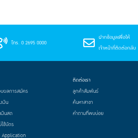
ฝากข้อมูลเพื่อให้
โทร. 0 2695 0000
เจ้าหน้าที่ติดต่อกลับ
ติดต่อเรา
อบผลการสมัคร
ลูกค้าสัมพันธ์
งเงิน
ค้นหาสาขา
เงินสด
คำถามที่พบบ่อย
่ใช้บัตร
Application