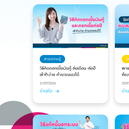
สาระความรู้
ไ
วิธีคิดดอกเบี้ยเงินกู้ ต่อเดือน-ต่อปี
พาแ
เข้าใจง่าย คำนวณเองได้
ต้อง
21/07/2026
20/0
อ่านต่อ
อ่า