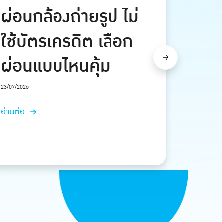
ผ่อนกล้องถ่ายรูป ไม่
ใช้บัตรเครดิต เลือก
ผ่อนแบบไหนคุ้ม
Next
23/07/2026
อ่านต่อ