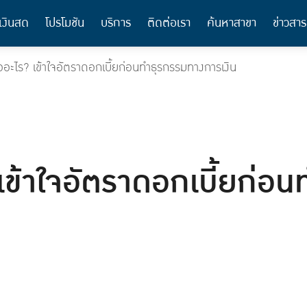
เงินสด
โปรโมชัน
บริการ
ติดต่อเรา
ค้นหาสาขา
ข่าวสาร
ออะไร? เข้าใจอัตราดอกเบี้ยก่อนทำธุรกรรมทางการเงิน
 เข้าใจอัตราดอกเบี้ยก่