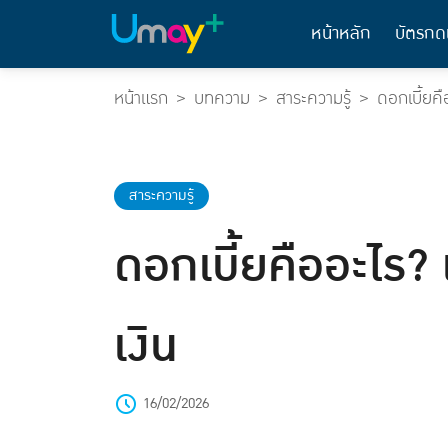
หน้าหลัก
บัตรกด
หน้าแรก
บทความ
สาระความรู้
ดอกเบี้ยคื
สาระความรู้
ดอกเบี้ยคืออะไร?
เงิน
16/02/2026