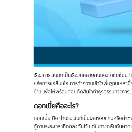
เรื่องการเงินมักเป็นเรื่องที่หลายคนมองว่าซับซ้อน
หรือการขอสินเชื่อ การทำความเข้าใจพื้นฐานเหล่านี
บ้าง เพื่อให้พร้อมก่อนตัดสินใจทำธุรกรรมทางการเ
ดอกเบี้ยคืออะไร?
ดอกเบี้ย คือ จำนวนเงินที่เป็นผลตอบแทนหรือค่าตอบแทน
กู้ตามระยะเวลาที่ตกลงกันไว้ แต่ในทางกลับกันหาก