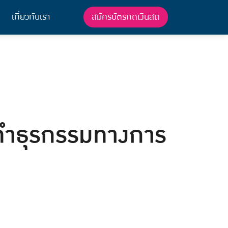
สมัครบัตรกดเงินสด
เกี่ยวกับเรา
อนทำธุรกรรมทางการ