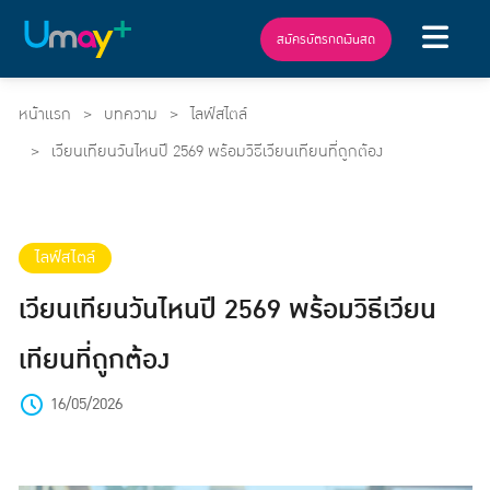
สมัครบัตรกดเงินสด
หน้าแรก
บทความ
ไลฟ์สไตล์
เวียนเทียนวันไหนปี 2569 พร้อมวิธีเวียนเทียนที่ถูกต้อง
ไลฟ์สไตล์
เวียนเทียนวันไหนปี 2569 พร้อมวิธีเวียน
เทียนที่ถูกต้อง
16/05/2026