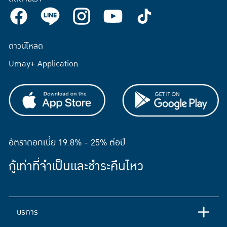
ดาวน์โหลด
Umay+ Application
อัตราดอกเบี้ย 19.8% - 25% ต่อปี
กู้เท่าที่จำเป็นและชำระคืนไหว
บริการ