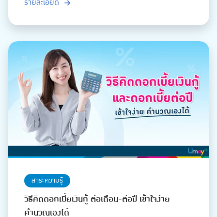
รายละเอียด
สาระความรู้
วิธีคิดดอกเบี้ยเงินกู้ ต่อเดือน-ต่อปี เข้าใจง่าย
คำนวณเองได้