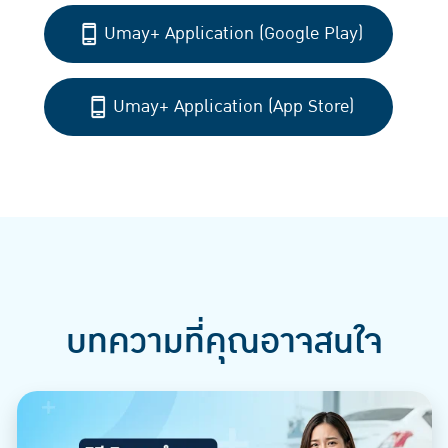
Umay+ Application (Google Play)
Umay+ Application (App Store)
บทความที่คุณอาจสนใจ