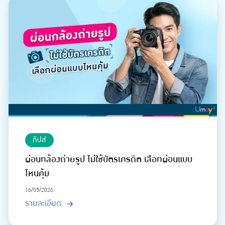
ทิปส์
ผ่อนกล้องถ่ายรูป ไม่ใช้บัตรเครดิต เลือกผ่อนแบบ
ไหนคุ้ม
16/05/2026
รายละเอียด