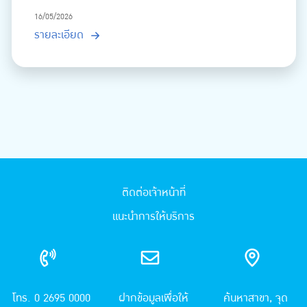
16/05/2026
รายละเอียด
ติดต่อเจ้าหน้าที่
แนะนำการให้บริการ
โทร. 0 2695 0000
ฝากข้อมูลเพื่อให้
ค้นหาสาขา, จุด