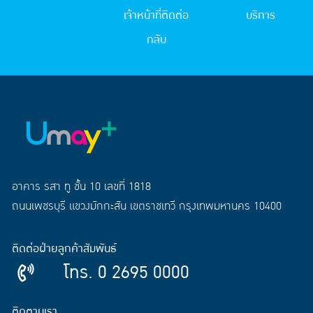
เจ้าหน้าที่ติดต่อ
บริการ
กลับ
อาคาร รสา ทู ชั้น 10 เลขที่ 1818
ถนนเพชรบุรี แขวงมักกะสัน เขตราชเทวี กรุงเทพมหานคร 10400
ติดต่อฝ่ายลูกค้าสัมพันธ์
โทร. 0 2695 0000
ติดตามเรา