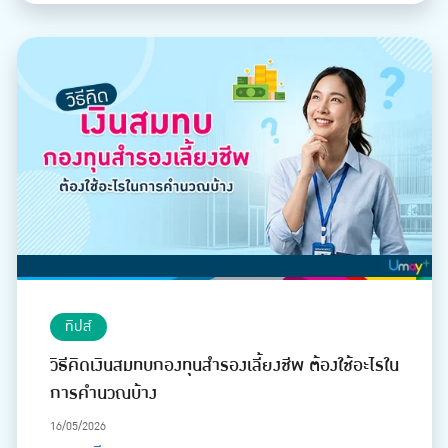
ทิปส์
วิธีคิดเงินสมทบกองทุนสำรองเลี้ยงชีพ ต้องใช้อะไรใน
การคำนวณบ้าง
16/05/2026