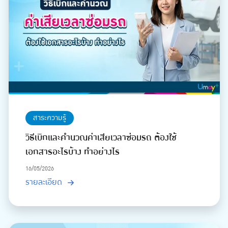
สาระความรู้
วิธีเบิกและคำนวณค่าเสียเวลาซ่อมรถ ต้องใช้
เอกสารอะไรบ้าง ทำอย่างไร
16/05/2026
รายละเอียด