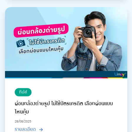
ทิปส์
ผ่อนกล้องถ่ายรูป ไม่ใช้บัตรเครดิต เลือกผ่อนแบบ
ไหนคุ้ม
28/08/2025
รายละเอียด