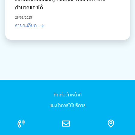
คำนวณเองได้
28/08/2025
รายละเอียด
ติดต่อเจ้าหน้าที่
แนะนำการให้บริการ