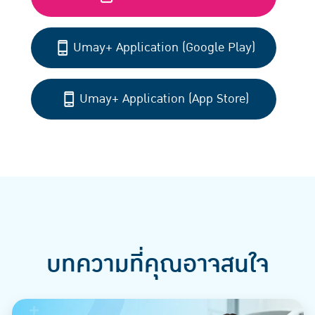
Umay+ Application (Google Play)
Umay+ Application (App Store)
บทความที่คุณอาจสนใจ