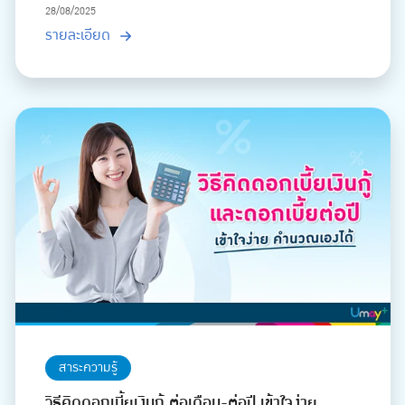
28/08/2025
รายละเอียด
สาระความรู้
วิธีคิดดอกเบี้ยเงินกู้ ต่อเดือน-ต่อปี เข้าใจง่าย