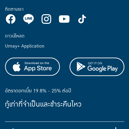
ติดตามเรา
ดาวน์โหลด
Umay+ Application
อัตราดอกเบี้ย 19.8% - 25% ต่อปี
กู้เท่าที่จำเป็นและชำระคืนไหว