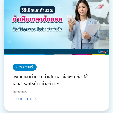
สาระความรู้
วิธีเบิกและคำนวณค่าเสียเวลาซ่อมรถ ต้องใช้
เอกสารอะไรบ้าง ทำอย่างไร
28/08/2025
รายละเอียด