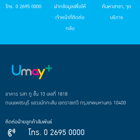
โทร. 0 2695 0000
ฝากข้อมูลเพื่อให้
ค้นหาสาขา, จุด
เจ้าหน้าที่ติดต่อ
บริการ
กลับ
อาคาร รสา ทู ชั้น 10 เลขที่ 1818
ถนนเพชรบุรี แขวงมักกะสัน เขตราชเทวี กรุงเทพมหานคร 10400
ติดต่อฝ่ายลูกค้าสัมพันธ์
โทร. 0 2695 0000