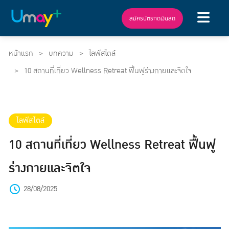
สมัครบัตรกดเงินสด
หน้าแรก
บทความ
ไลฟ์สไตล์
10 สถานที่เที่ยว Wellness Retreat ฟื้นฟูร่างกายและจิตใจ
ไลฟ์สไตล์
10 สถานที่เที่ยว Wellness Retreat ฟื้นฟู
ร่างกายและจิตใจ
28/08/2025