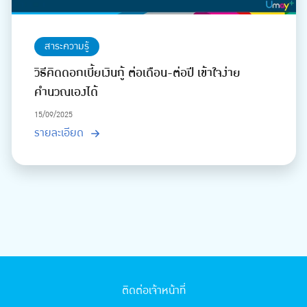
สาระความรู้
วิธีคิดดอกเบี้ยเงินกู้ ต่อเดือน-ต่อปี เข้าใจง่าย
คำนวณเองได้
15/09/2025
รายละเอียด
ติดต่อเจ้าหน้าที่