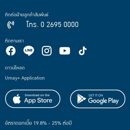
ติดต่อฝ่ายลูกค้าสัมพันธ์
โทร. 0 2695 0000
ติดตามเรา
ดาวน์โหลด
Umay+ Application
อัตราดอกเบี้ย 19.8% - 25% ต่อปี