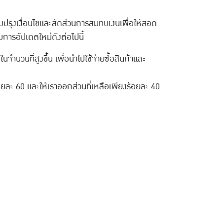
ปรุงเงื่อนไขและสัดส่วนการสมทบเงินเพื่อให้สอด
บการอัปเดตใหม่ดังต่อไปนี้
นวนที่สูงขึ้น เพื่อนำไปใช้จ่ายซื้อสินค้าและ
้อยละ 60 และให้เราออกส่วนที่เหลือเพียงร้อยละ 40