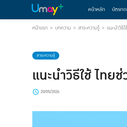
หน้าหลัก
บัตรกด
หน้าแรก
บทความ
สาระความรู้
แนะนำวิธีใ
สาระความรู้
แนะนำวิธีใช้ ไทยช
20/05/2026