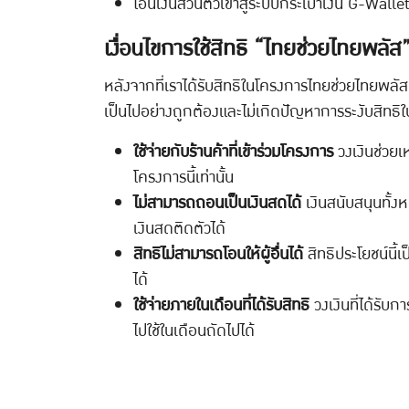
โอนเงินส่วนตัวเข้าสู่ระบบกระเป๋าเงิน G-Wallet
เงื่อนไขการใช้สิทธิ “ไทยช่วยไทยพลัส
หลังจากที่เราได้รับสิทธิในโครงการไทยช่วยไทยพลัสเ
เป็นไปอย่างถูกต้องและไม่เกิดปัญหาการระงับสิทธิใน
ใช้จ่ายกับร้านค้าที่เข้าร่วมโครงการ
วงเงินช่วยเ
โครงการนี้เท่านั้น
ไม่สามารถถอนเป็นเงินสดได้
เงินสนับสนุนทั้งห
เงินสดติดตัวได้
สิทธิไม่สามารถโอนให้ผู้อื่นได้
สิทธิประโยชน์นี้
ได้
ใช้จ่ายภายในเดือนที่ได้รับสิทธิ
วงเงินที่ได้รับ
ไปใช้ในเดือนถัดไปได้