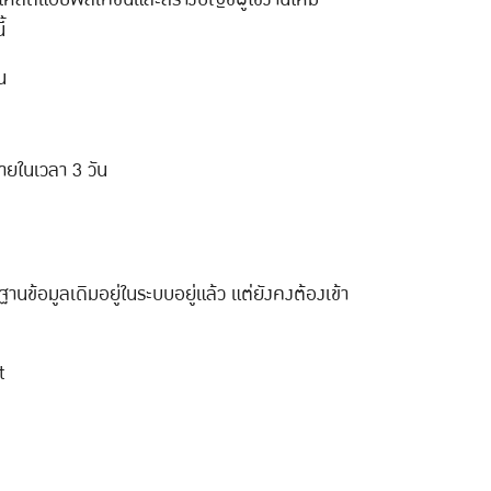
้
น
ยในเวลา 3 วัน
นข้อมูลเดิมอยู่ในระบบอยู่แล้ว แต่ยังคงต้องเข้า
t