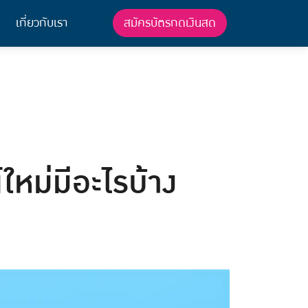
สมัครบัตรกดเงินสด
เกี่ยวกับเรา
ใหม่มีอะไรบ้าง