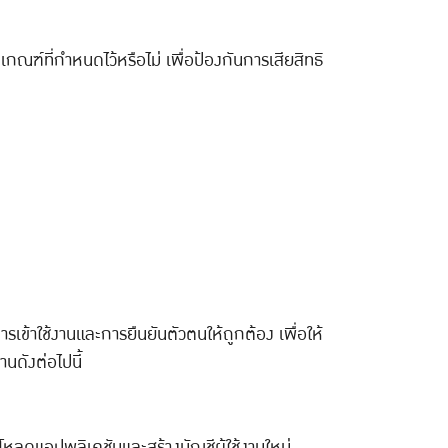
ฑ์ที่กำหนดไว้หรือไม่ เพื่อป้องกันการเสียสิทธิ
รเข้าใช้งานและการยืนยันตัวตนให้ถูกต้อง เพื่อให้
นดังต่อไปนี้
น์โหลดแอปพลิเคชันและสร้างบัญชีผู้ใช้งานใหม่