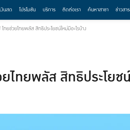
เงินสด
โปรโมชัน
บริการ
ติดต่อเรา
ค้นหาสาขา
ข่าวสาร
ช้ ไทยช่วยไทยพลัส สิทธิประโยชน์ใหม่มีอะไรบ้าง
่วยไทยพลัส สิทธิประโยชน์