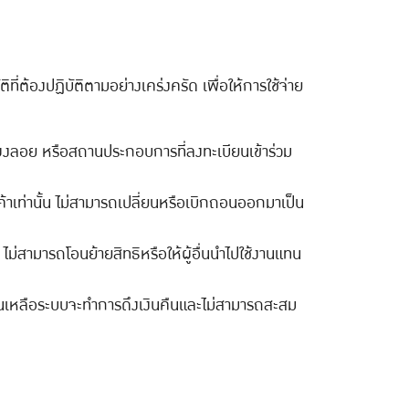
ี่ต้องปฏิบัติตามอย่างเคร่งครัด เพื่อให้การใช้จ่าย
 แผงลอย หรือสถานประกอบการที่ลงทะเบียนเข้าร่วม
นค้าเท่านั้น ไม่สามารถเปลี่ยนหรือเบิกถอนออกมาเป็น
ม่สามารถโอนย้ายสิทธิหรือให้ผู้อื่นนำไปใช้งานแทน
งินเหลือระบบจะทำการดึงเงินคืนและไม่สามารถสะสม