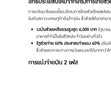
สิทธิประโยชน์ใหม่จากโครงการไทยช่
การกลับมาในรอบนี้ของโครงการไทยช่วยไทยพลัสมาพร้
รับกับสภาวะเศรษฐกิจในปัจจุบัน ซึ่งช่วยให้เราสามา
วงเงินช่วยเหลือรวมสูงสุด 4,000 บาท
รัฐบาลมอ
อาหารที่จำเป็นในชีวิตประจำวันอย่างทั่วถึง
รัฐช่วยจ่าย 60% ประชาชนจ่ายเอง 40%
ปรับสั
ซึ่งช่วยลดภาระทางการเงินของเราได้มากกว่า
การแบ่งจ่ายเงิน 2 เฟส