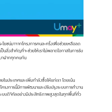
ระโยชน์มาจากโครงการคนละครึ่งเพื่อช่วยเหลือลด
เป็นสิ่งสำคัญที่จะช่วยให้เราไม่พลาดโอกาสในการรับ
ลัสมาฝากทุกคนกัน
ยในประเทศและเพิ่มกำลังซื้อให้แก่เรา โดยเน้น
ของโครงการนี้มีการพัฒนาและปรับปรุงระบบการทำงาน
ิจิทัลอย่างมีประสิทธิภาพสูงสุดในทุกพื้นที่ทั่ว