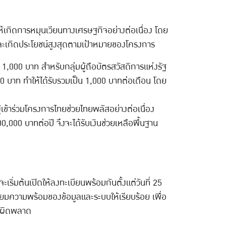
เกิดการหมุนเวียนทางเศรษฐกิจอย่างต่อเนื่อง โดย
และเกิดประโยชน์สูงสุดตามเป้าหมายของโครงการ
1,000 บาท สำหรับกลุ่มผู้ถือบัตรสวัสดิการแห่งรัฐ
00 บาท ทำให้ได้รับรวมเป็น 1,000 บาทต่อเดือน โดย
เข้าร่วมโครงการไทยช่วยไทยพลัสอย่างต่อเนื่อง
0,000 บาทต่อปี จึงจะได้รับเงินช่วยเหลือพื้นฐาน
่มต้นเปิดให้ลงทะเบียนพร้อมกันตั้งแต่วันที่ 25
มความพร้อมของข้อมูลและระบบให้เรียบร้อย เพื่อ
้อผิดพลาด