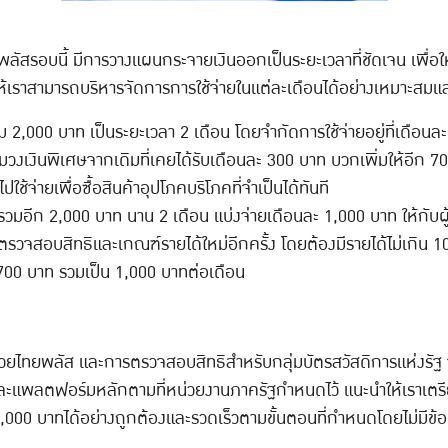
รอบนี้ มีการวางแผนกระจายเงินออกเป็นระยะเวลาที่ชัดเจน เพื่อให้
ห้เราสามารถบริหารจัดการการใช้จ่ายในแต่ละเดือนได้อย่างเหมาะสม
2,000 บาท เป็นระยะเวลา 2 เดือน โดยจำกัดการใช้จ่ายอยู่ที่เดือนละ 
วงเงินพิเศษจากเดิมที่เคยได้รับเดือนละ 300 บาท บวกเพิ่มให้อีก 7
ช้จ่ายเพื่อซื้อสินค้าอุปโภคบริโภคที่จำเป็นได้ทันที
วมอีก 2,000 บาท นาน 2 เดือน แบ่งจ่ายเดือนละ 1,000 บาท ให้กับผู้
รตรวจสอบสิทธิและเกณฑ์รายได้ใหม่อีกครั้ง โดยต้องมีรายได้ไม่เกิน 10
 700 บาท รวมเป็น 1,000 บาทต่อเดือน
ไทยพลัส และการตรวจสอบสิทธิสำหรับกลุ่มบัตรสวัสดิการแห่งรัฐ จะเริ
ะแพลตฟอร์มหลักตามที่หน่วยงานภาครัฐกำหนดไว้ แนะนำให้เราเตรีย
 4,000 บาทได้อย่างถูกต้องและรวดเร็วตามขั้นตอนที่กำหนดโดยไม่มีข