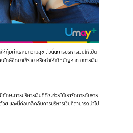
คุ้มค่าและมีความสุข ดังนั้นการบริหารเงินให้เป็น
กคนใกล้ชิดมาใช้จ่าย หรือทำให้เกิดปัญหาทางการเงิน
ีทักษะการบริหารเงินที่ดีจะช่วยให้เราจัดการกับราย
ด้วย และนี่คือเคล็ดลับการบริหารเงินที่สามารถนำไป