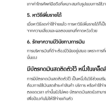
เกจค่าโทรศัพท์มือถือที่เหมาะสมกับรูปแบบการใช้ง
5. หาวิธีเพิ่มรายได้
เมื่อหาวิธีลดค่าใช้จ่ายแล้ว การหาวิธีเพิ่มรายได้
จากความเสี่ยงและผลตอบแทนที่คาดหวังด้วย
6. รักษาความมีวินัยทางการเงิน
การบริหารเงินที่ดีจะต้องมีวินัยอยู่เสมอ เพราะการ
นั่นเอง
มีบัตรกดเงินสดติดตัวไว้ หนึ่งในเคล็ด
การมีบัตรกดเงินสดติดตัวไว้ เป็นหนึ่งในวิธีช่วยเสร
ต้องการใช้เงินสดชำระค่าสินค้า บริการ หรือค่าใช้จ
ตลอดเวลา เท่านั้นยังไม่พอ บัตรกดเงินสดยังสามาร
เพื่อป้องกันไม่ให้ใช้จ่ายเกินตัว