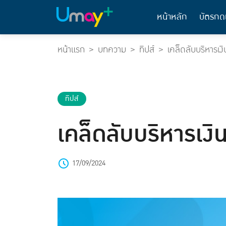
หน้าหลัก
บัตรกด
หน้าแรก
บทความ
ทิปส์
เคล็ดลับบริหารเ
ทิปส์
เคล็ดลับบริหารเง
17/09/2024