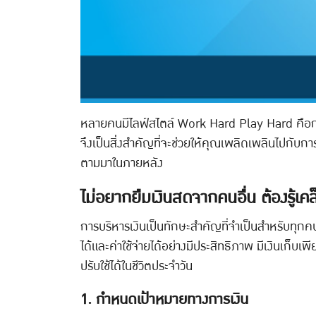
หลายคนมีไลฟ์สไตล์ Work Hard Play Hard คือการทำง
จึงเป็นสิ่งสำคัญที่จะช่วยให้คุณเพลิดเพลินไปกับกา
ตามมาในภายหลัง
ไม่อยากยืมเงินสดจากคนอื่น ต้องรู้เคล็
การบริหารเงินเป็นทักษะสำคัญที่จำเป็นสำหรับทุกคน 
ได้และค่าใช้จ่ายได้อย่างมีประสิทธิภาพ มีเงินเก็
ปรับใช้ได้ในชีวิตประจำวัน
1. กำหนดเป้าหมายทางการเงิน