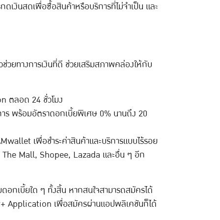
เงินสดเพื่อซื้อสินค้าหรือบริการที่ไม่จำเป็น และ
วยทางการเงินที่ดี ช่วยเสริมสภาพคล่องให้กับ
on ตลอด 24 ชั่วโมง
รายการ พร้อมอัตราดอกเบี้ยพิเศษ 0% นานถึง 20
allet เพื่อชำระค่าสินค้าและบริการแบบไร้รอย
l, The Mall, Shopee, Lazada และอื่น ๆ อีก
สียดอกเบี้ยใด ๆ ทั้งสิ้น หากสนใจสามารถสมัครได้
 Application เพื่อสมัครผ่านแอปพลิเคชันก็ได้