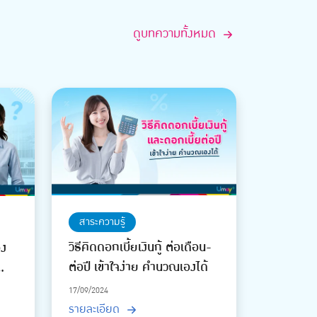
ดูบทความทั้งหมด
สาระความรู้
วิธีคิดดอกเบี้ยเงินกู้ ต่อเดือน-
อง
ต่อปี เข้าใจง่าย คำนวณเองได้
17/09/2024
รายละเอียด