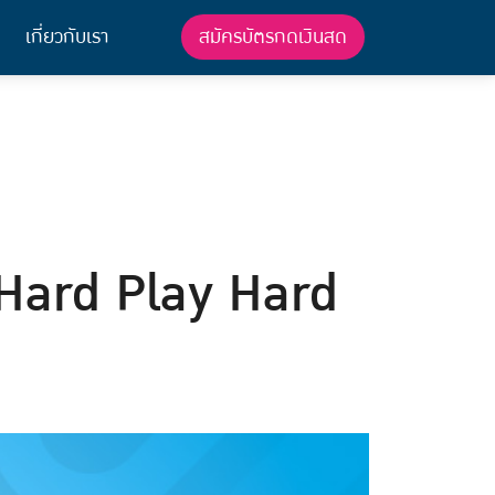
สมัครบัตรกดเงินสด
เกี่ยวกับเรา
 Hard Play Hard