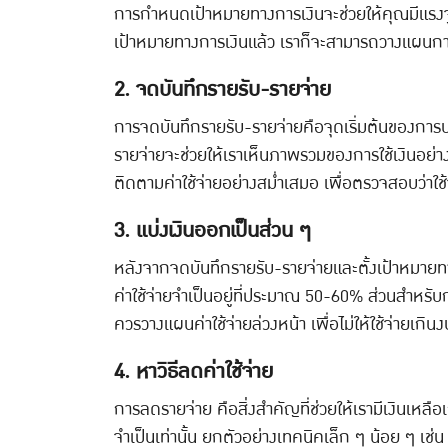
การกำหนดเป้าหมายทางการเงินจะช่วยให้คุณมีแรงจูงใจ
เป้าหมายทางการเงินแล้ว เราก็จะสามารถวางแผนกา
2. จดบันทึกรายรับ-รายจ่าย
การจดบันทึกรายรับ-รายจ่ายคือจุดเริ่มต้นของการบริ
รายจ่ายจะช่วยให้เราเห็นภาพรวมของการใช้เงินอย่างชั
ติดตามค่าใช้จ่ายอย่างสม่ำเสมอ เพื่อตรวจสอบว่าใช้จ่
3. แบ่งเงินออกเป็นส่วน ๆ
หลังจากจดบันทึกรายรับ-รายจ่ายและตั้งเป้าหมายท
ค่าใช้จ่ายจำเป็นอยู่ที่ประมาณ 50-60% ส่วนสำหรั
ควรวางแผนค่าใช้จ่ายล่วงหน้า เพื่อไม่ให้ใช้จ่ายเกินง
4. หาวิธีลดค่าใช้จ่าย
การลดรายจ่าย คือสิ่งสำคัญที่ช่วยให้เรามีเงินเหลือ
จำเป็นเท่านั้น ยกตัวอย่างเทคนิคเล็ก ๆ น้อย ๆ เช่