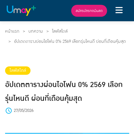
สมัครบัตรกดเงินสด
หน้าแรก
บทความ
ไลฟ์สไตล์
อัปเดตตารางผ่อนไอโฟน 0% 2569 เลือกรุ่นไหนดี ผ่อนกี่เดือนคุ้มสุด
ไลฟ์สไตล์
อัปเดตตารางผ่อนไอโฟน 0% 2569 เลือก
รุ่นไหนดี ผ่อนกี่เดือนคุ้มสุด
27/05/2026