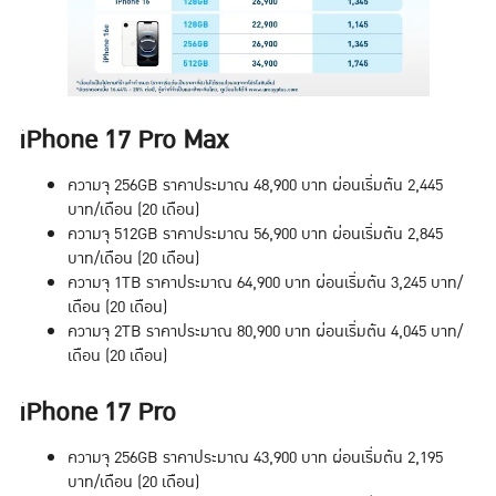
iPhone 17 Pro Max
ความจุ 256GB ราคาประมาณ 48,900 บาท ผ่อนเริ่มต้น 2,445
บาท/เดือน (20 เดือน)
ความจุ 512GB ราคาประมาณ 56,900 บาท ผ่อนเริ่มต้น 2,845
บาท/เดือน (20 เดือน)
ความจุ 1TB ราคาประมาณ 64,900 บาท ผ่อนเริ่มต้น 3,245 บาท/
เดือน (20 เดือน)
ความจุ 2TB ราคาประมาณ 80,900 บาท ผ่อนเริ่มต้น 4,045 บาท/
เดือน (20 เดือน)
iPhone 17 Pro
ความจุ 256GB ราคาประมาณ 43,900 บาท ผ่อนเริ่มต้น 2,195
บาท/เดือน (20 เดือน)