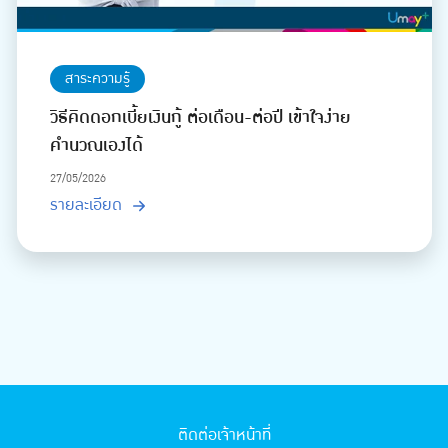
สาระความรู้
วิธีคิดดอกเบี้ยเงินกู้ ต่อเดือน-ต่อปี เข้าใจง่าย
คำนวณเองได้
27/05/2026
รายละเอียด
ติดต่อเจ้าหน้าที่