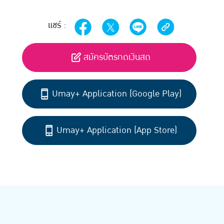
แชร์ :
สมัครบัตรกดเงินสด
Umay+ Application (Google Play)
Umay+ Application (App Store)