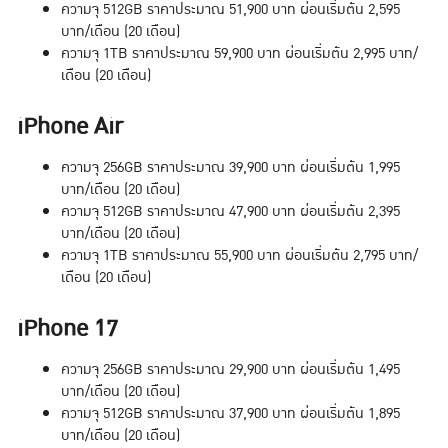
ความจุ 512GB ราคาประมาณ 51,900 บาท ผ่อนเริ่มต้น 2,595
บาท/เดือน (20 เดือน)
ความจุ 1TB ราคาประมาณ 59,900 บาท ผ่อนเริ่มต้น 2,995 บาท/
เดือน (20 เดือน)
iPhone Air
ความจุ 256GB ราคาประมาณ 39,900 บาท ผ่อนเริ่มต้น 1,995
บาท/เดือน (20 เดือน)
ความจุ 512GB ราคาประมาณ 47,900 บาท ผ่อนเริ่มต้น 2,395
บาท/เดือน (20 เดือน)
ความจุ 1TB ราคาประมาณ 55,900 บาท ผ่อนเริ่มต้น 2,795 บาท/
เดือน (20 เดือน)
iPhone 17
ความจุ 256GB ราคาประมาณ 29,900 บาท ผ่อนเริ่มต้น 1,495
บาท/เดือน (20 เดือน)
ความจุ 512GB ราคาประมาณ 37,900 บาท ผ่อนเริ่มต้น 1,895
บาท/เดือน (20 เดือน)