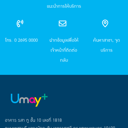
แนะนำการให้บริการ
โทร. 0 2695 0000
ฝากข้อมูลเพื่อให้
ค้นหาสาขา, จุด
เจ้าหน้าที่ติดต่อ
บริการ
กลับ
อาคาร รสา ทู ชั้น 10 เลขที่ 1818