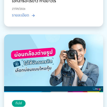
เอกสารอะไรบ้าง ทำอย่างไร
27/05/2026
รายละเอียด
ทิปส์