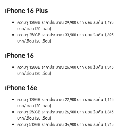
iPhone 16 Plus
ความจุ 128GB ราคาประมาณ 29,900 บาท ผ่อนเริ่มต้น 1,495
บาท/เดือน (20 เดือน)
ความจุ 256GB ราคาประมาณ 33,900 บาท ผ่อนเริ่มต้น 1,695
บาท/เดือน (20 เดือน)
iPhone 16
ความจุ 128GB ราคาประมาณ 26,900 บาท ผ่อนเริ่มต้น 1,345
บาท/เดือน (20 เดือน)
iPhone 16e
ความจุ 128GB ราคาประมาณ 22,900 บาท ผ่อนเริ่มต้น 1,145
บาท/เดือน (20 เดือน)
ความจุ 256GB ราคาประมาณ 26,900 บาท ผ่อนเริ่มต้น 1,345
บาท/เดือน (20 เดือน)
ความจุ 512GB ราคาประมาณ 34,900 บาท ผ่อนเริ่มต้น 1,745