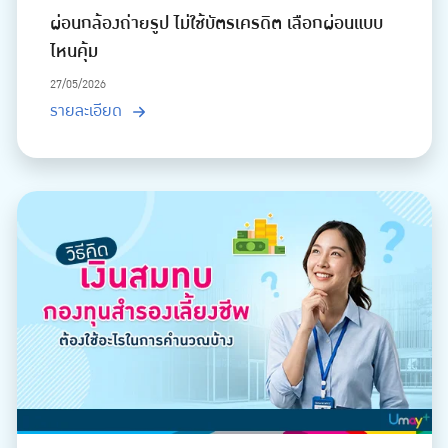
ผ่อนกล้องถ่ายรูป ไม่ใช้บัตรเครดิต เลือกผ่อนแบบ
ไหนคุ้ม
27/05/2026
รายละเอียด