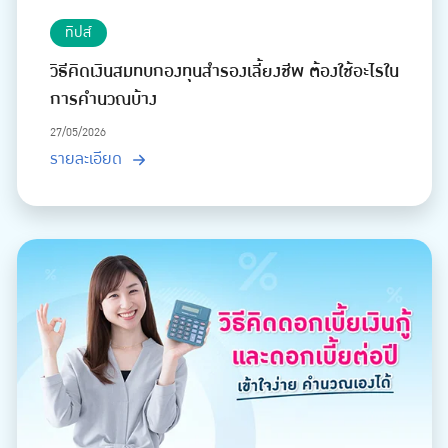
ทิปส์
วิธีคิดเงินสมทบกองทุนสำรองเลี้ยงชีพ ต้องใช้อะไรใน
การคำนวณบ้าง
27/05/2026
รายละเอียด