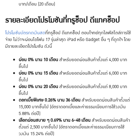
บาท/เดือน (20 เดือน)
รายละเอียดโปรโมชันที่ทรูช็อป ดีแทคช็อป
โปรโมชันบัตรกดเงินสด
ที่ทรูช็อป ดีแทคช็อป ตอบโจทย์ทุกไลฟ์สไตล์การใช้
จ่าย ไม่ว่าจะผ่อนไอโฟน 17 รุ่นล่าสุด iPad หรือ Gadget อื่น ๆ ที่ถูกใจ โดย
มีรายละเอียดโปรโมชัน ดังนี้
ผ่อน 0% นาน 10 เดือน
สำหรับยอดผ่อนสินค้าตั้งแต่ 4,000 บาท
ขึ้นไป
ผ่อน 0% นาน 15 เดือน
สำหรับยอดผ่อนสินค้าตั้งแต่ 6,000 บาท
ขึ้นไป
ผ่อน 0% นาน 20 เดือน
สำหรับยอดผ่อนสินค้าตั้งแต่ 8,000 บาท
ขึ้นไป
ดอกเบี้ยพิเศษ 0.26% นาน 36 เดือน
สำหรับยอดผ่อนสินค้าตั้งแต่
15,000 บาทขึ้นไป (อัตราดอกเบี้ยและค่าธรรมเนียมการใช้วงเงิน
5.88% ต่อปี)
เลือกผ่อนสบาย ๆ 0.69% นาน 6-48 เดือน
สำหรับยอดผ่อนสินค้า
ตั้งแต่ 2,500 บาทขึ้นไป (อัตราดอกเบี้ยและค่าธรรมเนียมการใช้
วงเงิน 15.24% ต่อปี)