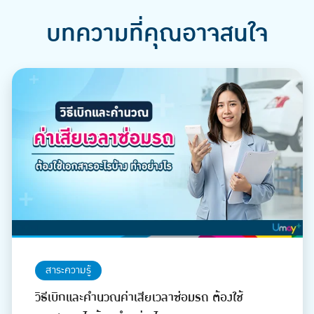
บทความที่คุณอาจสนใจ
สาระความรู้
วิธีเบิกและคำนวณค่าเสียเวลาซ่อมรถ ต้องใช้