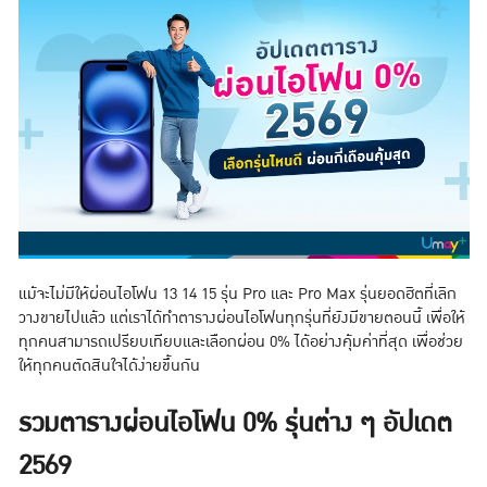
แม้จะไม่มีให้ผ่อนไอโฟน 13 14 15 รุ่น Pro และ Pro Max รุ่นยอดฮิตที่เลิก
วางขายไปแล้ว แต่เราได้ทำตารางผ่อนไอโฟนทุกรุ่นที่ยังมีขายตอนนี้ เพื่อให้
ทุกคนสามารถเปรียบเทียบและเลือกผ่อน 0% ได้อย่างคุ้มค่าที่สุด เพื่อช่วย
ให้ทุกคนตัดสินใจได้ง่ายขึ้นกัน
รวมตารางผ่อนไอโฟน 0% รุ่นต่าง ๆ อัปเดต
2569