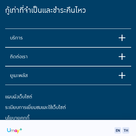
กู้เท่าที่จำเป็นและชำระคืนไหว
บริการ
ติดต่อเรา
ยูเมะพลัส
แผนผังเว็บไซต์
ระเบียบการเยี่ยมชมและใช้เว็บไซต์
นโยบายคุกกี้
ประกาศการคุ้มครองข้อมูลส่วนบุคคล
EN
TH