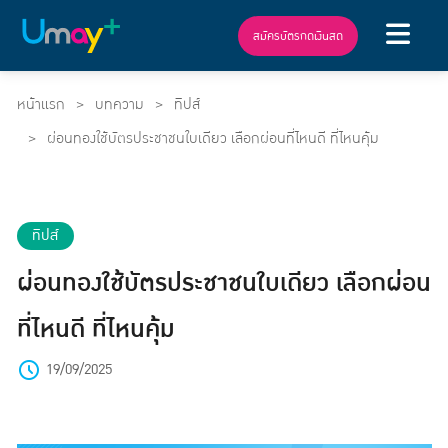
สมัครบัตรกดเงินสด
หน้าแรก
บทความ
ทิปส์
ผ่อนทองใช้บัตรประชาชนใบเดียว เลือกผ่อนที่ไหนดี ที่ไหนคุ้ม
ทิปส์
ผ่อนทองใช้บัตรประชาชนใบเดียว เลือกผ่อน
ที่ไหนดี ที่ไหนคุ้ม
19/09/2025