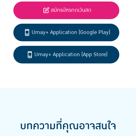
สมัครบัตรกดเงินสด
Umay+ Application (Google Play)
Umay+ Application (App Store)
บทความที่คุณอาจสนใจ