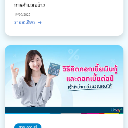
การคำนวณบ้าง
19/09/2025
รายละเอียด
สาระความรู้