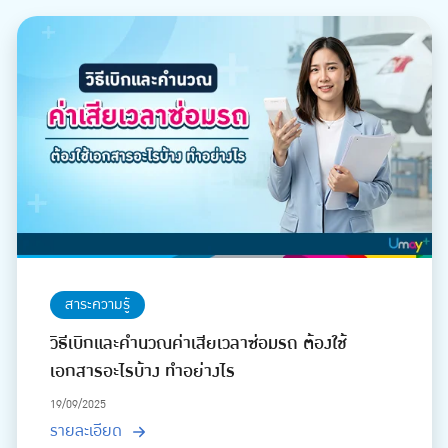
สาระความรู้
วิธีเบิกและคำนวณค่าเสียเวลาซ่อมรถ ต้องใช้
เอกสารอะไรบ้าง ทำอย่างไร
19/09/2025
รายละเอียด