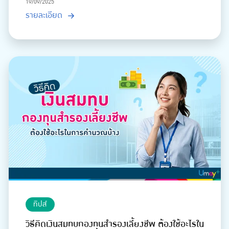
19/09/2025
รายละเอียด
ทิปส์
วิธีคิดเงินสมทบกองทุนสำรองเลี้ยงชีพ ต้องใช้อะไรใน