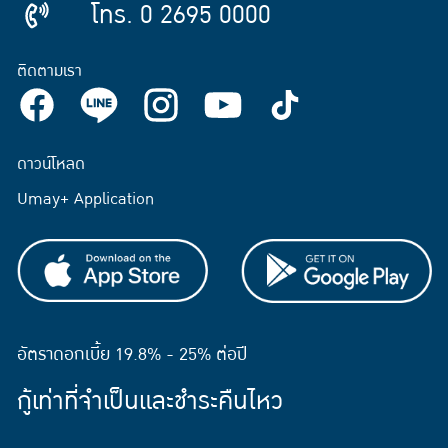
โทร. 0 2695 0000
ติดตามเรา
ดาวน์โหลด
Umay+ Application
อัตราดอกเบี้ย 19.8% - 25% ต่อปี
กู้เท่าที่จำเป็นและชำระคืนไหว