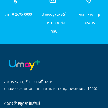
โทร. 0 2695 0000
ฝากข้อมูลเพื่อให้
ค้นหาสาขา, จุด
เจ้าหน้าที่ติดต่อ
บริการ
กลับ
อาคาร รสา ทู ชั้น 10 เลขที่ 1818
ถนนเพชรบุรี แขวงมักกะสัน เขตราชเทวี กรุงเทพมหานคร 10400
ติดต่อฝ่ายลูกค้าสัมพันธ์