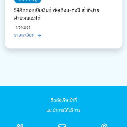
วิธีคิดดอกเบี้ยเงินกู้ ต่อเดือน-ต่อปี เข้าใจง่าย
คำนวณเองได้
19/09/2025
รายละเอียด
ติดต่อเจ้าหน้าที่
แนะนำการให้บริการ