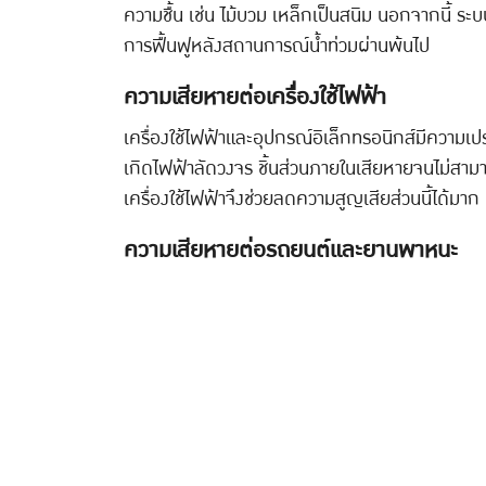
ความชื้น เช่น ไม้บวม เหล็กเป็นสนิม นอกจากนี้ ระ
การฟื้นฟูหลังสถานการณ์น้ำท่วมผ่านพ้นไป
ความเสียหายต่อเครื่องใช้ไฟฟ้า
เครื่องใช้ไฟฟ้าและอุปกรณ์อิเล็กทรอนิกส์มีความเปรา
เกิดไฟฟ้าลัดวงจร ชิ้นส่วนภายในเสียหายจนไม่สามาร
เครื่องใช้ไฟฟ้าจึงช่วยลดความสูญเสียส่วนนี้ได้มาก
ความเสียหายต่อรถยนต์และยานพาหนะ