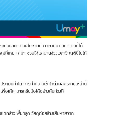
ผลกระทบและความเสียหายที่อาจตามมา บทความนี้ได้
ณ์ที่เหมาะสมจะช่วยให้เราผ่านช่วงเวลาวิกฤตินี้ไปได้
งประเมินค่าได้ การทำความเข้าใจถึงผลกระทบเหล่านี้
ื่อให้สามารถรับมือได้อย่างทันท่วงที
แตกร้าว พื้นทรุด วัสดุก่อสร้างเสียหายจาก