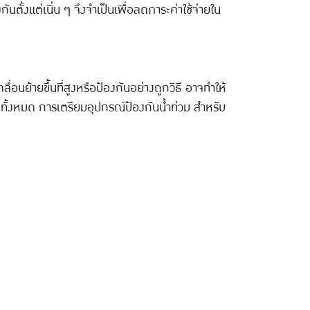
ั้งแต่เนิ่น ๆ จึงจำเป็นเพื่อลดภาระค่าใช้จ่ายใน
่อนย้ายขึ้นที่สูงหรือป้องกันอย่างถูกวิธี อาจทำให้
ม่ทั้งหมด การเตรียมอุปกรณ์ป้องกันน้ำท่วม สำหรับ