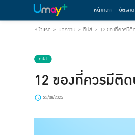
หน้าหลัก
บัตรกด
หน้าแรก
บทความ
ทิปส์
12 ของที่ควรมีติด
ทิปส์
12 ของที่ควรมีติดบ
23/08/2025