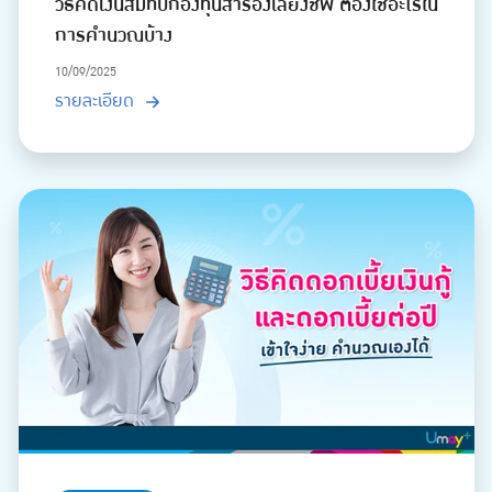
วิธีคิดเงินสมทบกองทุนสำรองเลี้ยงชีพ ต้องใช้อะไรใน
การคำนวณบ้าง
10/09/2025
รายละเอียด