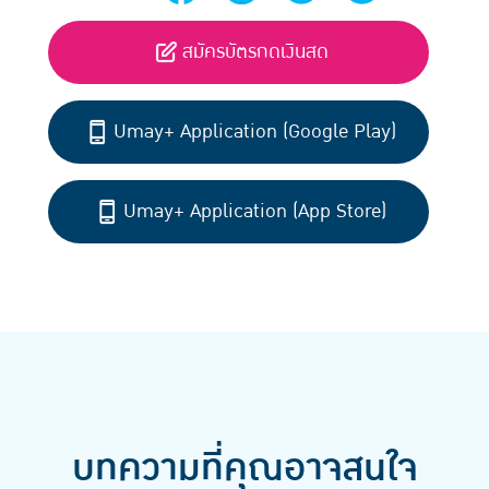
สมัครบัตรกดเงินสด
Umay+ Application (Google Play)
Umay+ Application (App Store)
บทความที่คุณอาจสนใจ