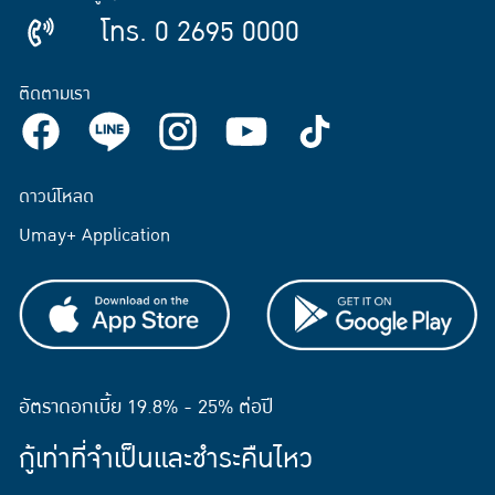
โทร. 0 2695 0000
ติดตามเรา
ดาวน์โหลด
Umay+ Application
อัตราดอกเบี้ย 19.8% - 25% ต่อปี
กู้เท่าที่จำเป็นและชำระคืนไหว