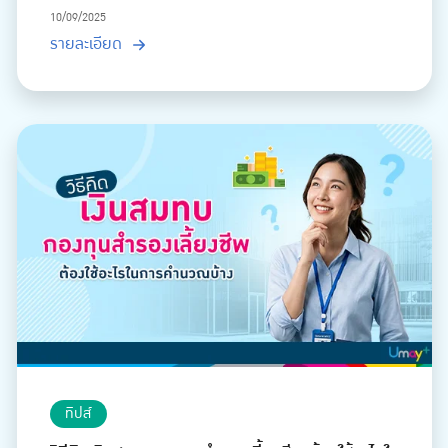
10/09/2025
รายละเอียด
ทิปส์