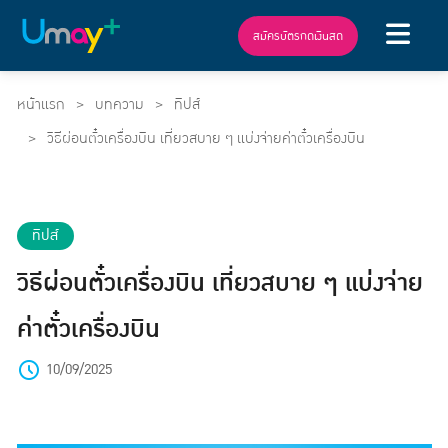
สมัครบัตรกดเงินสด
หน้าแรก
บทความ
ทิปส์
วิธีผ่อนตั๋วเครื่องบิน เที่ยวสบาย ๆ แบ่งจ่ายค่าตั๋วเครื่องบิน
ทิปส์
วิธีผ่อนตั๋วเครื่องบิน เที่ยวสบาย ๆ แบ่งจ่าย
ค่าตั๋วเครื่องบิน
10/09/2025