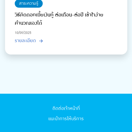
สาระความรู้
วิธีคิดดอกเบี้ยเงินกู้ ต่อเดือน-ต่อปี เข้าใจง่าย
คำนวณเองได้
10/09/2025
รายละเอียด
ติดต่อเจ้าหน้าที่
แนะนำการให้บริการ