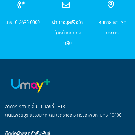
โทร. 0 2695 0000
ฝากข้อมูลเพื่อให้
ค้นหาสาขา, จุด
เจ้าหน้าที่ติดต่อ
บริการ
กลับ
อาคาร รสา ทู ชั้น 10 เลขที่ 1818
ถนนเพชรบุรี แขวงมักกะสัน เขตราชเทวี กรุงเทพมหานคร 10400
ติดต่อฝ่ายลูกค้าสัมพันธ์