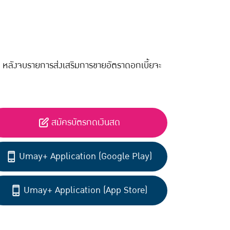
) หลังจบรายการส่งเสริมการขายอัตราดอกเบี้ยจะ
สมัครบัตรกดเงินสด
Umay+ Application (Google Play)
Umay+ Application (App Store)