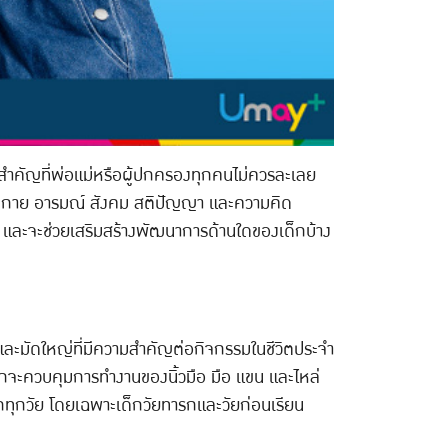
ิ่งสำคัญที่พ่อแม่หรือผู้ปกครองทุกคนไม่ควรละเลย
นร่างกาย อารมณ์ สังคม สติปัญญา และความคิด
าง และจะช่วยเสริมสร้างพัฒนาการด้านใดของเด็กบ้าง
กและมัดใหญ่ที่มีความสำคัญต่อกิจกรรมในชีวิตประจำ
ล็กจะควบคุมการทำงานของนิ้วมือ มือ แขน และไหล่
ทุกวัย โดยเฉพาะเด็กวัยทารกและวัยก่อนเรียน