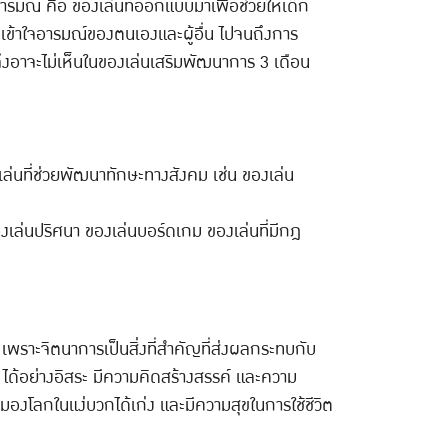
อารมณ์ คือ ของเล่นที่ออกแบบมาเพื่อช่วยให้เด็ก
เข้าใจอารมณ์ของตนเองและผู้อื่น ไปจนถึงการ
ราจึงอาจะไม่เห็นในของเล่นเสริมพัฒนาการ 3 เดือน
เล่นที่ช่วยพัฒนาทักษะทางสังคม เช่น ของเล่น
องเล่นปริศนา ของเล่นบอร์ดเกม ของเล่นที่มีกฎ
ก เพราะจิตนาการเป็นสิ่งที่สำคัญที่ส่งผลกระทบกับ
 ได้อย่างอิสระ มีความคิดสร้างสรรค์ และความ
องโลกในแง่บวกได้เก่ง และมีความสุขในการใช้ชีวิต