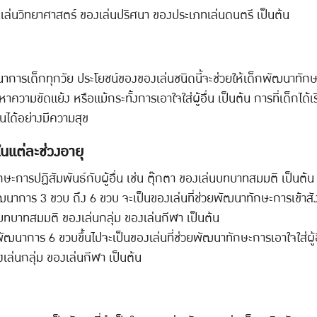
 ของเล่นวิทยาศาสตร์ ของเล่นปริศนา ของประเภทเล่นดนตรี เป็นต้น
การเด็กทุกวัย ประโยชน์ของของเล่นชนิดนี้จะช่วยให้เด็กพัฒนาทักษ
าความขัดแย้ง หรือแม้กระทั้งการเอาใจใส่ผู้อื่น เป็นต้น การที่เด็กได้เ
ื่นได้อย่างมีความสุข
นแต่ละช่วงอายุ
กษะการปฏิสัมพันธ์กับผู้อื่น เช่น ตุ๊กตา ของเล่นบทบาทสมมติ เป็นต้น
พัฒนาการ 3 ขวบ ถึง 6 ขวบ จะเป็นของเล่นที่ช่วยพัฒนาทักษะการเข้าสั
บทบาทสมมติ ของเล่นกลุ่ม ของเล่นกีฬา เป็นต้น
พัฒนาการ 6 ขวบขึ้นไปจะเป็นของเล่นที่ช่วยพัฒนาทักษะการเอาใจใส่ผู
ล่นกลุ่ม ของเล่นกีฬา เป็นต้น