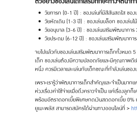
ตัวอย่างของเล่นเด็กเสริมทักษะทางจิตนากา
วัยทารก (0-1 ปี) : ของเล่นที่มีสีสันสดใส ของเล่น
วัยหัดเดิน (1-3 ปี) : ของเล่นบล็อก ของเล่นไม
วัยอนุบาล (3-6 ปี) : ของเล่นเสริมพัฒนาการ 
วัยประถม (6-12 ปี) : ของเล่นเสริมพัฒนาการ 
จบไปแล้วกับของเล่นเสริมพัฒนาการเด็กทั้งหมด 5 ป
เด็ก ของเล่นต้องมีความปลอดภัยและมีคุณภาพดีเพื่อ
หนึ่ง ควรมีเวลาและเล่นกับเด็กขณะที่กำลังเล่นของเล
เพราะเรารู้ว่าพัฒนาการเด็กสำคัญและจำเป็นมากแค่
ห่วงเรื่องค่าใช้จ่ายเมื่อถึงคราวจำเป็น แค่เรื่องลูก
พร้อมอัตราดอกเบี้ยพิเศษกดเงินสดดอกเบี้ย 0% นาน
ยูเมะพลัส สามารถสมัครได้ผ่านทางออนไลน์ที่ >
ht