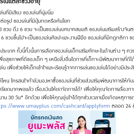
รในแต่ละช่วงอายุ
ที่มีเสียง ของเล่นที่นุ่มนิ่ม
้ต่อรูป ของเล่นที่มีปุ่มกดหรือคันโยก
3 ขวบ ถึง 6 ขวบ จะเป็นของเล่นบทบาทสมมติ ของเล่นเสริมสร้างจินตนา
6 ขวบขึ้นไปจะเป็นของเล่นศิลปะและงานฝีมือ ของเล่นที่มีกฎกติกา ของ
ระเภท ทั้งนี้ทั้งนั้นการเลือกของเล่นเด็กเสริมทักษะในด้านต่าง ๆ ค
สุขภาพที่ดีของเด็ก ๆ เหนือสิ่งอื่นใดการที่เด็กจะมีพัฒนาการที่ดีไ
่น เพื่อช่วยให้เด็กเข้าใจและเรียนรู้จากการเล่นของเล่นได้อย่างมีประ
ไหน ใครสนใจกำลังมองหาซื้อของเล่นที่ช่วยส่งเสริมพัฒนาการให้กับลู
ก็เครียดมากพอแล้ว เรื่องเงินให้เราจัดการได้! เพื่อให้คุณจัดการเรื่องกา
 30 วัน* อีกด้วย เพื่อให้คุณอุ่นใจได้ทุกช่วงเวลาเมื่อเกิดเหตุกา
tps://www.umayplus.com/cashcard/applyform
ตลอด 24 ชั