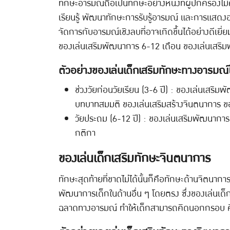
ทักษะอารมณ์ถือเป็นทักษะอย่างหนึ่งที่ผู้ปกครองไม่
เรียนรู้ พัฒนาทักษะการรับรู้อารมณ์ และการแสดง
จัดการกับอารมณ์เชิงลบที่อาจเกิดขึ้นได้อย่างดีเยี่
ของเล่นเสริมพัฒนาการ 6-12 เดือน ของเล่นเสริม
ตัวอย่างของเล่นเด็กเสริมทักษะทางอารมณ์
ช่วงวัยก่อนวัยเรียน (3-6 ปี) : ของเล่นเสริ
บทบาทสมมติ ของเล่นเสริมสร้างจินตนาการ ของเ
วัยประถม (6-12 ปี) : ของเล่นเสริมพัฒนาการ 
กติกา
ของเล่นเด็กเสริมทักษะจินตนาการ
ทักษะสุดท้ายที่ขาดไม่ได้นั้นก็คือทักษะด้านจิตนาก
พัฒนาการเด็กในด้านอื่น ๆ โดยตรง ซึ่งของเล่นเด็ก
ฉลาดทางอารมณ์ ทำให้เด็กสามารถคิดนอกกรอบ คิดหา