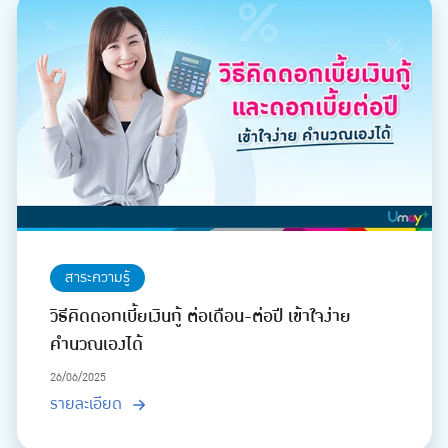
สาระความรู้
วิธีคิดดอกเบี้ยเงินกู้ ต่อเดือน-ต่อปี เข้าใจง่าย
คำนวณเองได้
26/06/2025
รายละเอียด