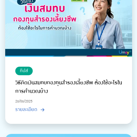
ทิปส์
วิธีคิดเงินสมทบกองทุนสำรองเลี้ยงชีพ ต้องใช้อะไรใน
การคำนวณบ้าง
26/06/2025
รายละเอียด