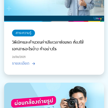
สาระความรู้
วิธีเบิกและคำนวณค่าเสียเวลาซ่อมรถ ต้องใช้
เอกสารอะไรบ้าง ทำอย่างไร
26/06/2025
รายละเอียด