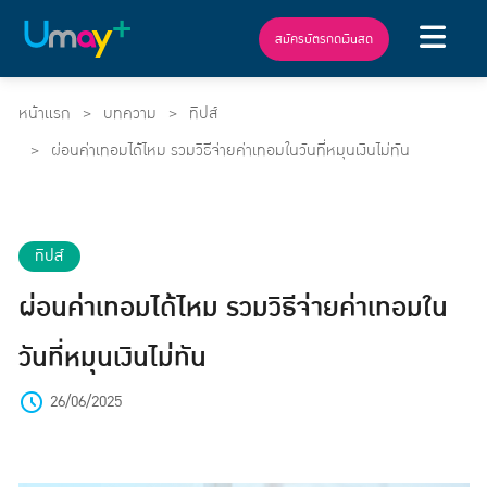
สมัครบัตรกดเงินสด
หน้าแรก
บทความ
ทิปส์
ผ่อนค่าเทอมได้ไหม รวมวิธีจ่ายค่าเทอมในวันที่หมุนเงินไม่ทัน
ทิปส์
ผ่อนค่าเทอมได้ไหม รวมวิธีจ่ายค่าเทอมใน
วันที่หมุนเงินไม่ทัน
26/06/2025