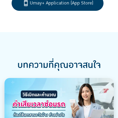
Umay+ Application (App Store)
บทความที่คุณอาจสนใจ