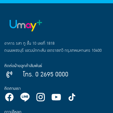
อาคาร รสา ทู ชั้น 10 เลขที่ 1818
ถนนเพชรบุรี แขวงมักกะสัน เขตราชเทวี กรุงเทพมหานคร 10400
ติดต่อฝ่ายลูกค้าสัมพันธ์
โทร. 0 2695 0000
ติดตามเรา
ดาวน์โหลด