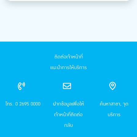
ติดต่อเจ้าหน้าที่
แนะนำการให้บริการ
โทร. 0 2695 0000
ฝากข้อมูลเพื่อให้
ค้นหาสาขา, จุด
เจ้าหน้าที่ติดต่อ
บริการ
กลับ