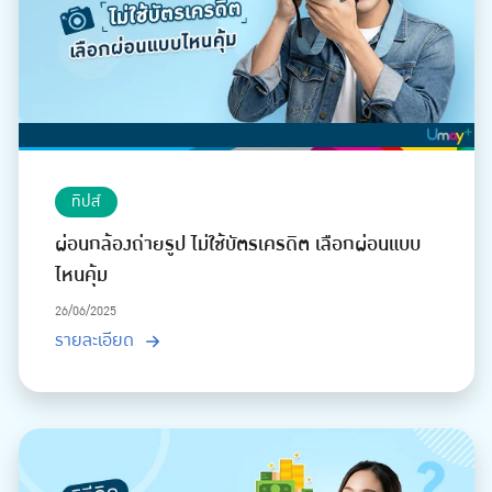
ทิปส์
ผ่อนกล้องถ่ายรูป ไม่ใช้บัตรเครดิต เลือกผ่อนแบบ
ไหนคุ้ม
26/06/2025
รายละเอียด