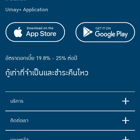
Umay+ Application
อัตราดอกเบี้ย 19.8% - 25% ต่อปี
กู้เท่าที่จำเป็นและชำระคืนไหว
บริการ
ติดต่อเรา
ยูเมะพลัส