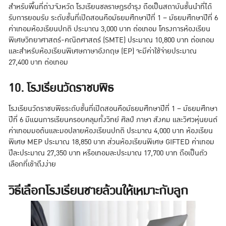
สำหรับพื้นที่ต่างจังหวัด โรงเรียนชลราษฎรอำรุง ถือเป็นสถาบันชั้นนำที่ได้
รับการยอมรับ ระดับชั้นที่เปิดสอนคือมัธยมศึกษาปีที่ 1 – มัธยมศึกษาปีที่ 6
ค่าเทอมห้องเรียนปกติ ประมาณ 3,000 บาท ต่อเทอม โครงการห้องเรียน
พิเศษวิทยาศาสตร์-คณิตศาสตร์ (SMTE) ประมาณ 10,800 บาท ต่อเทอม
และสำหรับห้องเรียนพิเศษภาษาอังกฤษ (EP) จะมีค่าใช้จ่ายประมาณ
27,400 บาท ต่อเทอม
10. โรงเรียนวัดราชบพิธ
โรงเรียนวัดราชบพิธระดับชั้นที่เปิดสอนคือมัธยมศึกษาปีที่ 1 – มัธยมศึกษา
ปีที่ 6 มีแผนการเรียนครอบคลุมทั้งวิทย์ ศิลป์ ภาษา สังคม และวิศวหุ่นยนต์
ค่าเทอมมอต้นและมอปลายห้องเรียนปกติ ประมาณ 4,000 บาท ห้องเรียน
พิเศษ MEP ประมาณ 18,850 บาท ส่วนห้องเรียนพิเศษ GIFTED ค่าเทอม
ปีละประมาณ 27,350 บาท หรือเทอมละประมาณ 17,700 บาท ถือเป็นตัว
เลือกที่เข้าถึงง่าย
วิธีเลือกโรงเรียนชายล้วนให้เหมาะกับลูก