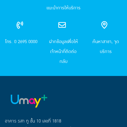
แนะนำการให้บริการ
โทร. 0 2695 0000
ฝากข้อมูลเพื่อให้
ค้นหาสาขา, จุด
เจ้าหน้าที่ติดต่อ
บริการ
กลับ
อาคาร รสา ทู ชั้น 10 เลขที่ 1818