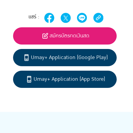
แชร์ :
สมัครบัตรกดเงินสด
Umay+ Application (Google Play)
Umay+ Application (App Store)