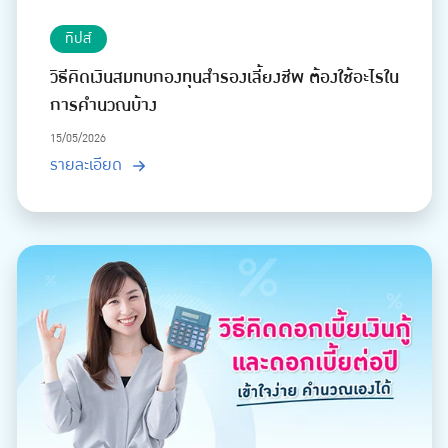
ทิปส์
วิธีคิดเงินสมทบกองทุนสำรองเลี้ยงชีพ ต้องใช้อะไรใน
การคำนวณบ้าง
15/05/2026
รายละเอียด