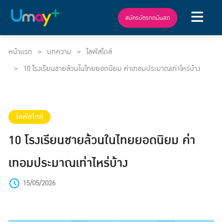
สมัครบัตรกดเงินสด
หน้าแรก
บทความ
ไลฟ์สไตล์
10 โรงเรียนชายล้วนในไทยยอดนิยม ค่าเทอมประมาณเท่าไหร่บ้าง
ไลฟ์สไตล์
10 โรงเรียนชายล้วนในไทยยอดนิยม ค่า
เทอมประมาณเท่าไหร่บ้าง
15/05/2026