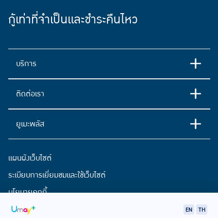
กู้เท่าที่จำเป็นและชำระคืนไหว
บริการ
ติดต่อเรา
ยูเมะพลัส
แผนผังเว็บไซต์
ระเบียบการเยี่ยมชมและใช้เว็บไซต์
นโยบายคุกกี้
ประกาศการคุ้มครองข้อมูลส่วนบุคคล
EN
TH