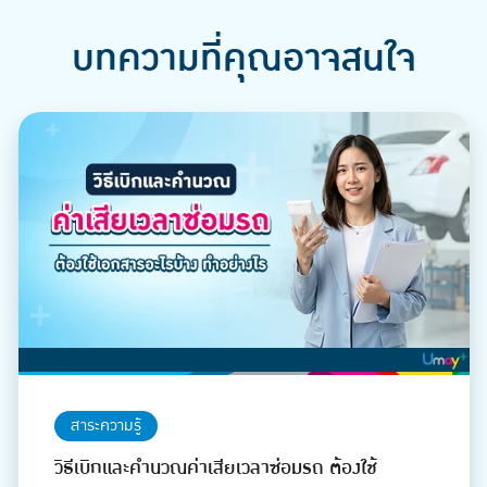
บทความที่คุณอาจสนใจ
สาระความรู้
วิธีเบิกและคำนวณค่าเสียเวลาซ่อมรถ ต้องใช้