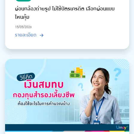
ผ่อนกล้องถ่ายรูป ไม่ใช้บัตรเครดิต เลือกผ่อนแบบ
ไหนคุ้ม
15/05/2026
รายละเอียด