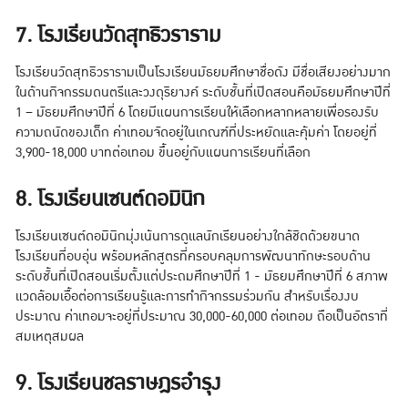
7. โรงเรียนวัดสุทธิวราราม
โรงเรียนวัดสุทธิวรารามเป็นโรงเรียนมัธยมศึกษาชื่อดัง มีชื่อเสียงอย่างมาก
ในด้านกิจกรรมดนตรีและวงดุริยางค์ ระดับชั้นที่เปิดสอนคือมัธยมศึกษาปีที่
1 – มัธยมศึกษาปีที่ 6 โดยมีแผนการเรียนให้เลือกหลากหลายเพื่อรองรับ
ความถนัดของเด็ก ค่าเทอมจัดอยู่ในเกณฑ์ที่ประหยัดและคุ้มค่า โดยอยู่ที่
3,900-18,000 บาทต่อเทอม ขึ้นอยู่กับแผนการเรียนที่เลือก
8. โรงเรียนเซนต์ดอมินิก
โรงเรียนเซนต์ดอมินิกมุ่งเน้นการดูแลนักเรียนอย่างใกล้ชิดด้วยขนาด
โรงเรียนที่อบอุ่น พร้อมหลักสูตรที่ครอบคลุมการพัฒนาทักษะรอบด้าน
ระดับชั้นที่เปิดสอนเริ่มตั้งแต่ประถมศึกษาปีที่ 1 - มัธยมศึกษาปีที่ 6 สภาพ
แวดล้อมเอื้อต่อการเรียนรู้และการทำกิจกรรมร่วมกัน สำหรับเรื่องงบ
ประมาณ ค่าเทอมจะอยู่ที่ประมาณ 30,000-60,000 ต่อเทอม ถือเป็นอัตราที่
สมเหตุสมผล
9. โรงเรียนชลราษฎรอำรุง