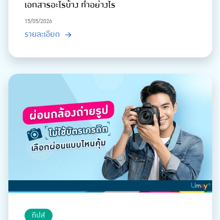
เอกสารอะไรบ้าง ทำอย่างไร
15/05/2026
รายละเอียด
ทิปส์