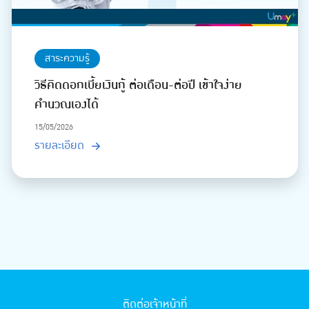
สาระความรู้
วิธีคิดดอกเบี้ยเงินกู้ ต่อเดือน-ต่อปี เข้าใจง่าย
คำนวณเองได้
15/05/2026
รายละเอียด
ติดต่อเจ้าหน้าที่