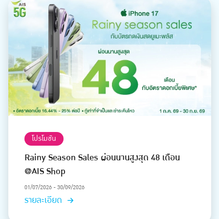
โปรโมชัน
Rainy Season Sales ผ่อนนานสูงสุด 48 เดือน
@AIS Shop
01/07/2026 - 30/09/2026
รายละเอียด