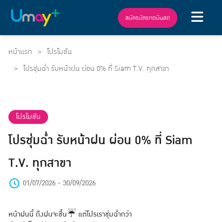
สมัครบัตรกดเงินสด
หน้าแรก
โปรโมชัน
โปรชุ่มฉ่ำ รับหน้าฝน ผ่อน 0% ที่ Siam T.V. ทุกสาขา
โปรโมชัน
โปรชุ่มฉ่ำ รับหน้าฝน ผ่อน 0% ที่ Siam
T.V. ทุกสาขา
01/07/2026 - 30/09/2026
หน้าฝนนี้ ถึงฝนจะชื้น☔ แต่โปรเราชุ่มฉ่ำกว่า