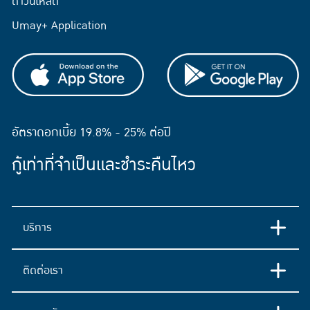
ดาวน์โหลด
Umay+ Application
อัตราดอกเบี้ย 19.8% - 25% ต่อปี
กู้เท่าที่จำเป็นและชำระคืนไหว
บริการ
ติดต่อเรา