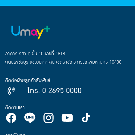
อาคาร รสา ทู ชั้น 10 เลขที่ 1818
ถนนเพชรบุรี แขวงมักกะสัน เขตราชเทวี กรุงเทพมหานคร 10400
ติดต่อฝ่ายลูกค้าสัมพันธ์
โทร. 0 2695 0000
ติดตามเรา