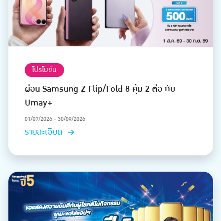
โปรโมชัน
ผ่อน Samsung Z Flip/Fold 8 คุ้ม 2 ต่อ กับ
Umay+
01/07/2026 - 30/09/2026
รายละเอียด