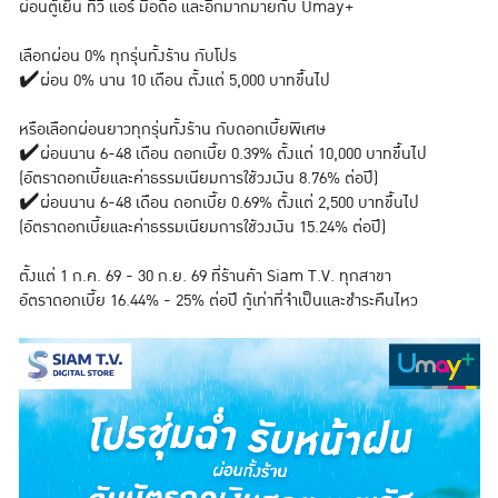
ผ่อนตู้เย็น ทีวี แอร์ มือถือ และอีกมากมายกับ Umay+
เลือกผ่อน 0% ทุกรุ่นทั้งร้าน กับโปร
✔️ผ่อน 0% นาน 10 เดือน ตั้งแต่ 5,000 บาทขึ้นไป
หรือเลือกผ่อนยาวทุกรุ่นทั้งร้าน กับดอกเบี้ยพิเศษ
✔️ผ่อนนาน 6-48 เดือน ดอกเบี้ย 0.39% ตั้งแต่ 10,000 บาทขึ้นไป
(อัตราดอกเบี้ยและค่าธรรมเนียมการใช้วงเงิน 8.76% ต่อปี)
✔️ผ่อนนาน 6-48 เดือน ดอกเบี้ย 0.69% ตั้งแต่ 2,500 บาทขึ้นไป
(อัตราดอกเบี้ยและค่าธรรมเนียมการใช้วงเงิน 15.24% ต่อปี)
ตั้งแต่ 1 ก.ค. 69 - 30 ก.ย. 69 ที่ร้านค้า Siam T.V. ทุกสาขา
อัตราดอกเบี้ย 16.44% - 25% ต่อปี กู้เท่าที่จำเป็นและชำระคืนไหว