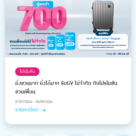
โปรโมชัน
ยิ่งชวนมาก ยิ่งได้มาก รับGV ไม่จำกัด กับโปรโมชัน
ชวนเพื่อน
01/07/2026 - 30/09/2026
รายละเอียด