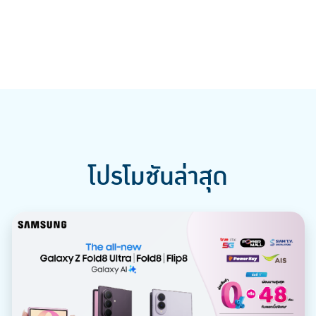
โปรโมชันล่าสุด