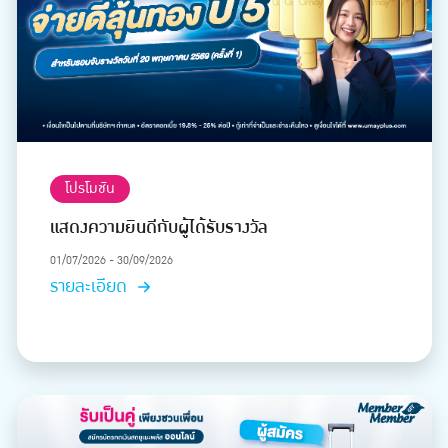
โปรโมชัน
แสดงความยินดีกับผู้ได้รับรางวัล
01/07/2026 - 30/09/2026
รายละเอียด