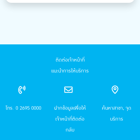
ติดต่อเจ้าหน้าที่
แนะนำการให้บริการ
โทร. 0 2695 0000
ฝากข้อมูลเพื่อให้
ค้นหาสาขา, จุด
เจ้าหน้าที่ติดต่อ
บริการ
กลับ