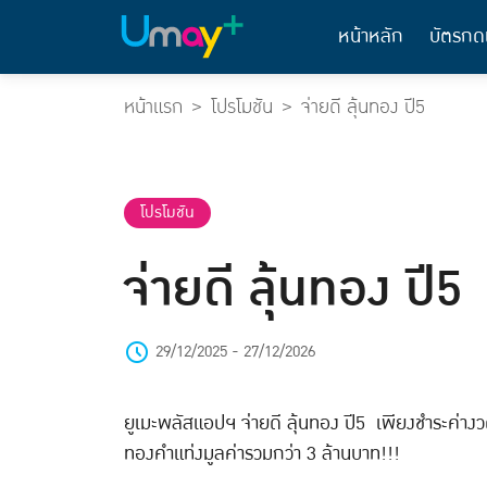
หน้าหลัก
บัตรกด
หน้าแรก
โปรโมชัน
จ่ายดี ลุ้นทอง ปี5
โปรโมชัน
จ่ายดี ลุ้นทอง ปี5
29/12/2025 - 27/12/2026
ยูเมะพลัสแอปฯ จ่ายดี ลุ้นทอง ปี5 เพียงชำระค่า
ทองคำแท่งมูลค่ารวมกว่า 3 ล้านบาท!!!