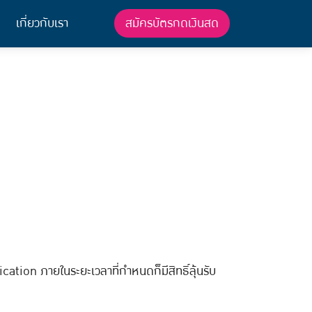
สมัครบัตรกดเงินสด
เกี่ยวกับเรา
tion ภายในระยะเวลาที่กำหนดก็มีสิทธิ์ลุ้นรับ