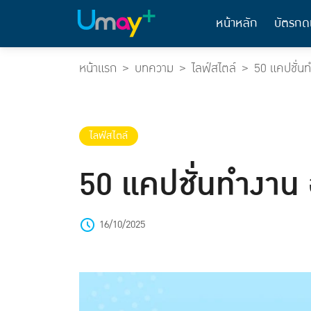
หน้าหลัก
บัตรกด
หน้าแรก
บทความ
ไลฟ์สไตล์
50 แคปชั่นทำ
ไลฟ์สไตล์
50 แคปชั่นทำงาน อ
16/10/2025