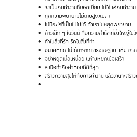
จงเป็นคนทำงานที่ยอดเยี่ยม ไม่ใช่แค่คนทำงาน
ทุกความพยายามไม่เคยสูญเปล่า
ไม่มีอะไรที่เป็นไปไม่ได้ ถ้าเราไม่หยุดพยายาม
ก้าวเล็ก ๆ ในวันนี้ คือความสำเร็จที่ยิ่งใหญ่ในว
ทำในสิ่งที่รัก รักในสิ่งที่ทำ
อนาคตที่ดี ไม่ได้มาจากการอธิษฐาน แต่มาจาก
อย่าหยุดเมื่อเหนื่อย แต่จงหยุดเมื่อเสร็จ
ลงมือทำคือคำตอบที่ดีที่สุด
สร้างความสุขให้กับการทำงาน แล้วงานจะสร้าง