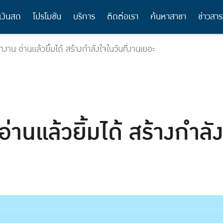
เงินสด
โปรโมชัน
บริการ
ติดต่อเรา
ค้นหาสาขา
ข่าวสาร
งาน อ่านแล้วยิ้มได้ สร้างกำลังใจในวันที่งานเยอะ
่านแล้วยิ้มได้ สร้างกำลัง