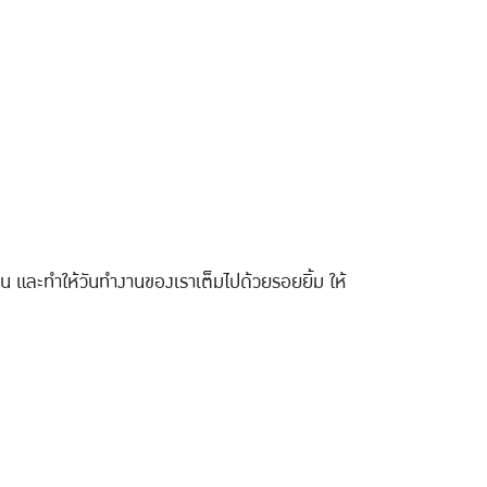
น และทำให้วันทำงานของเราเต็มไปด้วยรอยยิ้ม ให้