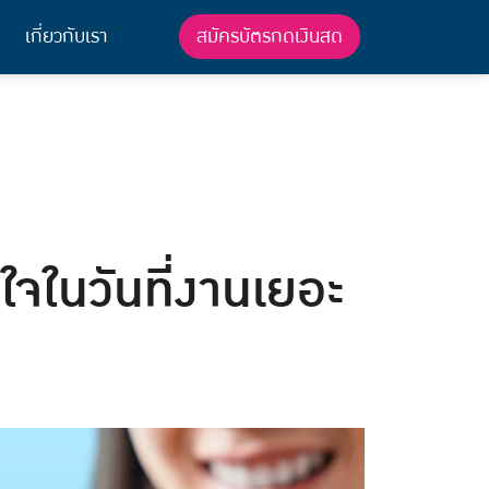
สมัครบัตรกดเงินสด
เกี่ยวกับเรา
ใจในวันที่งานเยอะ