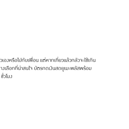
ตัวเองหรือไปกับเพื่อน แต่หากเที่ยวแล้วกลัวจะใช้เกิน
ป็นทางเลือกที่น่าสนใจ บัตรกดเงินสดยูเมะพลัสพร้อม
ั่วโมง