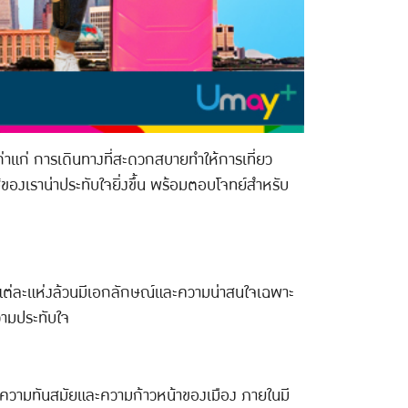
่าแก่ การเดินทางที่สะดวกสบายทำให้การเที่ยว
ไฮ้ของเราน่าประทับใจยิ่งขึ้น พร้อมตอบโจทย์สำหรับ
ไฮ้ แต่ละแห่งล้วนมีเอกลักษณ์และความน่าสนใจเฉพาะ
ความประทับใจ
องความทันสมัยและความก้าวหน้าของเมือง ภายในมี