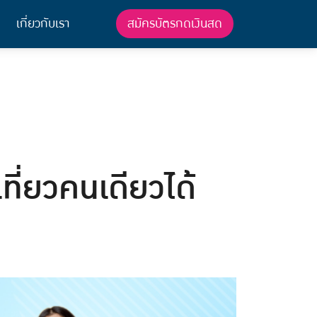
สมัครบัตรกดเงินสด
เกี่ยวกับเรา
เที่ยวคนเดียวได้