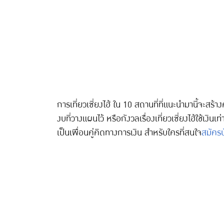
การเที่ยวเซี่ยงไฮ้ ใน 10 สถานที่ที่แนะนำมานี้จะสร้
งบที่วางแผนไว้ หรือกังวลเรื่องเที่ยวเซี่ยงไฮ้ใช้เง
เป็นเพื่อนคู่คิดทางการเงิน สำหรับใครที่สนใจ
สมัคร