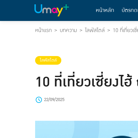
หน้าหลัก
บัตรกด
หน้าแรก
บทความ
ไลฟ์สไตล์
10 ที่เที่ยวเ
ไลฟ์สไตล์
10 ที่เที่ยวเซี่ยงไ
22/09/2025