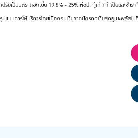
บเป็นอัตราดอกเบี้ย 19.8% - 25% ต่อปี, กู้เท่าที่จำเป็นและชำระคืนไห
ีรูปแบบการให้บริการโดยเบิกถอนเงินจากบัตรกดเงินสดยูเมะพลัสไปท