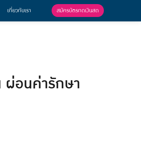
สมัครบัตรกดเงินสด
เกี่ยวกับเรา
 ผ่อนค่ารักษา