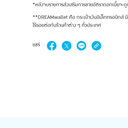
*หลังจบรายการส่งเสริมการขายอัตราดอกเบี้ยจะถูกปรั
**DREAMwallet คือ กระเป๋าเงินอิเล็กทรอนิกส์ ม
ไร้รอยต่อกับร้านค้าต่าง ๆ ทั่วประเทศ
แชร์ :