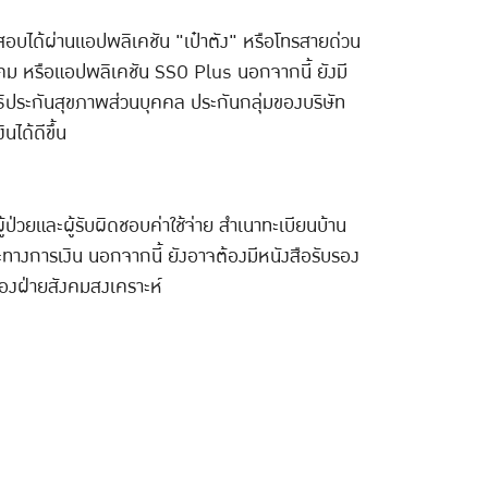
อบได้ผ่านแอปพลิเคชัน "เป๋าตัง" หรือโทรสายด่วน
งคม หรือแอปพลิเคชัน SSO Plus นอกจากนี้ ยังมี
ประกันสุขภาพส่วนบุคคล ประกันกลุ่มของบริษัท
ได้ดีขึ้น
วยและผู้รับผิดชอบค่าใช้จ่าย สำเนาทะเบียนบ้าน
างการเงิน นอกจากนี้ ยังอาจต้องมีหนังสือรับรอง
องฝ่ายสังคมสงเคราะห์