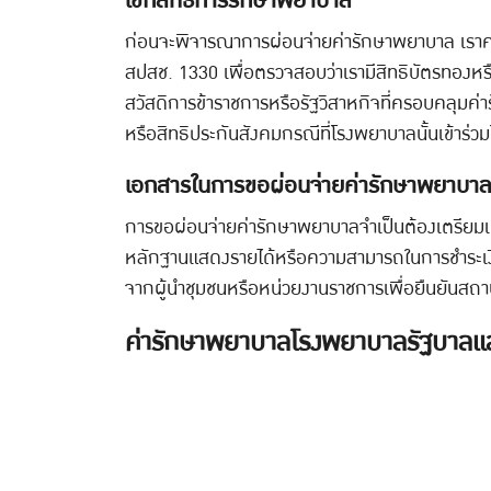
เช็กสิทธิ์การรักษาพยาบาล
ก่อนจะพิจารณาการผ่อนจ่ายค่ารักษาพยาบาล เราคว
สปสช. 1330 เพื่อตรวจสอบว่าเรามีสิทธิบัตรทองหร
สวัสดิการข้าราชการหรือรัฐวิสาหกิจที่ครอบคลุม
หรือสิทธิประกันสังคมกรณีที่โรงพยาบาลนั้นเข้าร่วม
เอกสารในการขอผ่อนจ่ายค่ารักษาพยาบา
การขอผ่อนจ่ายค่ารักษาพยาบาลจำเป็นต้องเตรียมเอก
หลักฐานแสดงรายได้หรือความสามารถในการชำระเงิน 
จากผู้นำชุมชนหรือหน่วยงานราชการเพื่อยืนยันสถ
ค่ารักษาพยาบาลโรงพยาบาลรัฐบาลและ