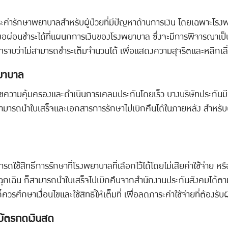
ค่ารักษาพยาบาลสำหรับผู้ป่วยที่มีปัญหาด้านการเงิน โดยเฉพาะโรง
ขอผ่อนชำระได้ที่แผนกการเงินของโรงพยาบาล ซึ่งจะมีการพิจารณาเ
มื่อทราบว่าไม่สามารถชำระเต็มจำนวนได้ เพื่อแสดงความสุจริตและหลีก
พยาบาล
ขความคุ้มครองและดำเนินการเคลมประกันโดยเร็ว บางบริษัทประกันมี
มารถนำใบเสร็จและเอกสารการรักษาไปเบิกคืนได้ในภายหลัง สำหรับผู
ารถใช้สิทธิ์การรักษาที่โรงพยาบาลที่เลือกไว้ได้โดยไม่เสียค่าใช้จ่าย
ุกเฉิน ก็สามารถนำใบเสร็จไปเบิกคืนจากสำนักงานประกันสังคมได้ตามเงื่
ศึกษาเงื่อนไขและใช้สิทธิ์ให้เต็มที่ เพื่อลดภาระค่าใช้จ่ายที่ต้องรั
บัตรกดเงินสด