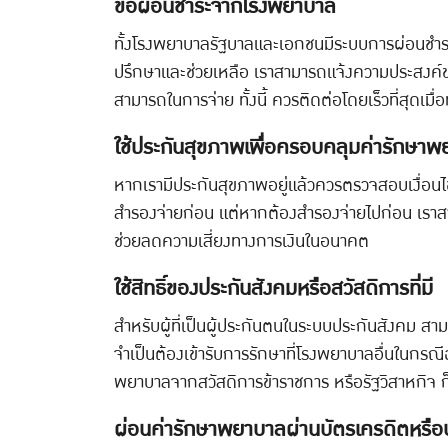
ขอผ่อนชำระจากโรงพยาบาล
ทั้งโรงพยาบาลรัฐบาลและเอกชนมีระบบการผ่อนชำระ
ปรึกษาและช่วยเหลือ เราสามารถแจ้งความประสงค์
สามารถในการจ่าย ทั้งนี้ ควรติดต่อโดยเร็วที่สุดเ
ใช้ประกันสุขภาพเพื่อครอบคลุมค่ารักษา
หากเรามีประกันสุขภาพอยู่แล้วควรตรวจสอบเงื่อนไ
สำรองจ่ายก่อน แต่หากต้องสำรองจ่ายไปก่อน เราสา
ช่วยลดความเสี่ยงทางการเงินในอนาคต
ใช้สิทธิ์ของประกันสังคมหรือสวัสดิการที่มี
สำหรับผู้ที่เป็นผู้ประกันตนในระบบประกันสังคม สาม
จำเป็นต้องเข้ารับการรักษาที่โรงพยาบาลอื่นในกรณีฉ
พยาบาลจากสวัสดิการข้าราชการ หรือรัฐวิสาหกิจ ก็ควร
ผ่อนค่ารักษาพยาบาลผ่านบัตรเครดิตหรือ