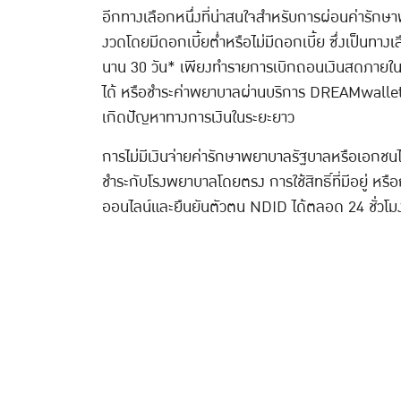
อีกทางเลือกหนึ่งที่น่าสนใจสำหรับการผ่อนค่ารั
งวดโดยมีดอกเบี้ยต่ำหรือไม่มีดอกเบี้ย ซึ่งเป็นทา
นาน 30 วัน* เพียงทำรายการเบิกถอนเงินสดภายใน 3
ได้ หรือชำระค่าพยาบาลผ่านบริการ DREAMwallet
เกิดปัญหาทางการเงินในระยะยาว
การไม่มีเงินจ่ายค่ารักษาพยาบาลรัฐบาลหรือเอกช
ชำระกับโรงพยาบาลโดยตรง การใช้สิทธิ์ที่มีอยู่ หร
ออนไลน์และยืนยันตัวตน NDID ได้ตลอด 24 ชั่วโมง ส