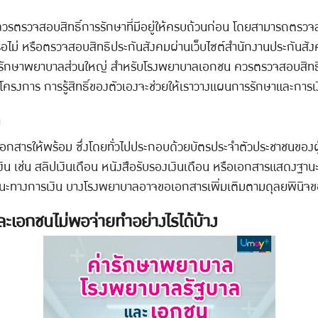
รตรวจสอบสิทธิ์การรักษาที่มีอยู่ให้ครบถ้วนก่อน โดยสามารถตรวจส
ือไม่ หรือตรวจสอบสิทธิประกันสังคมผ่านเว็บไซต์สำนักงานประกันสั
ค่ารักษาพยาบาลส่วนใหญ่ สำหรับโรงพยาบาลเอกชน ควรตรวจสอบสิทธิ
โครงการ การรู้สิทธิ์ของตัวเองจะช่วยให้เราวางแผนการรักษาและการเงิน
ล
สารให้พร้อม ซึ่งโดยทั่วไปประกอบด้วยบัตรประจำตัวประชาชนของผู้ป่
เช่น สลิปเงินเดือน หนังสือรับรองเงินเดือน หรือเอกสารแสดงฐานะท
านะทางการเงิน บางโรงพยาบาลอาจขอเอกสารเพิ่มเติมตามดุลยพินิจข
เอกชนไม่พอจ่ายทำอย่างไรได้บ้าง