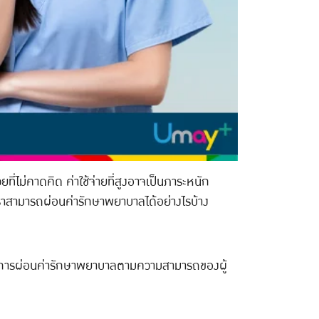
่ไม่คาดคิด ค่าใช้จ่ายที่สูงอาจเป็นภาระหนัก
เราสามารถผ่อนค่ารักษาพยาบาลได้อย่างไรบ้าง
ถึงการผ่อนค่ารักษาพยาบาลตามความสามารถของผู้