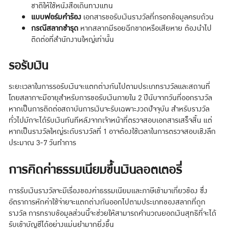
ชาติให้ใช้หนังสือเดินทางแทน
แบบฟอร์มคำร้อง
เอกสารขอรับเงินรางวัลที่กรอกข้อมูลครบถ้วน
กรณีสลากชำรุด
หากสลากมีรอยฉีกขาดหรือเสียหาย ต้องนำไป
ติดต่อที่สำนักงานใหญ่เท่านั้น
รอรับเงิน
ระยะเวลาในการรอรับเงินจะแตกต่างกันไปตามประเภทรางวัลและสถานที่
โดยสลากจะมีอายุสำหรับการขอรับเงินภายใน 2 ปีนับจากวันที่ออกรางวัล
หากเป็นการติดต่อสถาบันการเงินจะรับเฉพาะงวดปัจจุบัน สำหรับรางวัล
ทั่วไปมักจะได้รับเงินทันทีหลังจากเจ้าหน้าที่ตรวจสอบเอกสารเสร็จสิ้น แต่
หากเป็นรางวัลใหญ่ระดับรางวัลที่ 1 อาจต้องใช้เวลาในการตรวจสอบเชิงลึก
ประมาณ 3-7 วันทำการ
การคิดค่าธรรมเนียมขึ้นเงินลอตเตอรี่
การรับเงินรางวัลจะมีเรื่องของค่าธรรมเนียมและภาษีเข้ามาเกี่ยวข้อง ซึ่ง
อัตราการหักค่าใช้จ่ายจะแตกต่างกันออกไปตามประเภทของสลากที่ถูก
รางวัล การทราบข้อมูลส่วนนี้จะช่วยให้สามารถคำนวณยอดเงินสุทธิที่จะได้
รับเข้าบัญชีได้อย่างแม่นยำมากยิ่งขึ้น