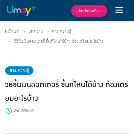
สมัครบัตรกดเงินสด
หน้าแรก
บทความ
สาระความรู้
วิธีขึ้นเงินลอตเตอรี่ ขึ้นที่ไหนได้บ้าง ต้องเตรียมอะไรบ้าง
สาระความรู้
วิธีขึ้นเงินลอตเตอรี่ ขึ้นที่ไหนได้บ้าง ต้องเตรี
ยมอะไรบ้าง
24/06/2026