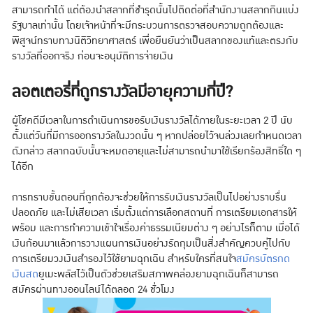
สามารถทำได้ แต่ต้องนำสลากที่ชำรุดนั้นไปติดต่อที่สำนักงานสลากกินแบ่ง
รัฐบาลเท่านั้น โดยเจ้าหน้าที่จะมีกระบวนการตรวจสอบความถูกต้องและ
พิสูจน์ทราบทางนิติวิทยาศาสตร์ เพื่อยืนยันว่าเป็นสลากของแท้และตรงกับ
รางวัลที่ออกจริง ก่อนจะอนุมัติการจ่ายเงิน
ลอตเตอรี่ที่ถูกรางวัลมีอายุความกี่ปี?
ผู้โชคดีมีเวลาในการดำเนินการขอรับเงินรางวัลได้ภายในระยะเวลา 2 ปี นับ
ตั้งแต่วันที่มีการออกรางวัลในงวดนั้น ๆ หากปล่อยไว้จนล่วงเลยกำหนดเวลา
ดังกล่าว สลากฉบับนั้นจะหมดอายุและไม่สามารถนำมาใช้เรียกร้องสิทธิ์ใด ๆ
ได้อีก
การทราบขั้นตอนที่ถูกต้องจะช่วยให้การรับเงินรางวัลเป็นไปอย่างราบรื่น
ปลอดภัย และไม่เสียเวลา เริ่มตั้งแต่การเลือกสถานที่ การเตรียมเอกสารให้
พร้อม และการทำความเข้าใจเรื่องค่าธรรมเนียมต่าง ๆ อย่างไรก็ตาม เมื่อได้
เงินก้อนมาแล้วการวางแผนการเงินอย่างรัดกุมเป็นสิ่งสำคัญควบคู่ไปกับ
การเตรียมวงเงินสำรองไว้ใช้ยามฉุกเฉิน สำหรับใครที่สนใจ
สมัครบัตรกด
เงินสด
ยูเมะพลัสไว้เป็นตัวช่วยเสริมสภาพคล่องยามฉุกเฉินก็สามารถ
สมัครผ่านทางออนไลน์ได้ตลอด 24 ชั่วโมง