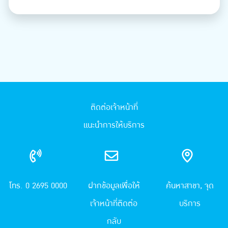
ติดต่อเจ้าหน้าที่
แนะนำการให้บริการ
โทร. 0 2695 0000
ฝากข้อมูลเพื่อให้
ค้นหาสาขา, จุด
เจ้าหน้าที่ติดต่อ
บริการ
กลับ