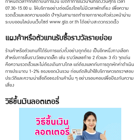
กำหนดเวลาจากสถาบันการเงิน เปิดทำการในวันจันทร์ถึงวันศุกร์ เวลา
07.30-15.00 น. ให้บริการอย่างต่อเนื่องโดยไม่มีเวลาพักเที่ยง เพื่อความ
รวดเร็วและลดความแออัด ปัจจุบันสามารถทำรายการจองคิวล่วงหน้าผ่าน
ระบบออนไลน์บนเว็บไซต์ www.glo.or.th ได้อย่างสะดวกรวดเร็ว
แผงค้าหรือตัวแทนรับซื้อรางวัลรายย่อย
ร้านค้าหรือตัวแทนที่ได้รับการแต่งตั้งอย่างถูกต้อง เป็นอีกหนึ่งทางเลือก
สำหรับการขึ้นรางวัลขนาดเล็ก เช่น รางวัลเลขท้าย 2 ตัวและ 3 ตัว จุดเด่น
คือความรวดเร็วและไม่ต้องเดินทางไกล แต่ต้องแลกกับการถูกหักค่าดำเนิน
การประมาณ 1-2% ของยอดเงินรวม ก่อนตัดสินใจใช้บริการควรตรวจสอบ
ประวัติและความน่าเชื่อถือของร้านค้านั้น ๆ อย่างรอบคอบเพื่อป้องกันความ
เสี่ยง
วิธีขึ้นเงินลอตเตอรี่