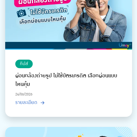
ทิปส์
ผ่อนกล้องถ่ายรูป ไม่ใช้บัตรเครดิต เลือกผ่อนแบบ
ไหนคุ้ม
24/06/2026
รายละเอียด