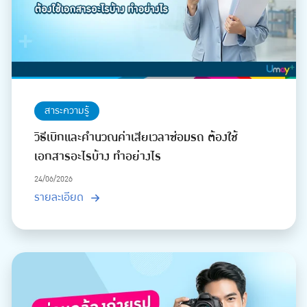
สาระความรู้
วิธีเบิกและคำนวณค่าเสียเวลาซ่อมรถ ต้องใช้
เอกสารอะไรบ้าง ทำอย่างไร
24/06/2026
รายละเอียด