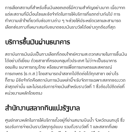
การเลือกสถานที่สำหรับขึ้นเงินลอตเตอรี่มีความสำคัญอย่างมาก เนื่องจาก
แต่ละสถานที่มีเงื่อนไขและข้อจำกัดในการให้บริการที่แตกต่างกันไป การ
ทำความเข้าใจเกี่ยวกับช่องทางต่าง ๆ จะช่วยให้ประหยัดเวลาและสามารถ
เลือกช่องทางที่เหมาะสมกับขนาดของเงินรางวัลได้อย่างถูกต้องที่สุด
บริการขึ้นเงินผ่านธนาคาร
สถาบันการเงินนับเป็นทางเลือกที่ตอบโจทย์ความสะดวกสบายในการขึ้นเงิน
ได้อย่างดีเยี่ยม ด้วยสาขาที่ครอบคลุมทั่วประเทศ ไม่ว่าจะเป็นธนาคาร
ออมสิน ธนาคารกรุงไทย หรือธนาคารเพื่อการเกษตรและสหกรณ์
การเกษตร (ธ.ก.ส.) โดยสามารถนำสลากไปติดต่อได้ทุกสาขา อย่างไร
ก็ตาม มีข้อจำกัดคือสถาบันการเงินเหล่านี้จะรับจัดการเฉพาะสลากของงวด
ล่าสุดเท่านั้น และไม่รองรับการจ่ายเงินสำหรับรางวัลที่ 1 ซึ่งต้องไปติดต่อที่
หน่วยงานหลักโดยตรง
สำนักงานสลากกินแบ่งรัฐบาล
ศูนย์กลางหลักในการให้บริการตั้งอยู่ที่ย่านสนามบินน้ำ จังหวัดนนทบุรี ซึ่ง
รองรับการจ่ายเงินรางวัลทุกรูปแบบ รวมถึงรางวัลที่ 1 และสลากที่เลย