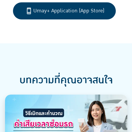
Umay+ Application (App Store)
บทความที่คุณอาจสนใจ