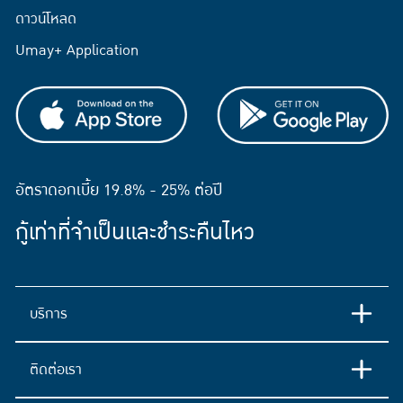
ดาวน์โหลด
Umay+ Application
อัตราดอกเบี้ย 19.8% - 25% ต่อปี
กู้เท่าที่จำเป็นและชำระคืนไหว
บริการ
ติดต่อเรา