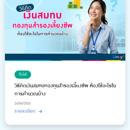
ทิปส์
วิธีคิดเงินสมทบกองทุนสำรองเลี้ยงชีพ ต้องใช้อะไรใน
การคำนวณบ้าง
24/06/2026
รายละเอียด