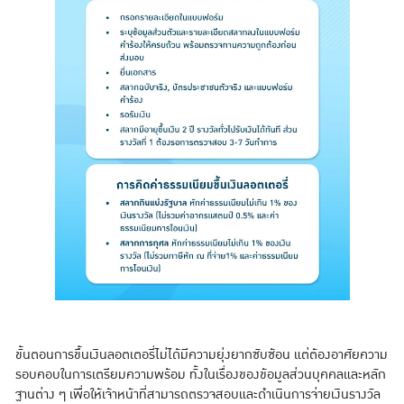
ขั้นตอนการขึ้นเงินลอตเตอรี่ไม่ได้มีความยุ่งยากซับซ้อน แต่ต้องอาศัยความ
รอบคอบในการเตรียมความพร้อม ทั้งในเรื่องของข้อมูลส่วนบุคคลและหลัก
ฐานต่าง ๆ เพื่อให้เจ้าหน้าที่สามารถตรวจสอบและดำเนินการจ่ายเงินรางวัล