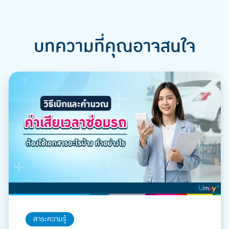
บทความที่คุณอาจสนใจ
สาระความรู้