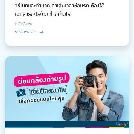
วิธีเบิกและคำนวณค่าเสียเวลาซ่อมรถ ต้องใช้
เอกสารอะไรบ้าง ทำอย่างไร
23/03/2026
รายละเอียด