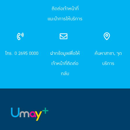
ติดต่อเจ้าหน้าที่
แนะนำการให้บริการ
โทร. 0 2695 0000
ฝากข้อมูลเพื่อให้
ค้นหาสาขา, จุด
เจ้าหน้าที่ติดต่อ
บริการ
กลับ