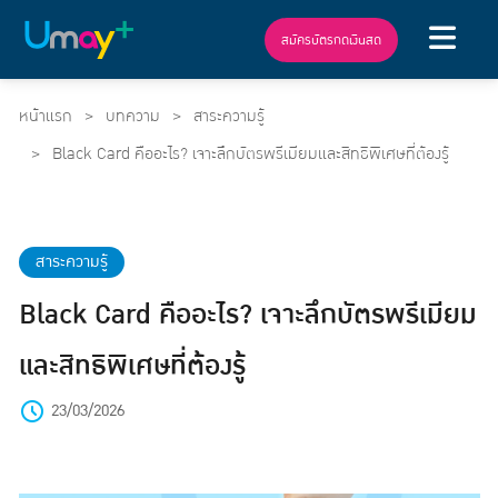
สมัครบัตรกดเงินสด
หน้าแรก
บทความ
สาระความรู้
Black Card คืออะไร? เจาะลึกบัตรพรีเมียมและสิทธิพิเศษที่ต้องรู้
สาระความรู้
Black Card คืออะไร? เจาะลึกบัตรพรีเมียม
และสิทธิพิเศษที่ต้องรู้
23/03/2026