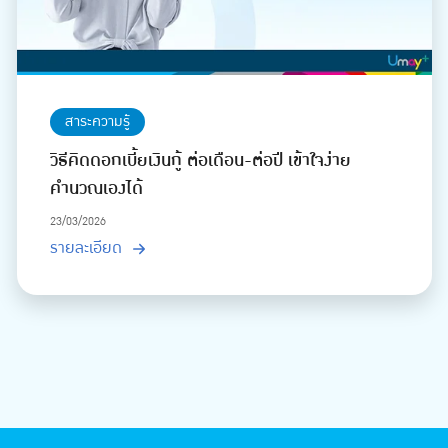
สาระความรู้
วิธีคิดดอกเบี้ยเงินกู้ ต่อเดือน-ต่อปี เข้าใจง่าย
คำนวณเองได้
23/03/2026
รายละเอียด