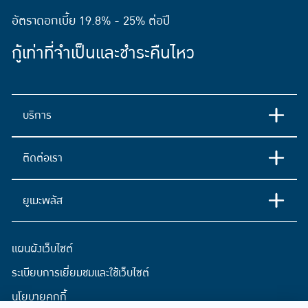
อัตราดอกเบี้ย 19.8% - 25% ต่อปี
กู้เท่าที่จำเป็นและชำระคืนไหว
บริการ
ติดต่อเรา
ยูเมะพลัส
แผนผังเว็บไซต์
ระเบียบการเยี่ยมชมและใช้เว็บไซต์
นโยบายคุกกี้