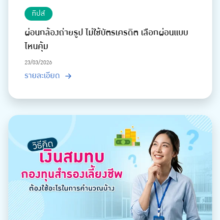
ทิปส์
ผ่อนกล้องถ่ายรูป ไม่ใช้บัตรเครดิต เลือกผ่อนแบบ
ไหนคุ้ม
23/03/2026
รายละเอียด