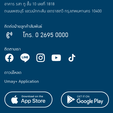
อาคาร รสา ทู ชั้น 10 เลขที่ 1818
ถนนเพชรบุรี แขวงมักกะสัน เขตราชเทวี กรุงเทพมหานคร 10400
ติดต่อฝ่ายลูกค้าสัมพันธ์
โทร. 0 2695 0000
ติดตามเรา
ดาวน์โหลด
Umay+ Application