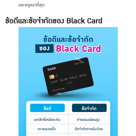
และหรูหราที่สุด
ข้อดีและข้อจำกัดของ Black Card