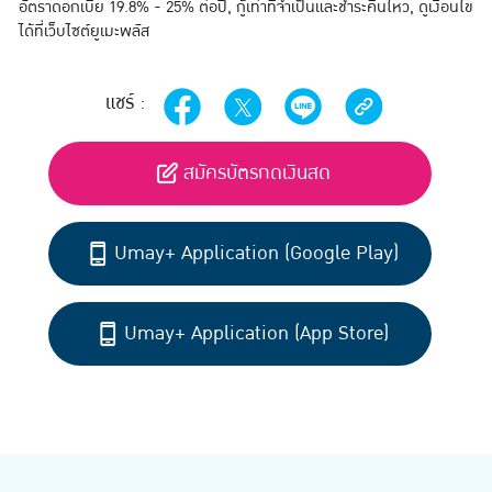
อัตราดอกเบี้ย 19.8% - 25% ต่อปี, กู้เท่าที่จำเป็นและชำระคืนไหว, ดูเงื่อนไข
ได้ที่เว็บไซต์ยูเมะพลัส
แชร์ :
สมัครบัตรกดเงินสด
Umay+ Application (Google Play)
Umay+ Application (App Store)