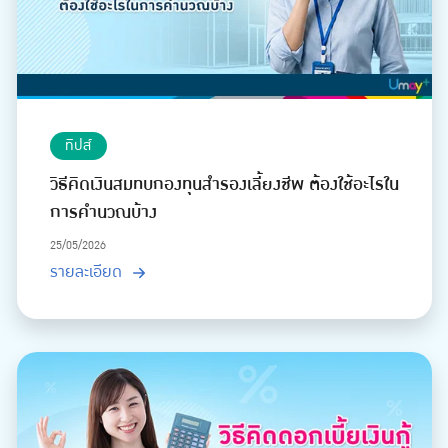
ทิปส์
วิธีคิดเงินสมทบกองทุนสำรองเลี้ยงชีพ ต้องใช้อะไรใน
การคำนวณบ้าง
25/05/2026
รายละเอียด