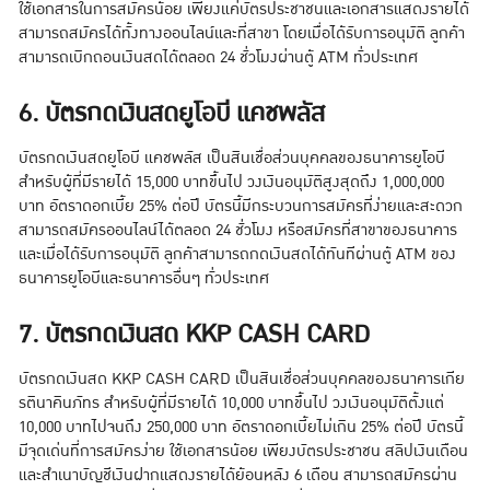
ใช้เอกสารในการสมัครน้อย เพียงแค่บัตรประชาชนและเอกสารแสดงรายได้
สามารถสมัครได้ทั้งทางออนไลน์และที่สาขา โดยเมื่อได้รับการอนุมัติ ลูกค้า
สามารถเบิกถอนเงินสดได้ตลอด 24 ชั่วโมงผ่านตู้ ATM ทั่วประเทศ
6. บัตรกดเงินสดยูโอบี แคชพลัส
บัตรกดเงินสดยูโอบี แคชพลัส เป็นสินเชื่อส่วนบุคคลของธนาคารยูโอบี
สำหรับผู้ที่มีรายได้ 15,000 บาทขึ้นไป วงเงินอนุมัติสูงสุดถึง 1,000,000
บาท อัตราดอกเบี้ย 25% ต่อปี บัตรนี้มีกระบวนการสมัครที่ง่ายและสะดวก
สามารถสมัครออนไลน์ได้ตลอด 24 ชั่วโมง หรือสมัครที่สาขาของธนาคาร
และเมื่อได้รับการอนุมัติ ลูกค้าสามารถกดเงินสดได้ทันทีผ่านตู้ ATM ของ
ธนาคารยูโอบีและธนาคารอื่นๆ ทั่วประเทศ
7. บัตรกดเงินสด KKP CASH CARD
บัตรกดเงินสด KKP CASH CARD เป็นสินเชื่อส่วนบุคคลของธนาคารเกีย
รตินาคินภัทร สำหรับผู้ที่มีรายได้ 10,000 บาทขึ้นไป วงเงินอนุมัติตั้งแต่
10,000 บาทไปจนถึง 250,000 บาท อัตราดอกเบี้ยไม่เกิน 25% ต่อปี บัตรนี้
มีจุดเด่นที่การสมัครง่าย ใช้เอกสารน้อย เพียงบัตรประชาชน สลิปเงินเดือน
และสำเนาบัญชีเงินฝากแสดงรายได้ย้อนหลัง 6 เดือน สามารถสมัครผ่าน