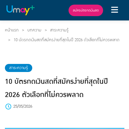
สมัครบัตรกดเงินสด
หน้าแรก
บทความ
สาระความรู้
10 บัตรกดเงินสดที่สมัครง่ายที่สุดในปี 2026 ตัวเลือกที่ไม่ควรพลาด
สาระความรู้
10 บัตรกดเงินสดที่สมัครง่ายที่สุดในปี
2026 ตัวเลือกที่ไม่ควรพลาด
25/05/2026