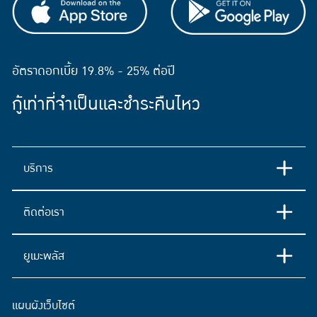
อัตราดอกเบี้ย 19.8% - 25% ต่อปี
กู้เท่าที่จำเป็นและชำระคืนไหว
บริการ
ติดต่อเรา
ยูเมะพลัส
แผนผังเว็บไซต์