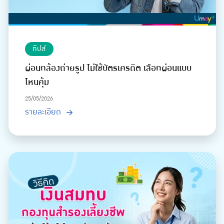
ทิปส์
ผ่อนกล้องถ่ายรูป ไม่ใช้บัตรเครดิต เลือกผ่อนแบบ
ไหนคุ้ม
25/05/2026
รายละเอียด