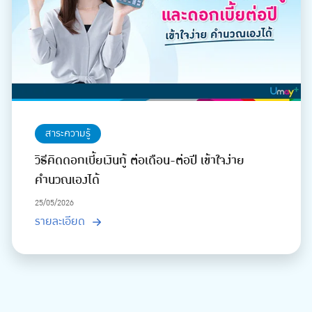
สาระความรู้
วิธีคิดดอกเบี้ยเงินกู้ ต่อเดือน-ต่อปี เข้าใจง่าย
คำนวณเองได้
25/05/2026
รายละเอียด