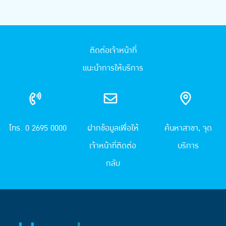
ติดต่อเจ้าหน้าที่
แนะนำการให้บริการ
โทร. 0 2695 0000
ฝากข้อมูลเพื่อให้
ค้นหาสาขา, จุด
เจ้าหน้าที่ติดต่อ
บริการ
กลับ