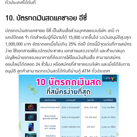
ทั่วประเทศได้ทันที
10. บัตรกดเงินสดแคชจอย อีซี่
บัตรกดเงินสดแคชจอย อีซี่ เป็นสินเชื่อส่วนบุคคลของบริษัท เคบี เจ
แคปปิตอล จำ กัดสำหรับผู้ที่มีรายได้ 15,000 บาทขึ้นไป วงเงินอนุมัติสูงสุด
1,000,000 บาท อัตราดอกเบี้ยไม่เกิน 25% ต่อปี บัตรนี้มีจุดเด่นที่การสมัคร
ง่าย ใช้เอกสารเพียงบัตรประชาชน เอกสารแสดงรายได้ และสำเนาสมุด
บัญชีหน้าแรกของธนาคารที่ต้องการให้โอนเงินสินเชื่อ สามารถสมัคร
ออนไลน์ได้ตลอด 24 ชั่วโมง หรือสมัครที่สาขาของบริษัท และเมื่อได้รับการ
อนุมัติ ลูกค้าสามารถกดเงินสดได้ทันทีผ่านตู้ ATM ทั่วประเทศ