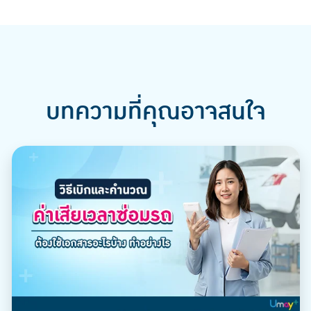
บทความที่คุณอาจสนใจ