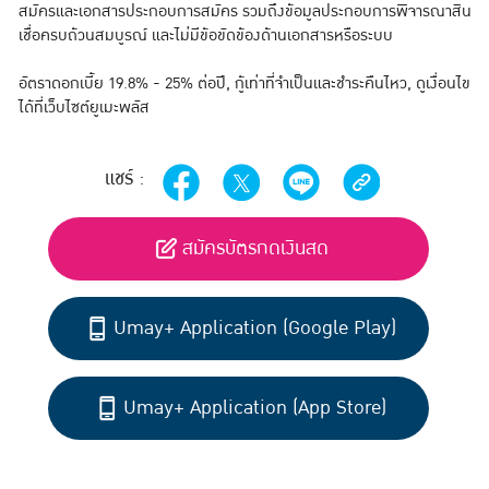
สมัครและเอกสารประกอบการสมัคร รวมถึงข้อมูลประกอบการพิจารณาสิน
เชื่อครบถ้วนสมบูรณ์ และไม่มีข้อขัดข้องด้านเอกสารหรือระบบ
อัตราดอกเบี้ย 19.8% - 25% ต่อปี, กู้เท่าที่จำเป็นและชำระคืนไหว, ดูเงื่อนไข
ได้ที่เว็บไซต์ยูเมะพลัส
แชร์ :
สมัครบัตรกดเงินสด
Umay+ Application (Google Play)
Umay+ Application (App Store)