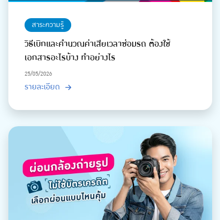
สาระความรู้
วิธีเบิกและคำนวณค่าเสียเวลาซ่อมรถ ต้องใช้
เอกสารอะไรบ้าง ทำอย่างไร
25/05/2026
รายละเอียด