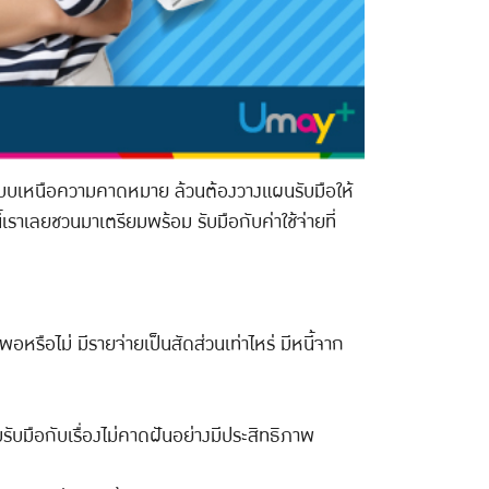
ือมาแบบเหนือความคาดหมาย ล้วนต้องวางแผนรับมือให้
นี้เราเลยชวนมาเตรียมพร้อม รับมือกับค่าใช้จ่ายที่
พอหรือไม่ มีรายจ่ายเป็นสัดส่วนเท่าไหร่ มีหนี้จาก
รับมือกับเรื่องไม่คาดฝันอย่างมีประสิทธิภาพ