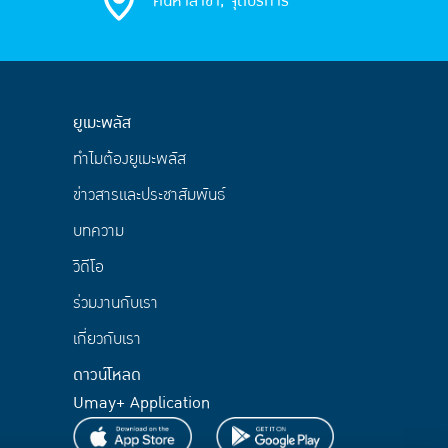
ค้นหาสาขา, จุดบริการ
ยูเมะพลัส
ทำไมต้องยูเมะพลัส
ข่าวสารและประชาสัมพันธ์
บทความ
วิดีโอ
ร่วมงานกับเรา
เกี่ยวกับเรา
ดาวน์โหลด
Umay+ Application