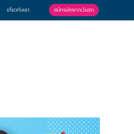
สมัครบัตรกดเงินสด
เกี่ยวกับเรา