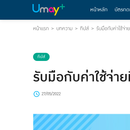
หน้าหลัก
บัตรกด
หน้าแรก
บทความ
ทิปส์
รับมือกับค่าใช้จ่าย
ทิปส์
รับมือกับค่าใช้จ่าย
27/05/2022