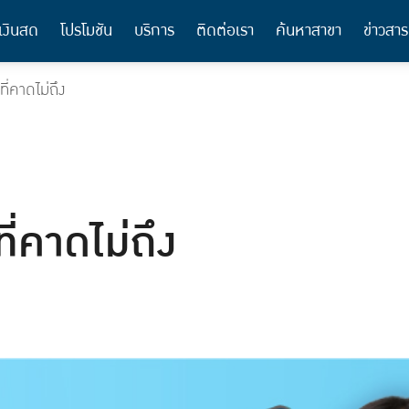
เงินสด
โปรโมชัน
บริการ
ติดต่อเรา
ค้นหาสาขา
ข่าวสาร
ที่คาดไม่ถึง
ที่คาดไม่ถึง