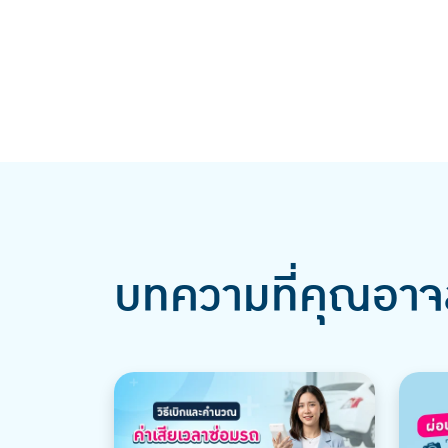
บทความที่คุณอาจ