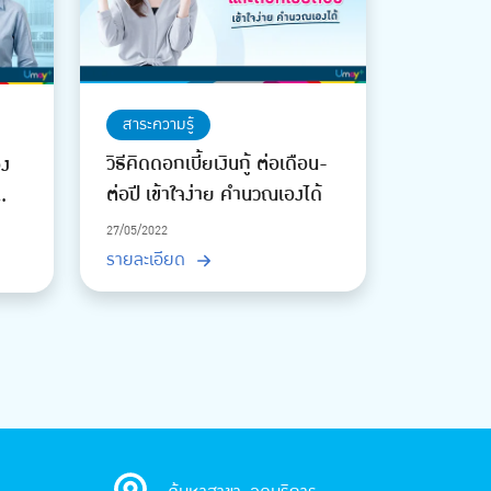
สาระความรู้
วิธีคิดดอกเบี้ยเงินกู้ ต่อเดือน-
อง
ต่อปี เข้าใจง่าย คำนวณเองได้
27/05/2022
รายละเอียด