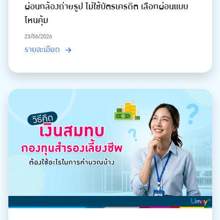
ผ่อนกล้องถ่ายรูป ไม่ใช้บัตรเครดิต เลือกผ่อนแบบ
ไหนคุ้ม
23/06/2026
รายละเอียด