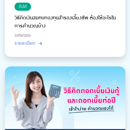
ทิปส์
วิธีคิดเงินสมทบกองทุนสำรองเลี้ยงชีพ ต้องใช้อะไรใน
การคำนวณบ้าง
23/06/2026
รายละเอียด