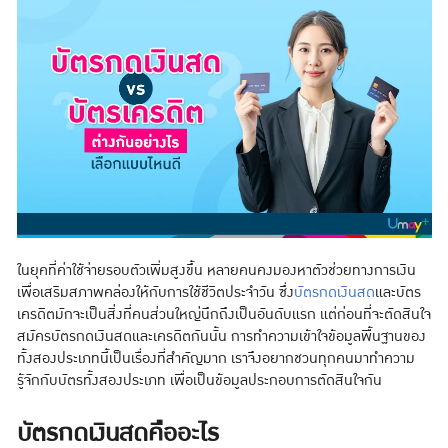
ในยุคที่ค่าใช้จ่ายรอบตัวเพิ่มสูงขึ้น หลายคนคงมองหาตัวช่วยทางการเงิน
เพื่อเสริมสภาพคล่องให้กับการใช้ชีวิตประจำวัน ซึ่ง
บัตรกดเงินสด
และบัตร
เครดิตมักจะเป็นสิ่งที่คนส่วนใหญ่นึกถึงเป็นอันดับแรก แต่ก่อนที่จะตัดสินใจ
สมัครบัตรกดเงินสดและเครดิตกันนั้น การทำความเข้าใจข้อมูลพื้นฐานของ
ทั้งสองประเภทนี้เป็นเรื่องที่สำคัญมาก เราจึงอยากชวนทุกคนมาทำความ
รู้จักกับบัตรทั้งสองประเภท เพื่อเป็นข้อมูลประกอบการตัดสินใจกัน
บัตรกดเงินสดคืออะไร