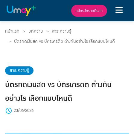
สมัครบัตรกดเงินสด
หน้าแรก
บทความ
สาระความรู้
บัตรกดเงินสด vs บัตรเครดิต ต่างกันอย่างไร เลือกแบบไหนดี
สาระความรู้
บัตรกดเงินสด vs บัตรเครดิต ต่างกัน
อย่างไร เลือกแบบไหนดี
23/06/2026