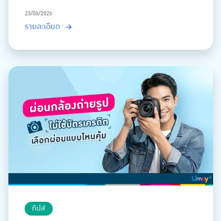
23/06/2026
รายละเอียด
ทิปส์