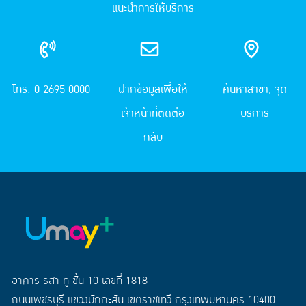
แนะนำการให้บริการ
โทร. 0 2695 0000
ฝากข้อมูลเพื่อให้
ค้นหาสาขา, จุด
เจ้าหน้าที่ติดต่อ
บริการ
กลับ
อาคาร รสา ทู ชั้น 10 เลขที่ 1818
ถนนเพชรบุรี แขวงมักกะสัน เขตราชเทวี กรุงเทพมหานคร 10400