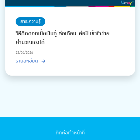
สาระความรู้
วิธีคิดดอกเบี้ยเงินกู้ ต่อเดือน-ต่อปี เข้าใจง่าย
คำนวณเองได้
23/06/2026
รายละเอียด
ติดต่อเจ้าหน้าที่