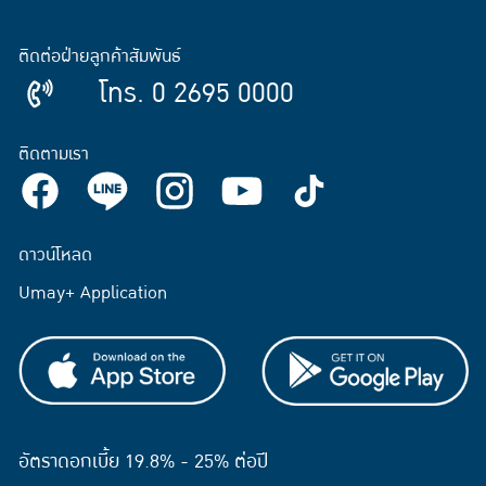
ติดต่อฝ่ายลูกค้าสัมพันธ์
โทร. 0 2695 0000
ติดตามเรา
ดาวน์โหลด
Umay+ Application
อัตราดอกเบี้ย 19.8% - 25% ต่อปี