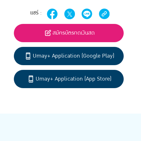
แชร์ :
สมัครบัตรกดเงินสด
Umay+ Application (Google Play)
Umay+ Application (App Store)