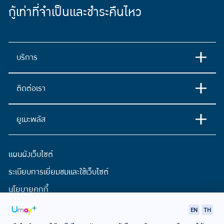
กู้เท่าที่จำเป็นและชำระคืนไหว
บริการ
ติดต่อเรา
ยูเมะพลัส
แผนผังเว็บไซต์
ระเบียบการเยี่ยมชมและใช้เว็บไซต์
นโยบายคุกกี้
ประกาศการคุ้มครองข้อมูลส่วนบุคคล
EN
TH