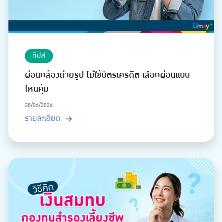
ทิปส์
ผ่อนกล้องถ่ายรูป ไม่ใช้บัตรเครดิต เลือกผ่อนแบบ
ไหนคุ้ม
28/06/2026
รายละเอียด