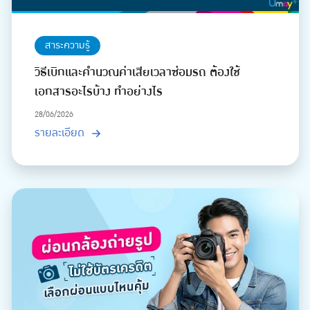
สาระความรู้
วิธีเบิกและคำนวณค่าเสียเวลาซ่อมรถ ต้องใช้
เอกสารอะไรบ้าง ทำอย่างไร
28/06/2026
รายละเอียด