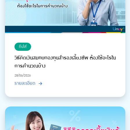
ทิปส์
วิธีคิดเงินสมทบกองทุนสำรองเลี้ยงชีพ ต้องใช้อะไรใน
การคำนวณบ้าง
28/06/2026
รายละเอียด