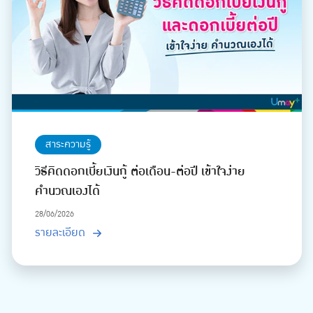
สาระความรู้
วิธีคิดดอกเบี้ยเงินกู้ ต่อเดือน-ต่อปี เข้าใจง่าย
คำนวณเองได้
28/06/2026
รายละเอียด