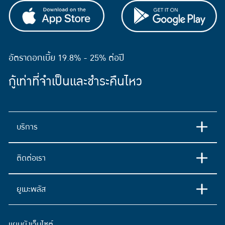
อัตราดอกเบี้ย 19.8% - 25% ต่อปี
กู้เท่าที่จำเป็นและชำระคืนไหว
บริการ
ติดต่อเรา
ยูเมะพลัส
แผนผังเว็บไซต์