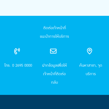
ติดต่อเจ้าหน้าที่
แนะนำการให้บริการ
โทร. 0 2695 0000
ฝากข้อมูลเพื่อให้
ค้นหาสาขา, จุด
เจ้าหน้าที่ติดต่อ
บริการ
กลับ