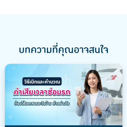
บทความที่คุณอาจสนใจ