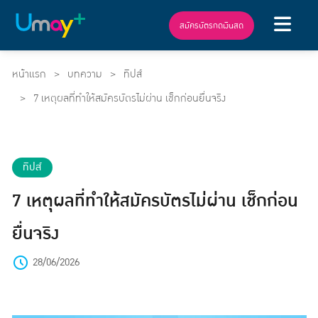
สมัครบัตรกดเงินสด
หน้าแรก
บทความ
ทิปส์
7 เหตุผลที่ทำให้สมัครบัตรไม่ผ่าน เช็กก่อนยื่นจริง
ทิปส์
7 เหตุผลที่ทำให้สมัครบัตรไม่ผ่าน เช็กก่อน
ยื่นจริง
28/06/2026