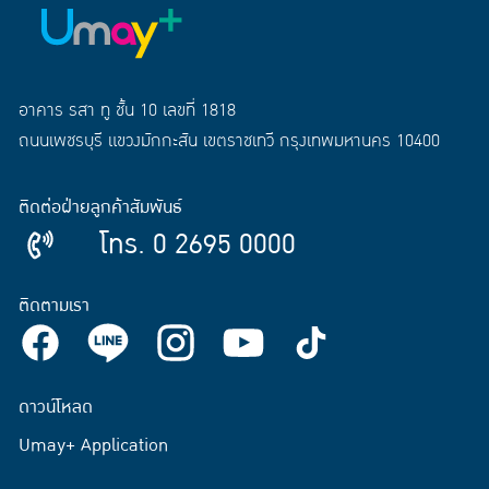
อาคาร รสา ทู ชั้น 10 เลขที่ 1818
ถนนเพชรบุรี แขวงมักกะสัน เขตราชเทวี กรุงเทพมหานคร 10400
ติดต่อฝ่ายลูกค้าสัมพันธ์
โทร. 0 2695 0000
ติดตามเรา
ดาวน์โหลด
Umay+ Application