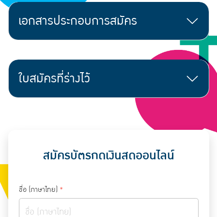
เอกสารประกอบการสมัคร
ใบสมัครที่ร่างไว้
สมัครบัตรกดเงินสดออนไลน์
ชื่อ (ภาษาไทย)
*