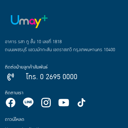
อาคาร รสา ทู ชั้น 10 เลขที่ 1818
ถนนเพชรบุรี แขวงมักกะสัน เขตราชเทวี กรุงเทพมหานคร 10400
ติดต่อฝ่ายลูกค้าสัมพันธ์
โทร. 0 2695 0000
ติดตามเรา
ดาวน์โหลด