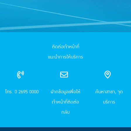
ติดต่อเจ้าหน้าที่
แนะนำการให้บริการ
โทร. 0 2695 0000
ฝากข้อมูลเพื่อให้
ค้นหาสาขา, จุด
เจ้าหน้าที่ติดต่อ
บริการ
กลับ