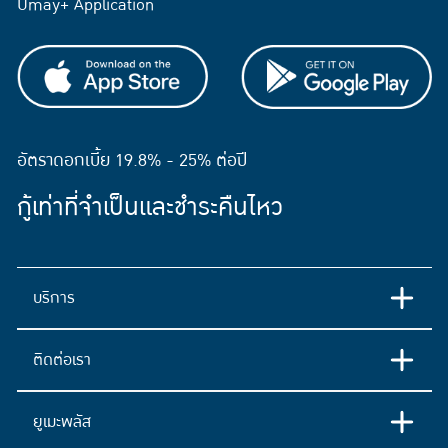
Umay+ Application
อัตราดอกเบี้ย 19.8% - 25% ต่อปี
กู้เท่าที่จำเป็นและชำระคืนไหว
บริการ
ติดต่อเรา
ยูเมะพลัส