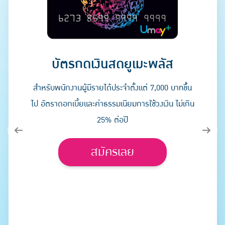
บัตรกดเงินสดยูเมะพลัส
สำหรับพนักงานผู้มีรายได้ประจำตั้งแต่ 7,000 บาทขึ้น
ไป อัตราดอกเบี้ยและค่าธรรมเนียมการใช้วงเงิน ไม่เกิน
25% ต่อปี
สมัครเลย