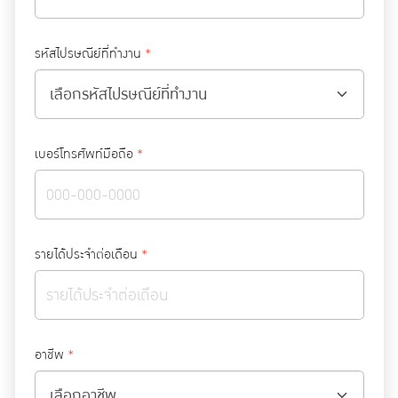
รหัสไปรษณีย์ที่ทำงาน
*
เบอร์โทรศัพท์มือถือ
*
รายได้ประจำต่อเดือน
*
อาชีพ
*